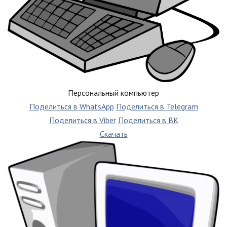
Персональный компьютер
Поделиться в WhatsApp
Поделиться в Telegram
Поделиться в Viber
Поделиться в ВК
Скачать