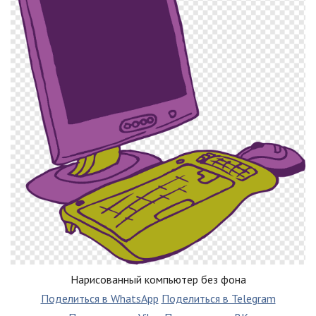
Нарисованный компьютер без фона
Поделиться в WhatsApp
Поделиться в Telegram