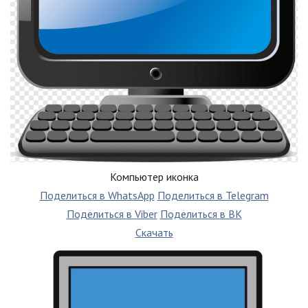
Компьютер иконка
Поделиться в WhatsApp
Поделиться в Telegram
Поделиться в Viber
Поделиться в ВК
Скачать