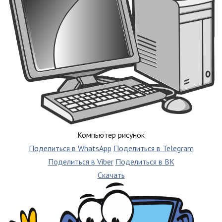
Компьютер рисунок
Поделиться в WhatsApp
Поделиться в Telegram
Поделиться в Viber
Поделиться в ВК
Скачать