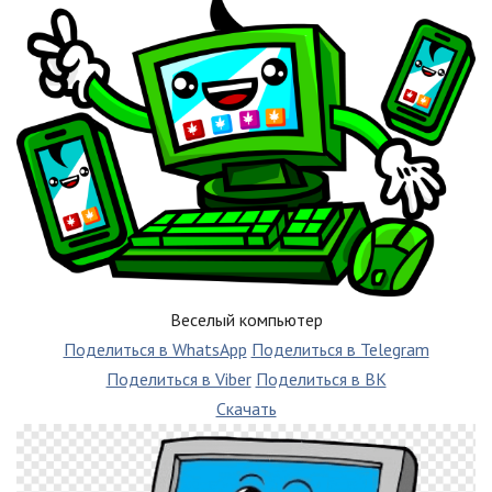
Веселый компьютер
Поделиться в WhatsApp
Поделиться в Telegram
Поделиться в Viber
Поделиться в ВК
Скачать