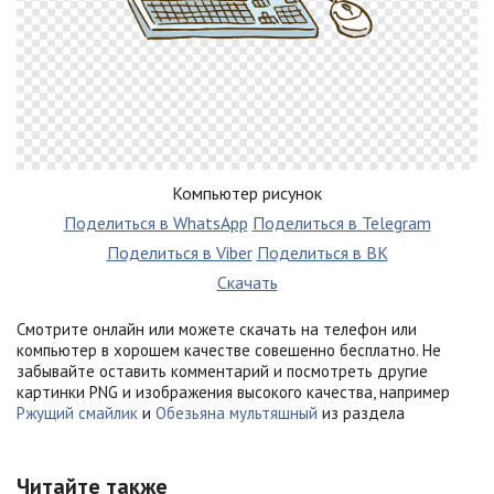
Компьютер рисунок
Поделиться в WhatsApp
Поделиться в Telegram
Поделиться в Viber
Поделиться в ВК
Скачать
Смотрите онлайн или можете скачать на телефон или
компьютер в хорошем качестве совешенно бесплатно. Не
забывайте оставить комментарий и посмотреть другие
картинки PNG и изображения высокого качества, например
Ржущий смайлик
и
Обезьяна мультяшный
из раздела
Читайте также