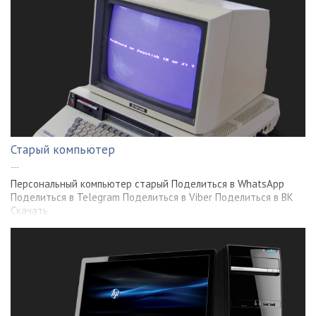
Старый компьютер
---
Персональный компьютер старый Поделиться в WhatsApp
Поделиться в Telegram Поделиться в Viber Поделиться в ВК
Скачать