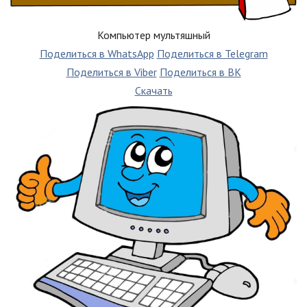
Компьютер мультяшный
Поделиться в WhatsApp
Поделиться в Telegram
Поделиться в Viber
Поделиться в ВК
Скачать