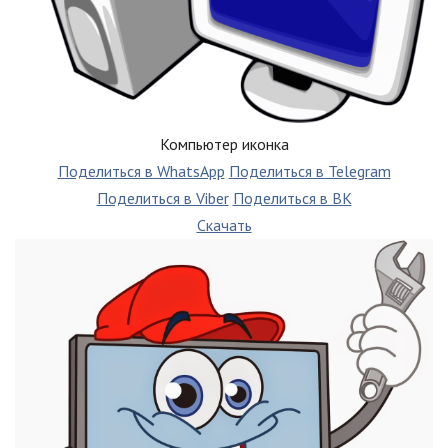
Компьютер иконка
Поделиться в WhatsApp
Поделиться в Telegram
Поделиться в Viber
Поделиться в ВК
Скачать