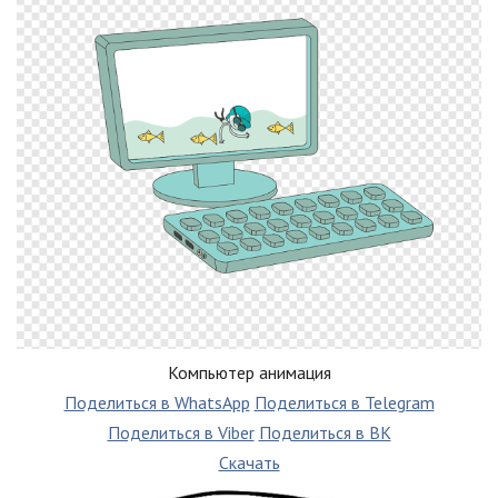
Компьютер анимация
Поделиться в WhatsApp
Поделиться в Telegram
Поделиться в Viber
Поделиться в ВК
Скачать