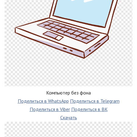
Компьютер без фона
Поделиться в WhatsApp
Поделиться в Telegram
Поделиться в Viber
Поделиться в ВК
Скачать