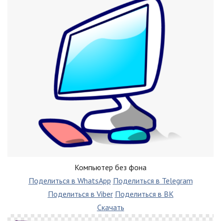
Компьютер без фона
Поделиться в WhatsApp
Поделиться в Telegram
Поделиться в Viber
Поделиться в ВК
Скачать