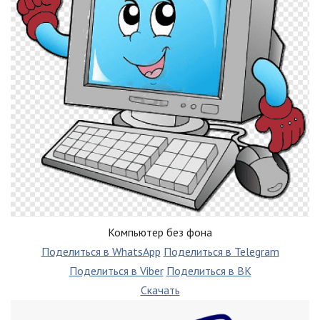
Компьютер без фона
Поделиться в WhatsApp
Поделиться в Telegram
Поделиться в Viber
Поделиться в ВК
Скачать