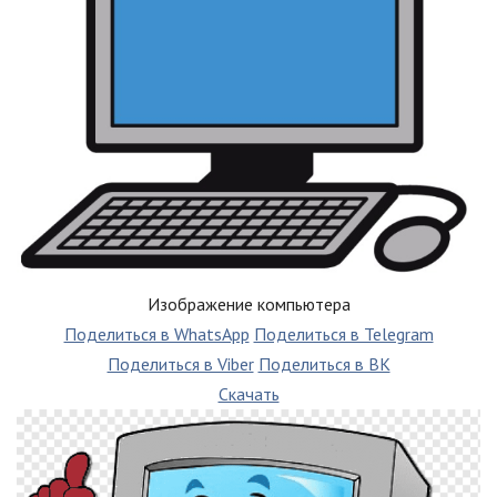
Изображение компьютера
Поделиться в WhatsApp
Поделиться в Telegram
Поделиться в Viber
Поделиться в ВК
Скачать