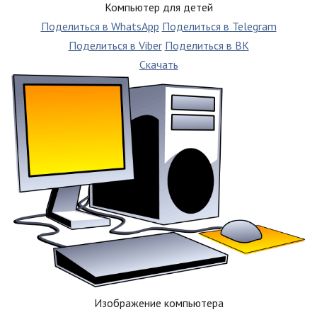
Компьютер для детей
Поделиться в WhatsApp
Поделиться в Telegram
Поделиться в Viber
Поделиться в ВК
Скачать
Изображение компьютера