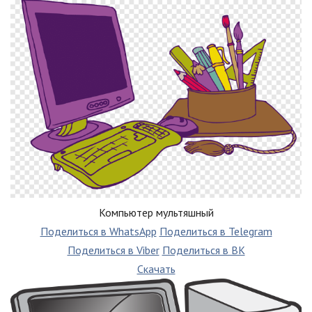
Компьютер мультяшный
Поделиться в WhatsApp
Поделиться в Telegram
Поделиться в Viber
Поделиться в ВК
Скачать