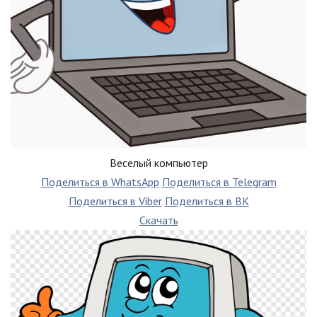
Веселый компьютер
Поделиться в WhatsApp
Поделиться в Telegram
Поделиться в Viber
Поделиться в ВК
Скачать