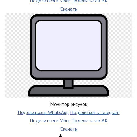
Поделиться в Viber
Поделиться в ВК
Скачать
Монитор рисунок
Поделиться в WhatsApp
Поделиться в Telegram
Поделиться в Viber
Поделиться в ВК
Скачать