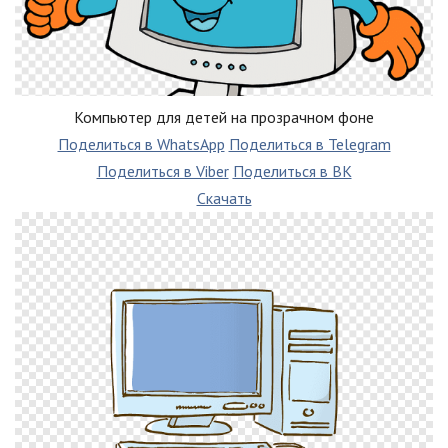
Компьютер для детей на прозрачном фоне
Поделиться в WhatsApp
Поделиться в Telegram
Поделиться в Viber
Поделиться в ВК
Скачать