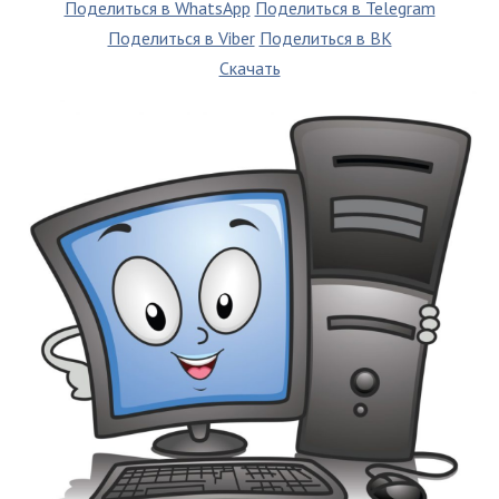
Поделиться в WhatsApp
Поделиться в Telegram
Поделиться в Viber
Поделиться в ВК
Скачать