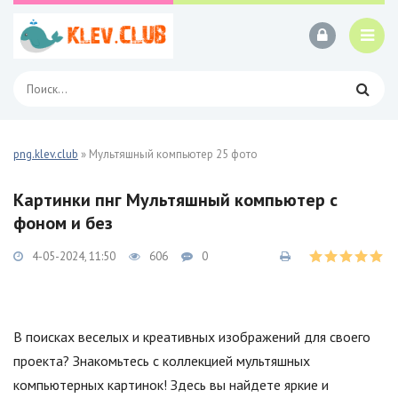
png.klev.club
» Мультяшный компьютер 25 фото
Картинки пнг Мультяшный компьютер с
фоном и без
4-05-2024, 11:50
606
0
В поисках веселых и креативных изображений для своего
проекта? Знакомьтесь с коллекцией мультяшных
компьютерных картинок! Здесь вы найдете яркие и