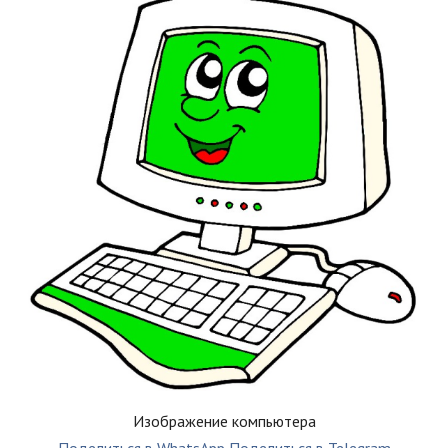
Изображение компьютера
Поделиться в WhatsApp
Поделиться в Telegram