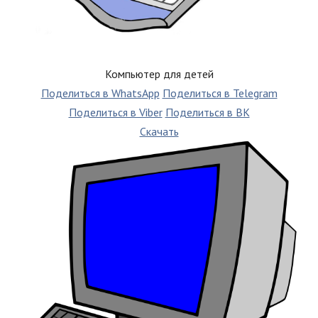
Компьютер для детей
Поделиться в WhatsApp
Поделиться в Telegram
Поделиться в Viber
Поделиться в ВК
Скачать