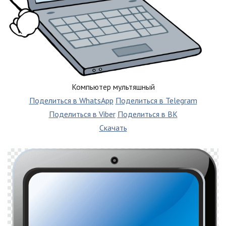
Компьютер мультяшный
Поделиться в WhatsApp
Поделиться в Telegram
Поделиться в Viber
Поделиться в ВК
Скачать