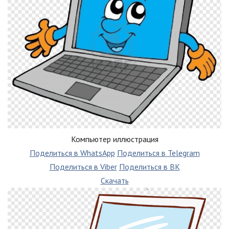
Компьютер иллюстрация
Поделиться в WhatsApp
Поделиться в Telegram
Поделиться в Viber
Поделиться в ВК
Скачать