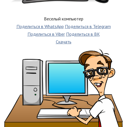
Веселый компьютер
Поделиться в WhatsApp
Поделиться в Telegram
Поделиться в Viber
Поделиться в ВК
Скачать