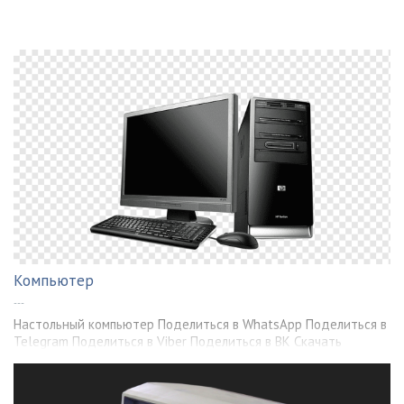
Компьютер
---
Настольный компьютер Поделиться в WhatsApp Поделиться в
Telegram Поделиться в Viber Поделиться в ВК Скачать