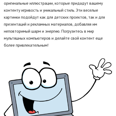
оригинальные иллюстрации, которые придадут вашему
контенту игривость и уникальный стиль. Эти веселые
картинки подойдут как для детских проектов, так и для
презентаций и рекламных материалов, добавляя им
неповторимый шарм и энергию. Погрузитесь в мир
мультяшных компьютеров и делайте свой контент еще
более привлекательным!