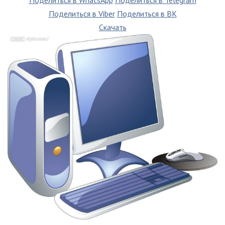
Поделиться в Viber
Поделиться в ВК
Скачать