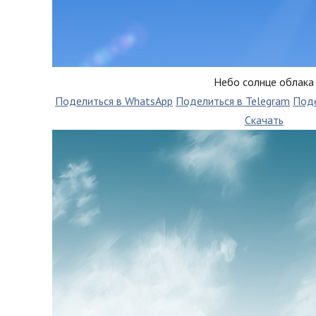
Небо солнце облака
Поделиться в WhatsApp
Поделиться в Telegram
Поде
Скачать