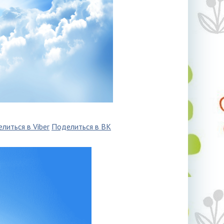
литься в Viber
Поделиться в ВК