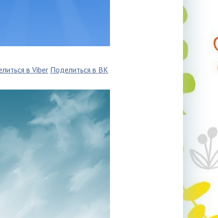
литься в Viber
Поделиться в ВК