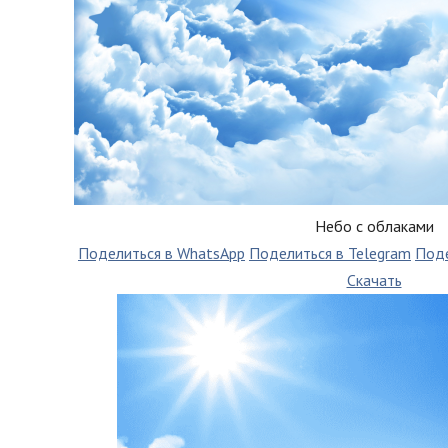
Небо с облаками
Поделиться в WhatsApp
Поделиться в Telegram
Поде
Скачать