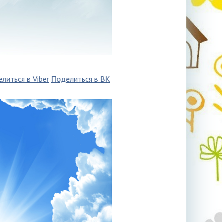
литься в Viber
Поделиться в ВК