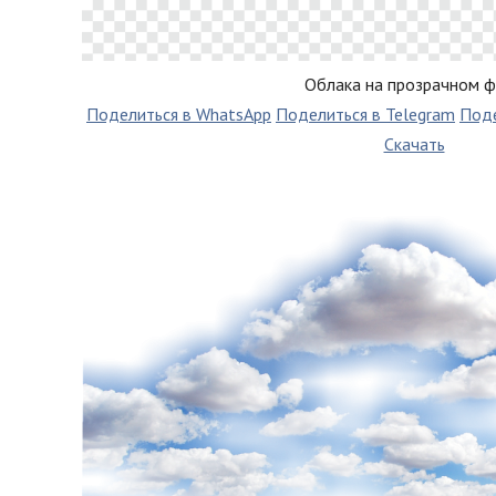
Облака на прозрачном 
Поделиться в WhatsApp
Поделиться в Telegram
Поде
Скачать