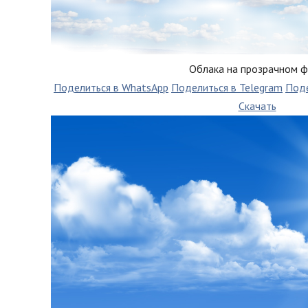
Облака на прозрачном 
Поделиться в WhatsApp
Поделиться в Telegram
Поде
Скачать