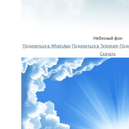
Небесный фон
Поделиться в WhatsApp
Поделиться в Telegram
Поде
Скачать