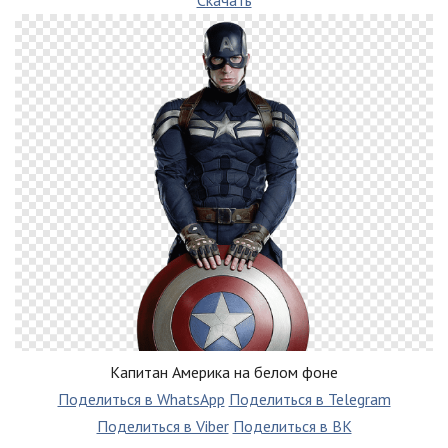
Скачать
Капитан Америка на белом фоне
Поделиться в WhatsApp
Поделиться в Telegram
Поделиться в Viber
Поделиться в ВК