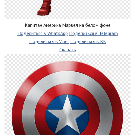
Капитан Америка Марвел на белом фоне
Поделиться в WhatsApp
Поделиться в Telegram
Поделиться в Viber
Поделиться в ВК
Скачать