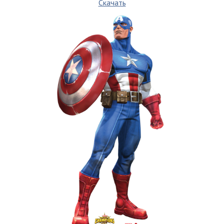
Скачать