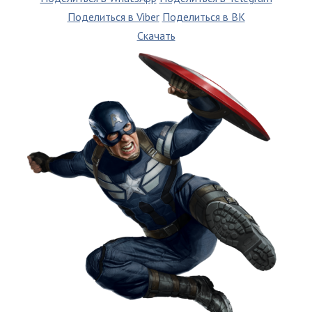
Поделиться в Viber
Поделиться в ВК
Скачать