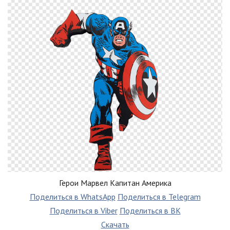
Герои Марвел Капитан Америка
Поделиться в WhatsApp
Поделиться в Telegram
Поделиться в Viber
Поделиться в ВК
Скачать