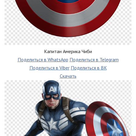
Капитан Америка Чиби
Поделиться в WhatsApp
Поделиться в Telegram
Поделиться в Viber
Поделиться в ВК
Скачать