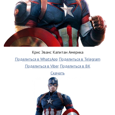
Крис Эванс Капитан Америка
Поделиться в WhatsApp
Поделиться в Telegram
Поделиться в Viber
Поделиться в ВК
Скачать