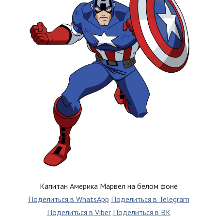
Капитан Америка Марвел на белом фоне
Поделиться в WhatsApp
Поделиться в Telegram
Поделиться в Viber
Поделиться в ВК