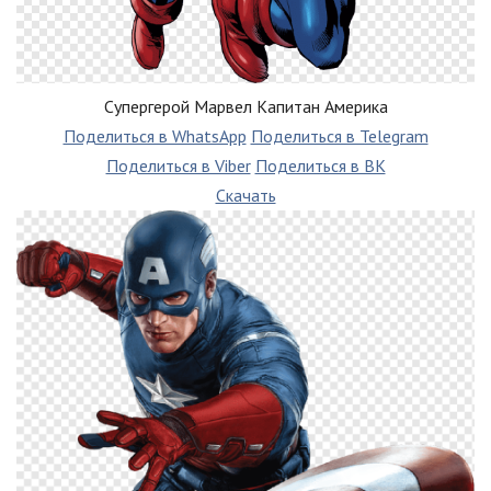
Супергерой Марвел Капитан Америка
Поделиться в WhatsApp
Поделиться в Telegram
Поделиться в Viber
Поделиться в ВК
Скачать