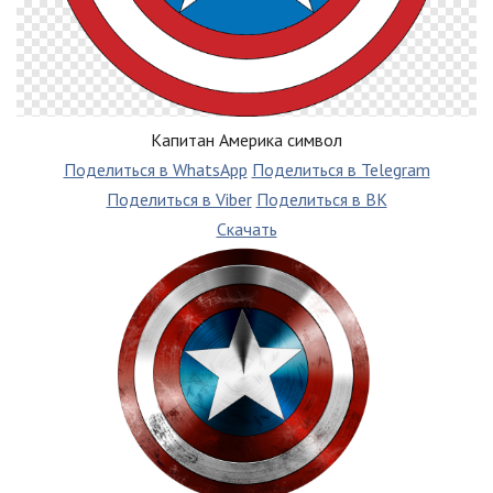
Капитан Америка символ
Поделиться в WhatsApp
Поделиться в Telegram
Поделиться в Viber
Поделиться в ВК
Скачать