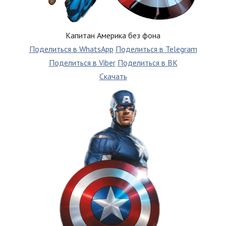
Капитан Америка без фона
Поделиться в WhatsApp
Поделиться в Telegram
Поделиться в Viber
Поделиться в ВК
Скачать