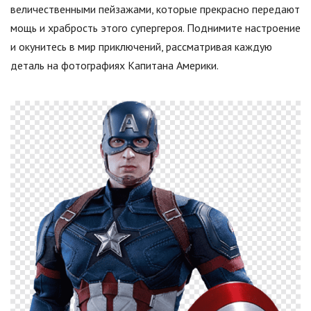
величественными пейзажами, которые прекрасно передают
мощь и храбрость этого супергероя. Поднимите настроение
и окунитесь в мир приключений, рассматривая каждую
деталь на фотографиях Капитана Америки.