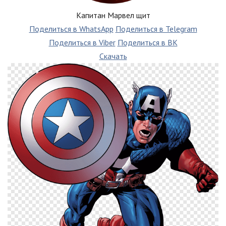
Капитан Марвел щит
Поделиться в WhatsApp
Поделиться в Telegram
Поделиться в Viber
Поделиться в ВК
Скачать