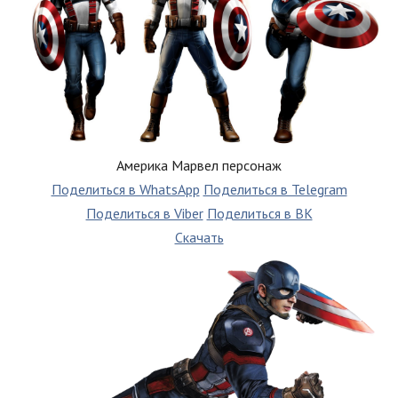
Америка Марвел персонаж
Поделиться в WhatsApp
Поделиться в Telegram
Поделиться в Viber
Поделиться в ВК
Скачать