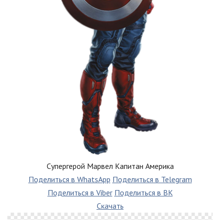
Супергерой Марвел Капитан Америка
Поделиться в WhatsApp
Поделиться в Telegram
Поделиться в Viber
Поделиться в ВК
Скачать