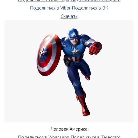
Поделиться в Viber
Поделиться в ВК
Скачать
Человек Америка
Поделиться в WhatsApp
Поделиться в Telegram