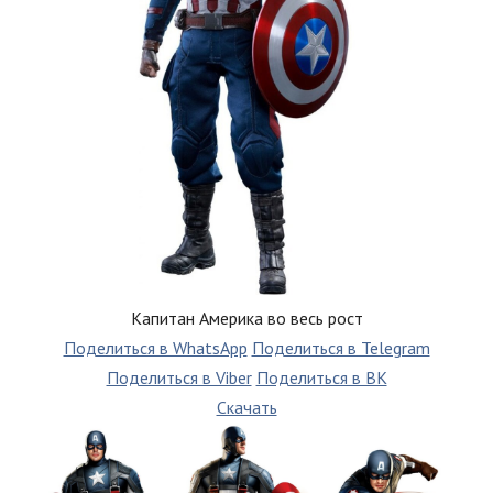
Капитан Америка во весь рост
Поделиться в WhatsApp
Поделиться в Telegram
Поделиться в Viber
Поделиться в ВК
Скачать