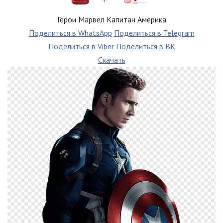
Герои Марвел Капитан Америка
Поделиться в WhatsApp
Поделиться в Telegram
Поделиться в Viber
Поделиться в ВК
Скачать