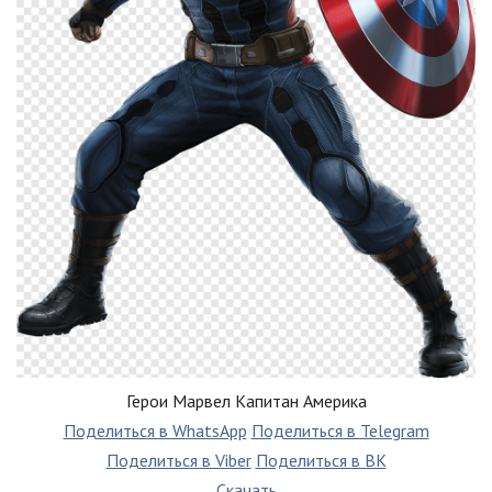
Герои Марвел Капитан Америка
Поделиться в WhatsApp
Поделиться в Telegram
Поделиться в Viber
Поделиться в ВК
Скачать