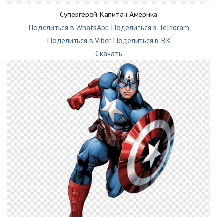
Супергерой Капитан Америка
Поделиться в WhatsApp
Поделиться в Telegram
Поделиться в Viber
Поделиться в ВК
Скачать