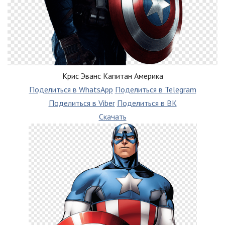
Крис Эванс Капитан Америка
Поделиться в WhatsApp
Поделиться в Telegram
Поделиться в Viber
Поделиться в ВК
Скачать