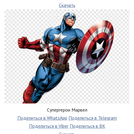
Скачать
Супергерои Марвел
Поделиться в WhatsApp
Поделиться в Telegram
Поделиться в Viber
Поделиться в ВК