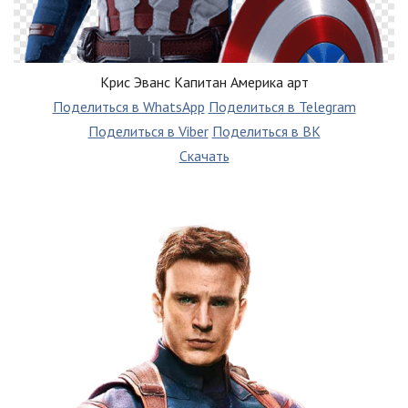
Крис Эванс Капитан Америка арт
Поделиться в WhatsApp
Поделиться в Telegram
Поделиться в Viber
Поделиться в ВК
Скачать