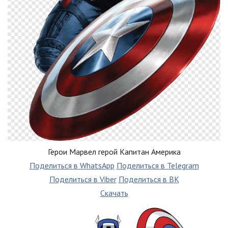
Герои Марвел герой Капитан Америка
Поделиться в WhatsApp
Поделиться в Telegram
Поделиться в Viber
Поделиться в ВК
Скачать