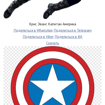
Крис Эванс Капитан Америка
Поделиться в WhatsApp
Поделиться в Telegram
Поделиться в Viber
Поделиться в ВК
Скачать