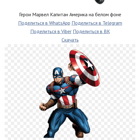
Герои Марвел Капитан Америка на белом фоне
Поделиться в WhatsApp
Поделиться в Telegram
Поделиться в Viber
Поделиться в ВК
Скачать