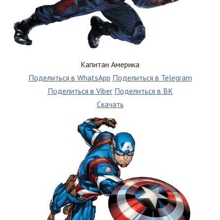
Капитан Америка
Поделиться в WhatsApp
Поделиться в Telegram
Поделиться в Viber
Поделиться в ВК
Скачать