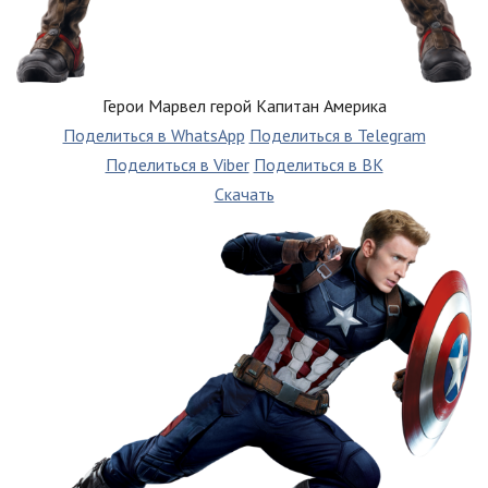
Герои Марвел герой Капитан Америка
Поделиться в WhatsApp
Поделиться в Telegram
Поделиться в Viber
Поделиться в ВК
Скачать