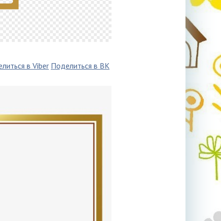
литься в Viber
Поделиться в ВК