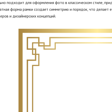
но подходит для оформления фото в классическом стиле, прид
атная форма рамки создает симметрию и порядок, что делает 
еров и дизайнерских концепций.