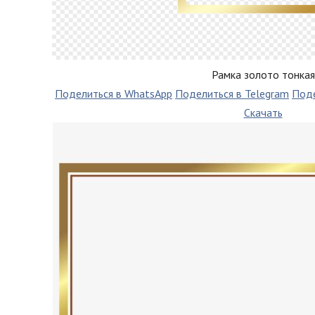
Рамка золото тонкая
Поделиться в WhatsApp
Поделиться в Telegram
Поде
Скачать