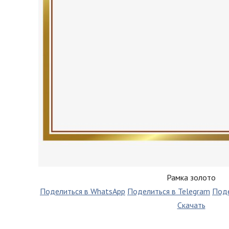
Рамка золото
Поделиться в WhatsApp
Поделиться в Telegram
Поде
Скачать