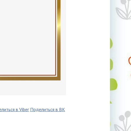
литься в Viber
Поделиться в ВК