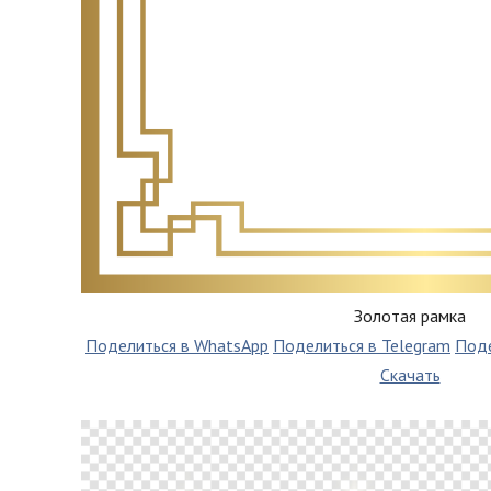
Золотая рамка
Поделиться в WhatsApp
Поделиться в Telegram
Поде
Скачать