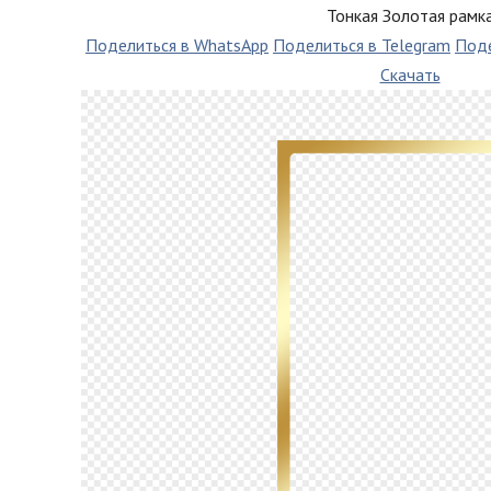
Тонкая Золотая рамк
Поделиться в WhatsApp
Поделиться в Telegram
Поде
Скачать