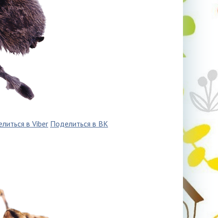
литься в Viber
Поделиться в ВК