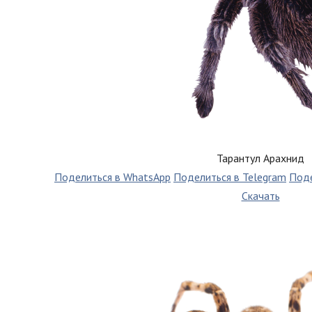
Тарантул Арахнид
Поделиться в WhatsApp
Поделиться в Telegram
Поде
Скачать