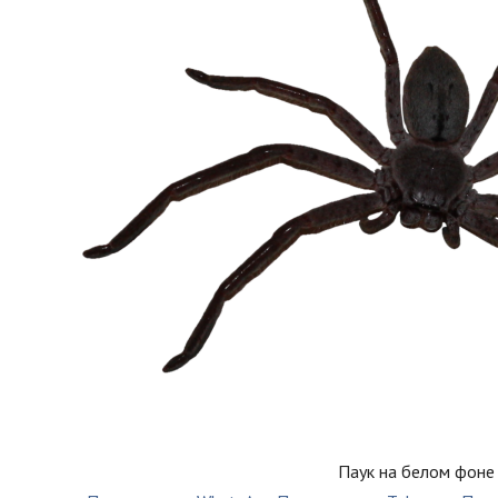
Паук на белом фоне