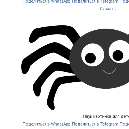
Поделиться в WhatsApp
Поделиться в Telegram
Поде
Скачать
Паук картинка для дет
Поделиться в WhatsApp
Поделиться в Telegram
Поде