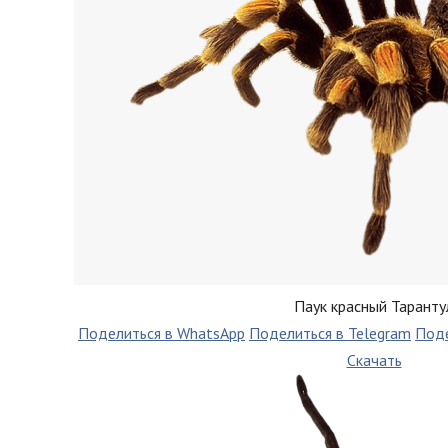
Паук красный Таранту
Поделиться в WhatsApp
Поделиться в Telegram
Поде
Скачать