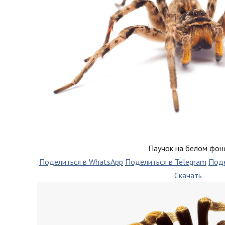
Паучок на белом фон
Поделиться в WhatsApp
Поделиться в Telegram
Поде
Скачать