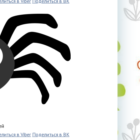
литься в Viber
Поделиться в ВК
ей
литься в Viber
Поделиться в ВК