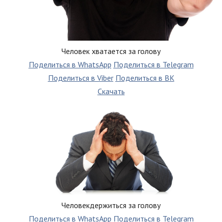
Человек хватается за голову
Поделиться в WhatsApp
Поделиться в Telegram
Поделиться в Viber
Поделиться в ВК
Скачать
Человекдержиться за голову
Поделиться в WhatsApp
Поделиться в Telegram