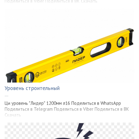
Поделиться в Viber Поделиться в ВК Скачать
Уровень строительный
---
Ци уровень "Лидер" 1200мм л16 Поделиться в WhatsApp
Поделиться в Telegram Поделиться в Viber Поделиться в ВК
Скачать