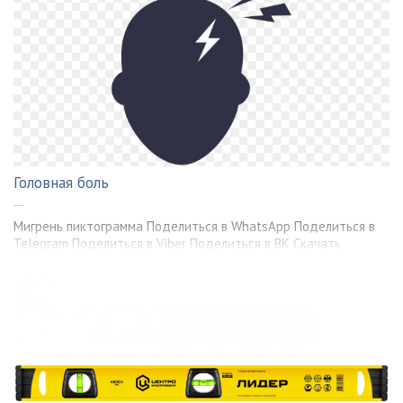
Головная боль
---
Мигрень пиктограмма Поделиться в WhatsApp Поделиться в
Telegram Поделиться в Viber Поделиться в ВК Скачать