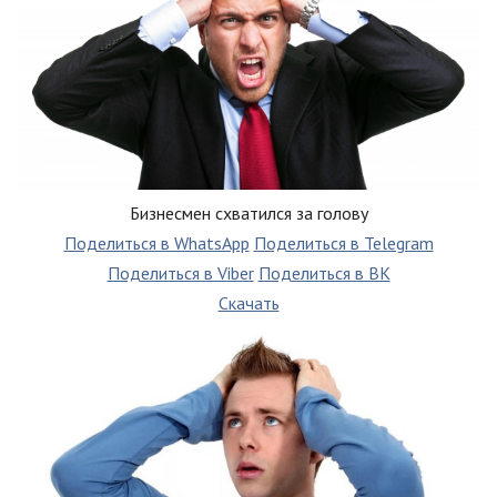
Бизнесмен схватился за голову
Поделиться в WhatsApp
Поделиться в Telegram
Поделиться в Viber
Поделиться в ВК
Скачать