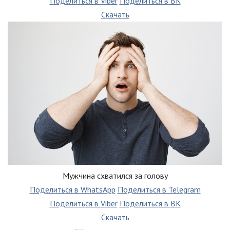
Поделиться в Viber
Поделиться в ВК
Скачать
Мужчина схватился за голову
Поделиться в WhatsApp
Поделиться в Telegram
Поделиться в Viber
Поделиться в ВК
Скачать