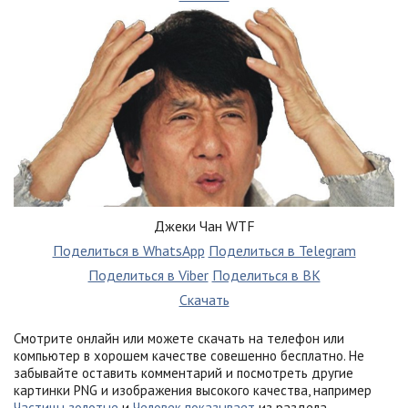
Джеки Чан WTF
Поделиться в WhatsApp
Поделиться в Telegram
Поделиться в Viber
Поделиться в ВК
Скачать
Смотрите онлайн или можете скачать на телефон или
компьютер в хорошем качестве совешенно бесплатно. Не
забывайте оставить комментарий и посмотреть другие
картинки PNG и изображения высокого качества, например
Частицы золотые
и
Человек показывает
из раздела