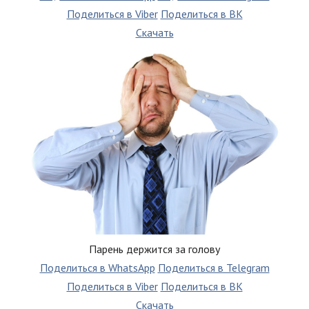
Поделиться в Viber
Поделиться в ВК
Скачать
Парень держится за голову
Поделиться в WhatsApp
Поделиться в Telegram
Поделиться в Viber
Поделиться в ВК
Скачать