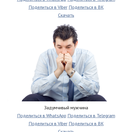
Поделиться в Viber
Поделиться в ВК
Скачать
Задумчивый мужчина
Поделиться в WhatsApp
Поделиться в Telegram
Поделиться в Viber
Поделиться в ВК
Скачать