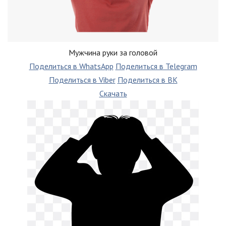
Мужчина руки за головой
Поделиться в WhatsApp
Поделиться в Telegram
Поделиться в Viber
Поделиться в ВК
Скачать