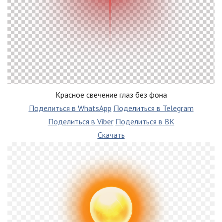
Красное свечение глаз без фона
Поделиться в WhatsApp
Поделиться в Telegram
Поделиться в Viber
Поделиться в ВК
Скачать