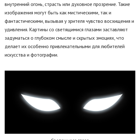
внутренний огонь, страсть или духовное прозрение. Такие
изображения могут быть как мистическими, так и
фантастическими, вызывая у зрителя чувство восхищения и
удивления. Картины со светящимися глазами заставляют
задуматься о глубоком смысле и скрытых эмоциях, что
делает их особенно привлекательными для любителей
искусства и фотографии.