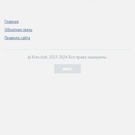
Главная
Обратная связь
Правила сайта
© Klev.club, 2023-2024. Все права защищены.