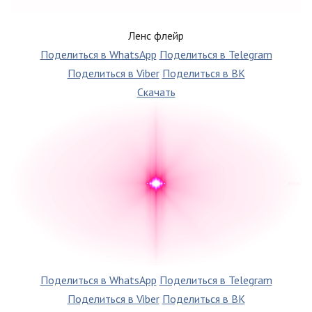
Ленс флейр
Поделиться в WhatsApp
Поделиться в Telegram
Поделиться в Viber
Поделиться в ВК
Скачать
Поделиться в WhatsApp
Поделиться в Telegram
Поделиться в Viber
Поделиться в ВК