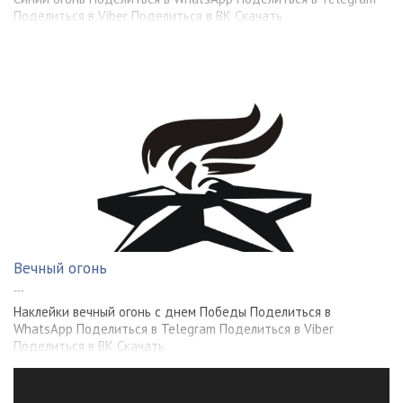
Поделиться в Viber Поделиться в ВК Скачать
Вечный огонь
---
Наклейки вечный огонь с днем Победы Поделиться в
WhatsApp Поделиться в Telegram Поделиться в Viber
Поделиться в ВК Скачать