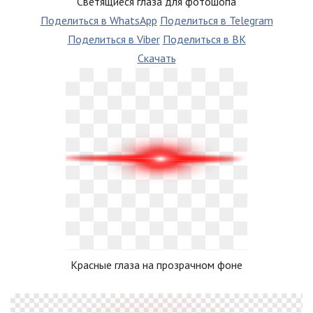
Светящиеся глаза для фотошопа
Поделиться в WhatsApp
Поделиться в Telegram
Поделиться в Viber
Поделиться в ВК
Скачать
Красные глаза на прозрачном фоне