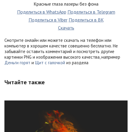
Красные глаза лазеры без фона
Поделиться в WhatsApp
Поделиться в Telegram
Поделиться в Viber
Поделиться в ВК
Скачать
Смотрите онлайн или можете скачать на телефон или
компьютер в хорошем качестве совешенно бесплатно. Не
забывайте оставить комментарий и посмотреть другие
картинки PNG и изображения высокого качества, например
Деньги горят
и
Щит с галочкой
из раздела
Читайте также