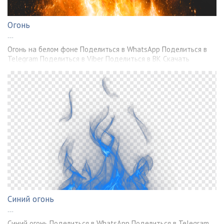
Огонь
---
Огонь на белом фоне Поделиться в WhatsApp Поделиться в
Telegram Поделиться в Viber Поделиться в ВК Скачать
Синий огонь
---
Синий огонь Поделиться в WhatsApp Поделиться в Telegram