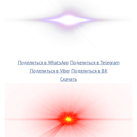
Поделиться в WhatsApp
Поделиться в Telegram
Поделиться в Viber
Поделиться в ВК
Скачать