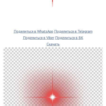
Поделиться в WhatsApp
Поделиться в Telegram
Поделиться в Viber
Поделиться в ВК
Скачать