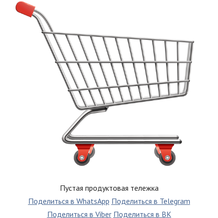
Пустая продуктовая тележка
Поделиться в WhatsApp
Поделиться в Telegram
Поделиться в Viber
Поделиться в ВК