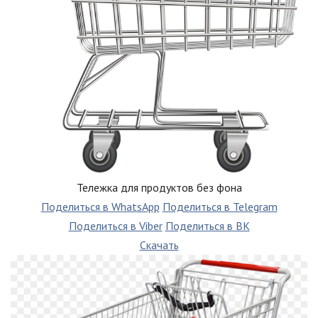
Тележка для продуктов без фона
Поделиться в WhatsApp
Поделиться в Telegram
Поделиться в Viber
Поделиться в ВК
Скачать