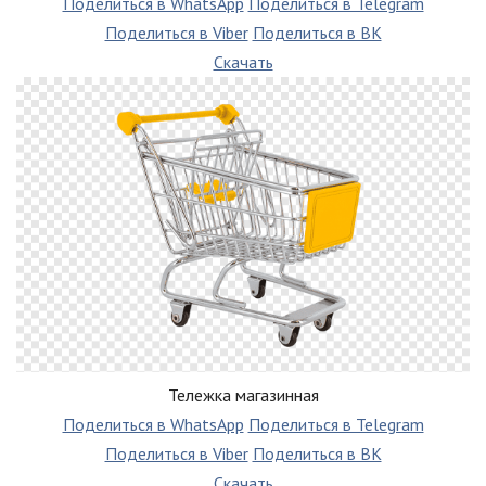
Поделиться в WhatsApp
Поделиться в Telegram
Поделиться в Viber
Поделиться в ВК
Скачать
Тележка магазинная
Поделиться в WhatsApp
Поделиться в Telegram
Поделиться в Viber
Поделиться в ВК
Скачать