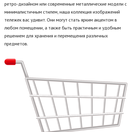
ретро-дизайном или современные металлические модели с
минималистичным стилем, наша коллекция изображений
тележек вас удивит. Они могут стать ярким акцентом в
любом помещении, а также быть практичным и удобным
решением для хранения и перемещения различных
предметов.