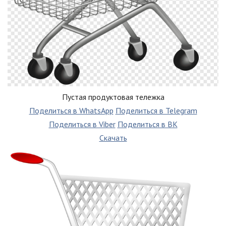
Пустая продуктовая тележка
Поделиться в WhatsApp
Поделиться в Telegram
Поделиться в Viber
Поделиться в ВК
Скачать