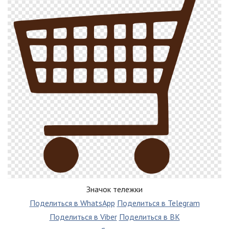
Значок тележки
Поделиться в WhatsApp
Поделиться в Telegram
Поделиться в Viber
Поделиться в ВК