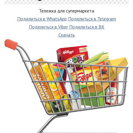
Тележка для супермаркета
Поделиться в WhatsApp
Поделиться в Telegram
Поделиться в Viber
Поделиться в ВК
Скачать