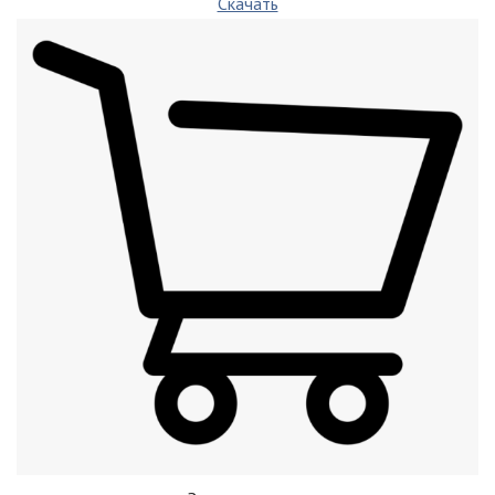
Скачать