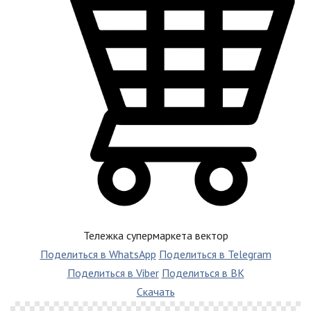
Тележка супермаркета вектор
Поделиться в WhatsApp
Поделиться в Telegram
Поделиться в Viber
Поделиться в ВК
Скачать