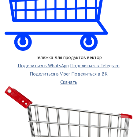
Тележка для продуктов вектор
Поделиться в WhatsApp
Поделиться в Telegram
Поделиться в Viber
Поделиться в ВК
Скачать