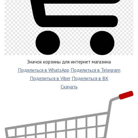
Значок корзины для интернет магазина
Поделиться в WhatsApp
Поделиться в Telegram
Поделиться в Viber
Поделиться в ВК
Скачать