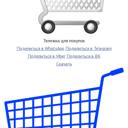
Тележка для покупок
Поделиться в WhatsApp
Поделиться в Telegram
Поделиться в Viber
Поделиться в ВК
Скачать