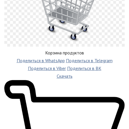
Корзина продуктов
Поделиться в WhatsApp
Поделиться в Telegram
Поделиться в Viber
Поделиться в ВК
Скачать