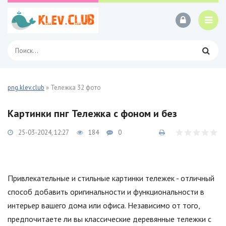
png.klev.club
» Тележка 32 фото
Картинки пнг Тележка с фоном и без
25-03-2024, 12:27
184
0
Привлекательные и стильные картинки тележек - отличный
способ добавить оригинальности и функциональности в
интерьер вашего дома или офиса. Независимо от того,
предпочитаете ли вы классические деревянные тележки с