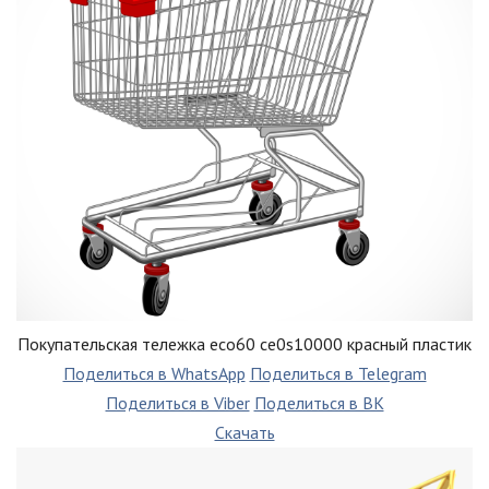
Покупательская тележка eco60 ce0s10000 красный пластик
Поделиться в WhatsApp
Поделиться в Telegram
Поделиться в Viber
Поделиться в ВК
Скачать