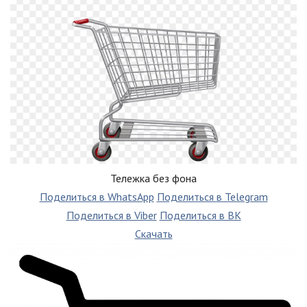
Тележка без фона
Поделиться в WhatsApp
Поделиться в Telegram
Поделиться в Viber
Поделиться в ВК
Скачать