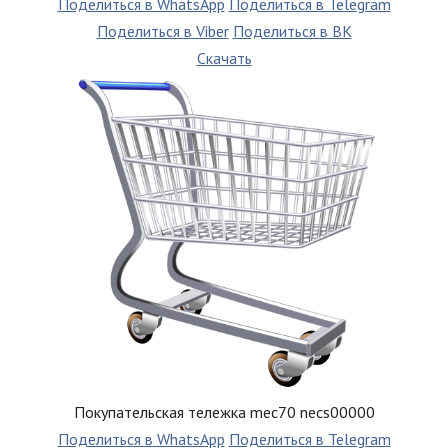
Поделиться в WhatsApp
Поделиться в Telegram
Поделиться в Viber
Поделиться в ВК
Скачать
Покупательская тележка mec70 nеcs00000
Поделиться в WhatsApp
Поделиться в Telegram