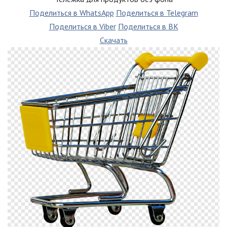
Поделиться в WhatsApp
Поделиться в Telegram
Поделиться в Viber
Поделиться в ВК
Скачать