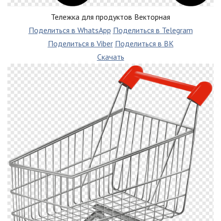
Тележка для продуктов Векторная
Поделиться в WhatsApp
Поделиться в Telegram
Поделиться в Viber
Поделиться в ВК
Скачать