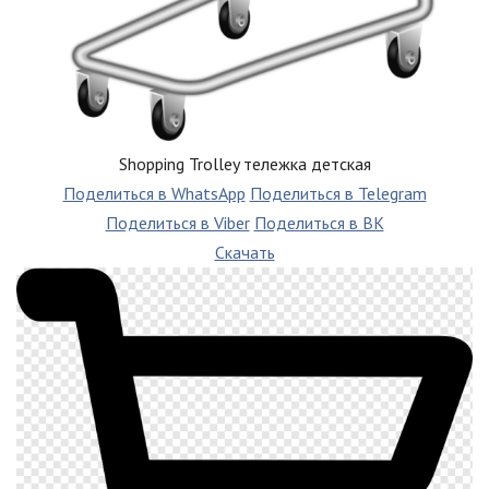
Shopping Trolley тележка детская
Поделиться в WhatsApp
Поделиться в Telegram
Поделиться в Viber
Поделиться в ВК
Скачать