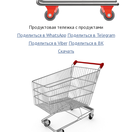
Продуктовая тележка с продуктами
Поделиться в WhatsApp
Поделиться в Telegram
Поделиться в Viber
Поделиться в ВК
Скачать