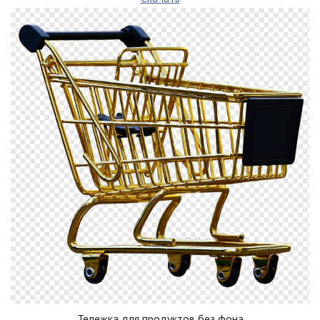
Тележка для продуктов без фона