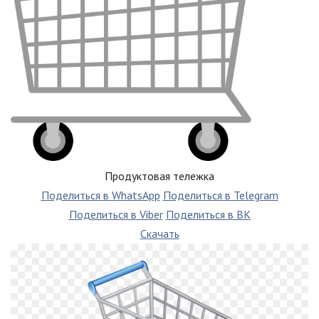
Продуктовая тележка
Поделиться в WhatsApp
Поделиться в Telegram
Поделиться в Viber
Поделиться в ВК
Скачать