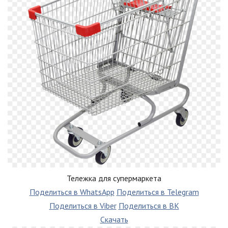
Тележка для супермаркета
Поделиться в WhatsApp
Поделиться в Telegram
Поделиться в Viber
Поделиться в ВК
Скачать