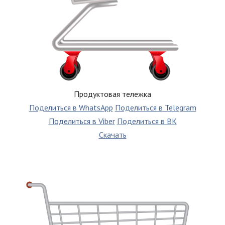
Продуктовая тележка
Поделиться в WhatsApp
Поделиться в Telegram
Поделиться в Viber
Поделиться в ВК
Скачать