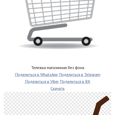
Тележка магазинная без фона
Поделиться в WhatsApp
Поделиться в Telegram
Поделиться в Viber
Поделиться в ВК
Скачать