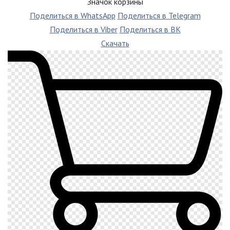
Значок корзины
Поделиться в WhatsApp
Поделиться в Telegram
Поделиться в Viber
Поделиться в ВК
Скачать