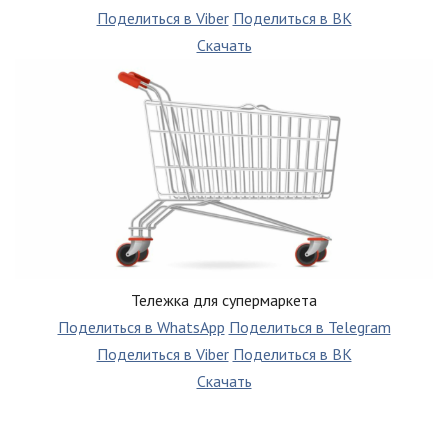
Поделиться в Viber
Поделиться в ВК
Скачать
Тележка для супермаркета
Поделиться в WhatsApp
Поделиться в Telegram
Поделиться в Viber
Поделиться в ВК
Скачать