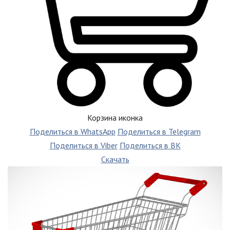
Корзина иконка
Поделиться в WhatsApp
Поделиться в Telegram
Поделиться в Viber
Поделиться в ВК
Скачать