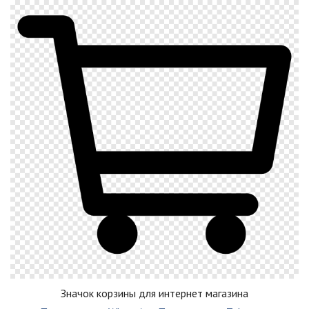
Значок корзины для интернет магазина