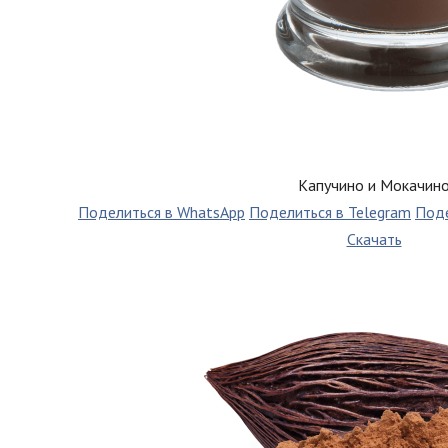
Капучино и Мокачин
Поделиться в WhatsApp
Поделиться в Telegram
Поде
Скачать