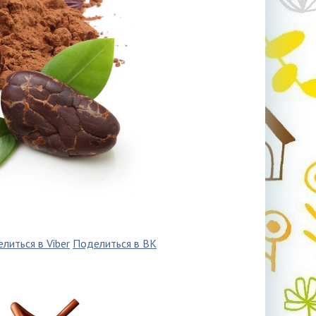
литься в Viber
Поделиться в ВК