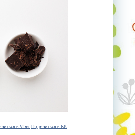
литься в Viber
Поделиться в ВК