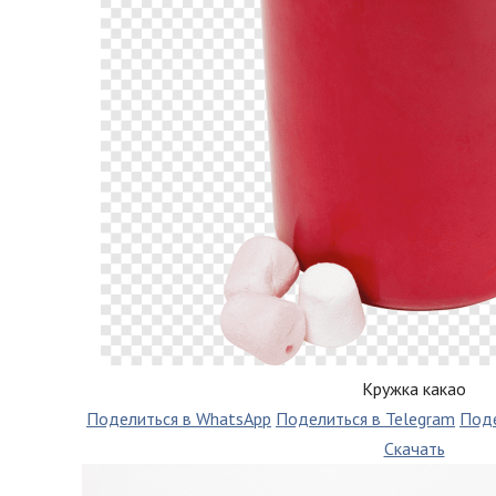
Кружка какао
Поделиться в WhatsApp
Поделиться в Telegram
Поде
Скачать