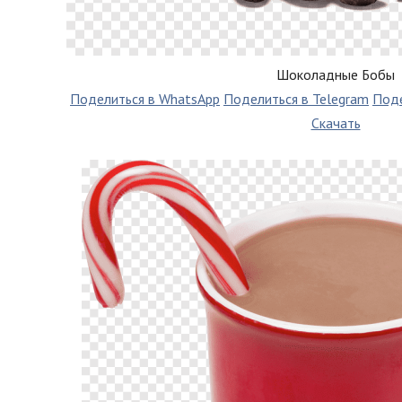
Шоколадные Бобы
Поделиться в WhatsApp
Поделиться в Telegram
Поде
Скачать