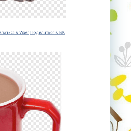
литься в Viber
Поделиться в ВК