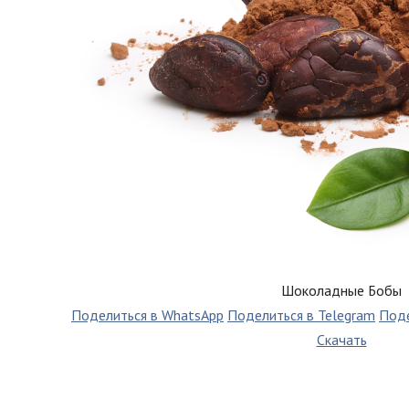
Шоколадные Бобы
Поделиться в WhatsApp
Поделиться в Telegram
Поде
Скачать