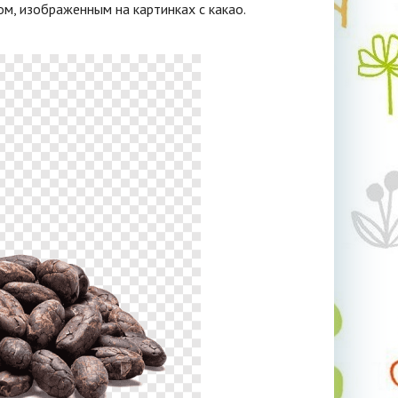
, изображенным на картинках с какао.