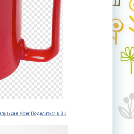
литься в Viber
Поделиться в ВК