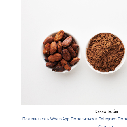
Какао Бобы
Поделиться в WhatsApp
Поделиться в Telegram
Поде
Скачать