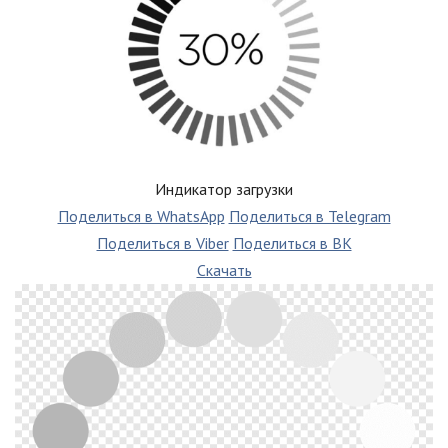
Индикатор загрузки
Поделиться в WhatsApp
Поделиться в Telegram
Поделиться в Viber
Поделиться в ВК
Скачать