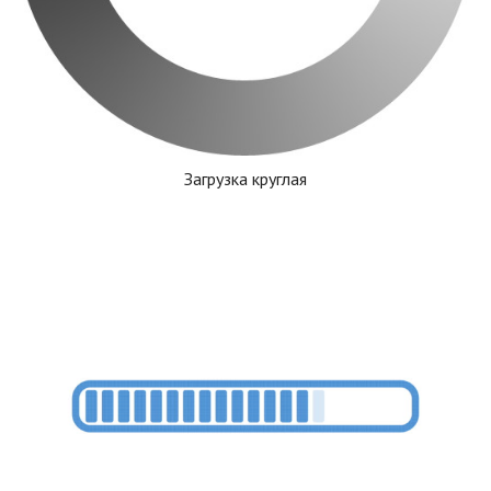
Загрузка круглая