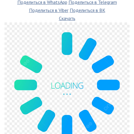
Поделиться в WhatsApp
Поделиться в Telegram
Поделиться в Viber
Поделиться в ВК
Скачать