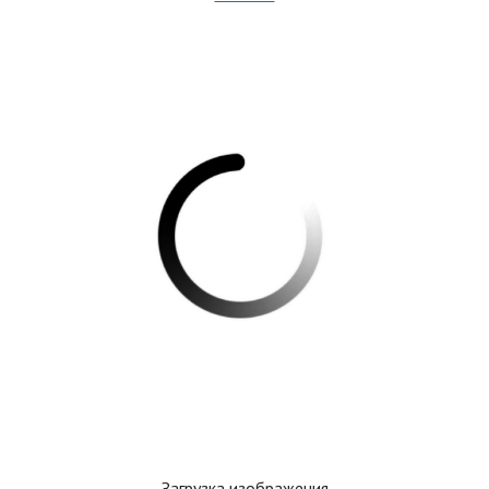
Загрузка изображения