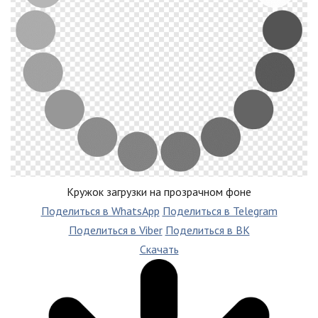
Кружок загрузки на прозрачном фоне
Поделиться в WhatsApp
Поделиться в Telegram
Поделиться в Viber
Поделиться в ВК
Скачать