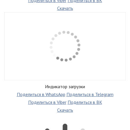
Поделиться в Viber
Поделиться в ВК
Скачать
Индикатор загрузки
Поделиться в WhatsApp
Поделиться в Telegram
Поделиться в Viber
Поделиться в ВК
Скачать