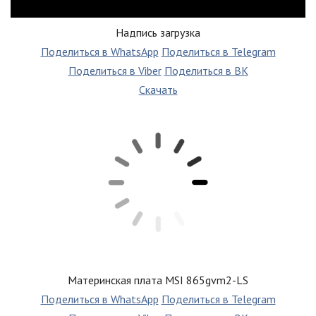
Надпись загрузка
Поделиться в WhatsApp
Поделиться в Telegram
Поделиться в Viber
Поделиться в ВК
Скачать
Материнская плата MSI 865gvm2-LS
Поделиться в WhatsApp
Поделиться в Telegram