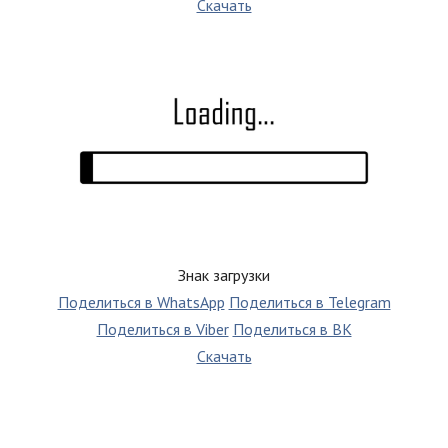
Скачать
Знак загрузки
Поделиться в WhatsApp
Поделиться в Telegram
Поделиться в Viber
Поделиться в ВК
Скачать