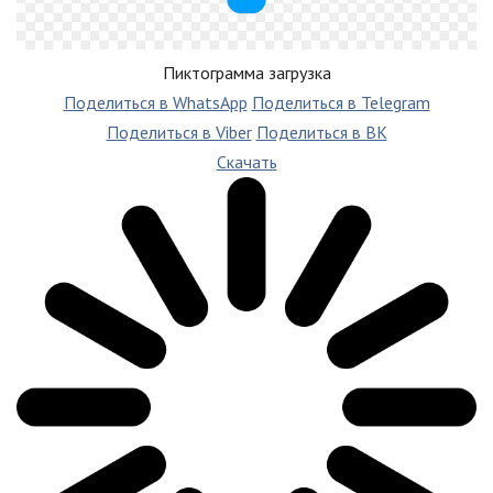
Пиктограмма загрузка
Поделиться в WhatsApp
Поделиться в Telegram
Поделиться в Viber
Поделиться в ВК
Скачать