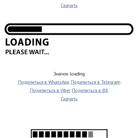
Скачать
Значок loading
Поделиться в WhatsApp
Поделиться в Telegram
Поделиться в Viber
Поделиться в ВК
Скачать