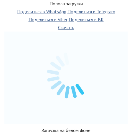
Полоса загрузки
Поделиться в WhatsApp
Поделиться в Telegram
Поделиться в Viber
Поделиться в ВК
Скачать
Загрузка на белом фоне