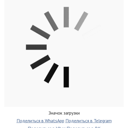
Значок загрузки
Поделиться в WhatsApp
Поделиться в Telegram