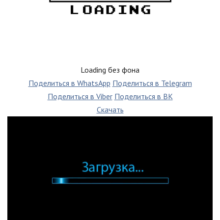
Loading без фона
Поделиться в WhatsApp
Поделиться в Telegram
Поделиться в Viber
Поделиться в ВК
Скачать