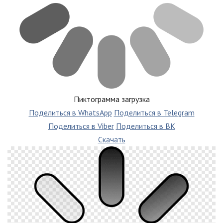
Пиктограмма загрузка
Поделиться в WhatsApp
Поделиться в Telegram
Поделиться в Viber
Поделиться в ВК
Скачать