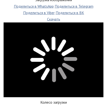
Поделиться в WhatsApp
Поделиться в Telegram
Поделиться в Viber
Поделиться в ВК
Скачать
Колесо загрузки