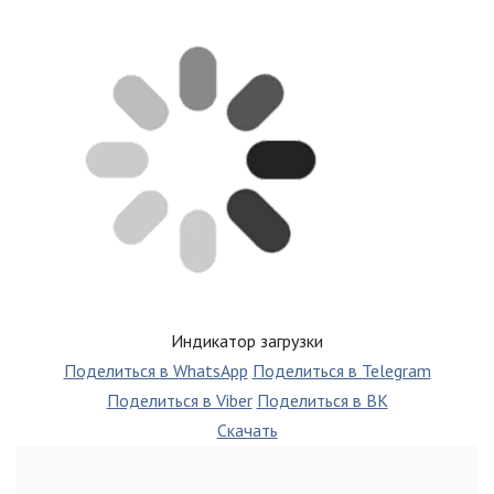
Индикатор загрузки
Поделиться в WhatsApp
Поделиться в Telegram
Поделиться в Viber
Поделиться в ВК
Скачать