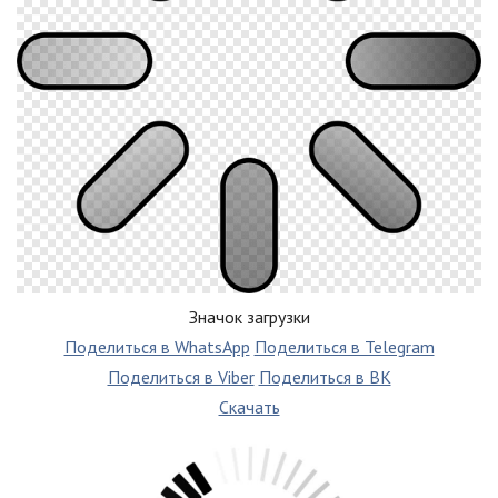
Значок загрузки
Поделиться в WhatsApp
Поделиться в Telegram
Поделиться в Viber
Поделиться в ВК
Скачать