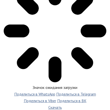
Значок ожидания загрузки
Поделиться в WhatsApp
Поделиться в Telegram
Поделиться в Viber
Поделиться в ВК
Скачать