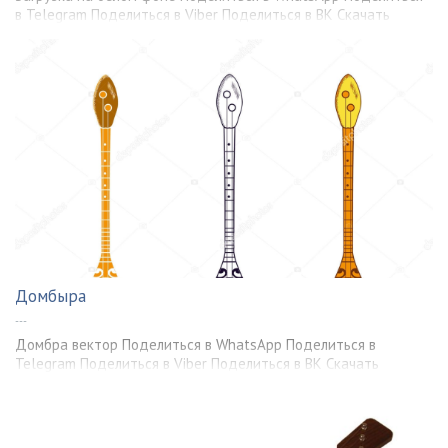
в Telegram Поделиться в Viber Поделиться в ВК Скачать
Домбыра
---
Домбра вектор Поделиться в WhatsApp Поделиться в
Telegram Поделиться в Viber Поделиться в ВК Скачать