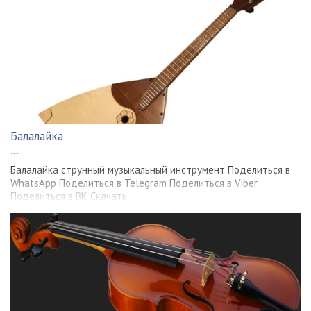
Балалайка
---
Балалайка струнный музыкальный инструмент Поделиться в
WhatsApp Поделиться в Telegram Поделиться в Viber
Поделиться в ВК Скачать