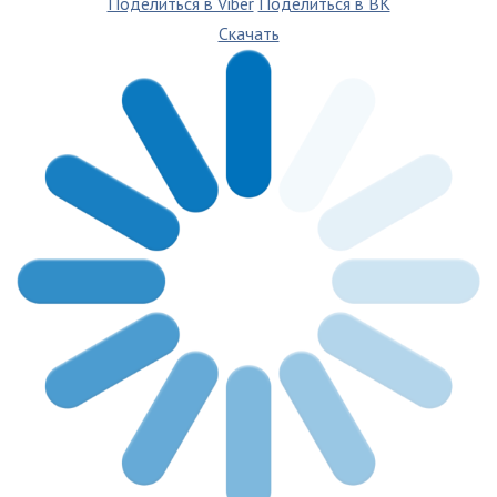
Поделиться в Viber
Поделиться в ВК
Скачать