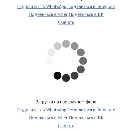
Поделиться в WhatsApp
Поделиться в Telegram
Поделиться в Viber
Поделиться в ВК
Скачать
Загрузка на прозрачном фоне
Поделиться в WhatsApp
Поделиться в Telegram
Поделиться в Viber
Поделиться в ВК
Скачать