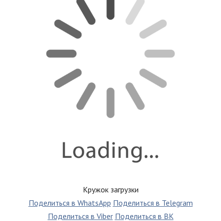
Кружок загрузки
Поделиться в WhatsApp
Поделиться в Telegram
Поделиться в Viber
Поделиться в ВК