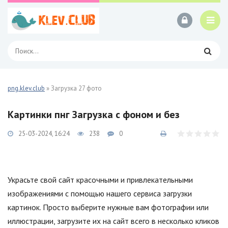
png.klev.club
» Загрузка 27 фото
Картинки пнг Загрузка с фоном и без
25-03-2024, 16:24
238
0
Украсьте свой сайт красочными и привлекательными
изображениями с помощью нашего сервиса загрузки
картинок. Просто выберите нужные вам фотографии или
иллюстрации, загрузите их на сайт всего в несколько кликов