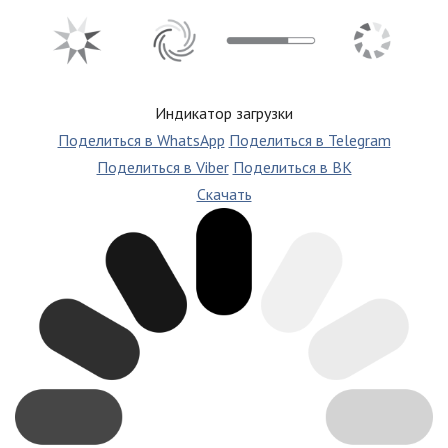
Индикатор загрузки
Поделиться в WhatsApp
Поделиться в Telegram
Поделиться в Viber
Поделиться в ВК
Скачать