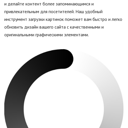
и делайте контент более запоминающимся и
привлекательным для посетителей. Наш удобный
инструмент загрузки картинок поможет вам быстро и легко
обновить дизайн вашего сайта с качественными и
оригинальными графическими элементами.