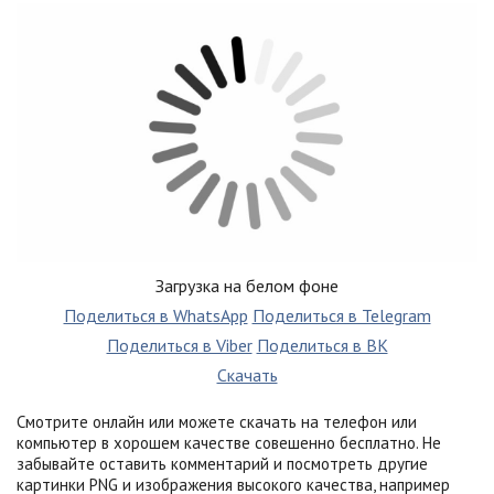
Загрузка на белом фоне
Поделиться в WhatsApp
Поделиться в Telegram
Поделиться в Viber
Поделиться в ВК
Скачать
Смотрите онлайн или можете скачать на телефон или
компьютер в хорошем качестве совешенно бесплатно. Не
забывайте оставить комментарий и посмотреть другие
картинки PNG и изображения высокого качества, например