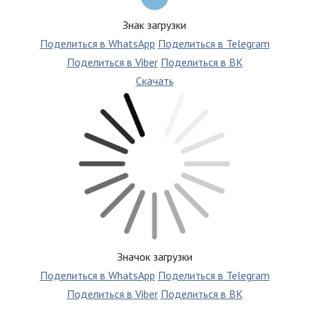
Знак загрузки
Поделиться в WhatsApp
Поделиться в Telegram
Поделиться в Viber
Поделиться в ВК
Скачать
Значок загрузки
Поделиться в WhatsApp
Поделиться в Telegram
Поделиться в Viber
Поделиться в ВК