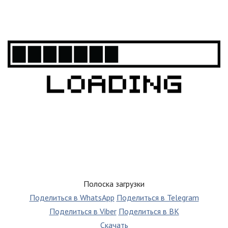
Полоска загрузки
Поделиться в WhatsApp
Поделиться в Telegram
Поделиться в Viber
Поделиться в ВК
Скачать