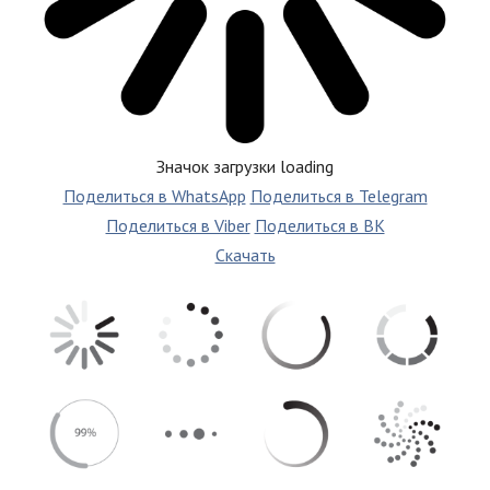
Значок загрузки loading
Поделиться в WhatsApp
Поделиться в Telegram
Поделиться в Viber
Поделиться в ВК
Скачать