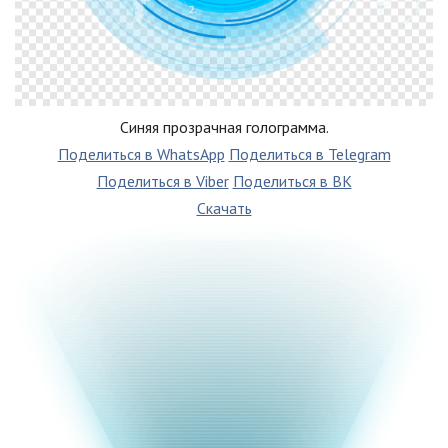
Синяя прозрачная голограмма.
Поделиться в WhatsApp
Поделиться в Telegram
Поделиться в Viber
Поделиться в ВК
Скачать