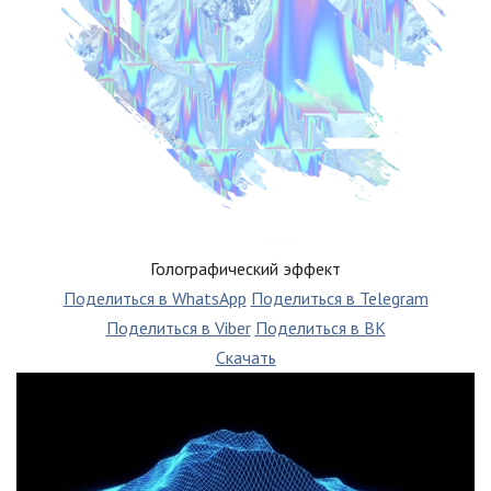
Голографический эффект
Поделиться в WhatsApp
Поделиться в Telegram
Поделиться в Viber
Поделиться в ВК
Скачать