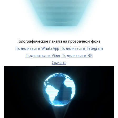
Голографические панели на прозрачном фоне
Поделиться в WhatsApp
Поделиться в Telegram
Поделиться в Viber
Поделиться в ВК
Скачать