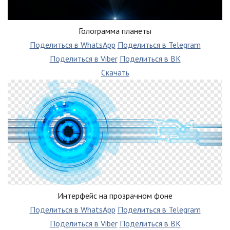
Голограмма планеты
Поделиться в WhatsApp
Поделиться в Telegram
Поделиться в Viber
Поделиться в ВК
Скачать
Интерфейс на прозрачном фоне
Поделиться в WhatsApp
Поделиться в Telegram
Поделиться в Viber
Поделиться в ВК