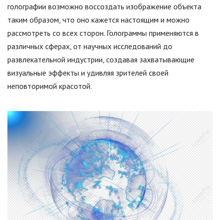
голографии возможно воссоздать изображение объекта
таким образом, что оно кажется настоящим и можно
рассмотреть со всех сторон. Голограммы применяются в
различных сферах, от научных исследований до
развлекательной индустрии, создавая захватывающие
визуальные эффекты и удивляя зрителей своей
неповторимой красотой.