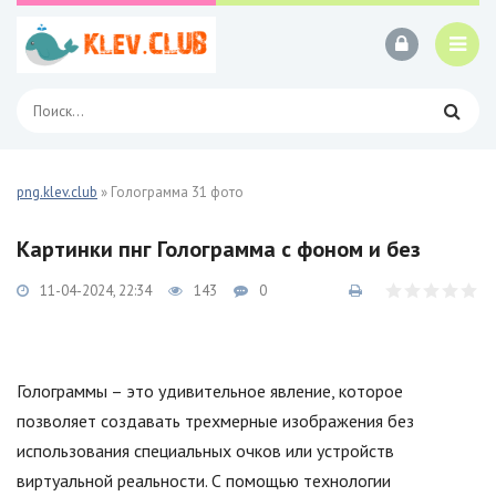
png.klev.club
» Голограмма 31 фото
Картинки пнг Голограмма с фоном и без
11-04-2024, 22:34
143
0
Голограммы – это удивительное явление, которое
позволяет создавать трехмерные изображения без
использования специальных очков или устройств
виртуальной реальности. С помощью технологии