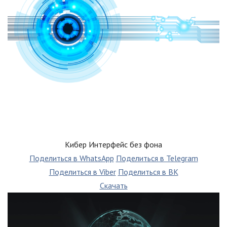
Кибер Интерфейс без фона
Поделиться в WhatsApp
Поделиться в Telegram
Поделиться в Viber
Поделиться в ВК
Скачать