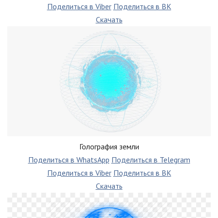
Поделиться в Viber
Поделиться в ВК
Скачать
Голография земли
Поделиться в WhatsApp
Поделиться в Telegram
Поделиться в Viber
Поделиться в ВК
Скачать