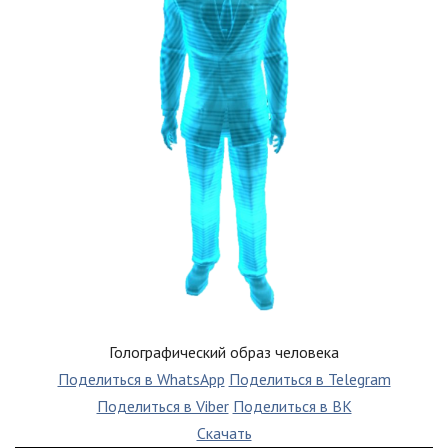
Голографический образ человека
Поделиться в WhatsApp
Поделиться в Telegram
Поделиться в Viber
Поделиться в ВК
Скачать