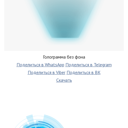
Голограмма без фона
Поделиться в WhatsApp
Поделиться в Telegram
Поделиться в Viber
Поделиться в ВК
Скачать