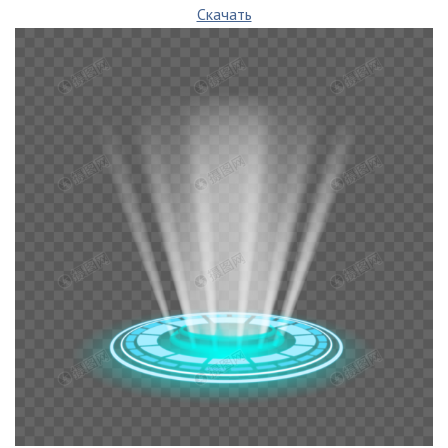
Скачать