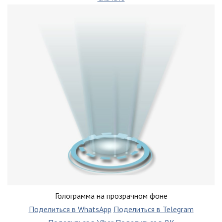
Голограмма на прозрачном фоне
Поделиться в WhatsApp
Поделиться в Telegram