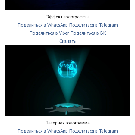
Эффект голограммы
Поделиться в WhatsApp
Поделиться в Telegram
Поделиться в Viber
Поделиться в ВК
Скачать
Лазерная голограмма
Поделиться в WhatsApp
Поделиться в Telegram