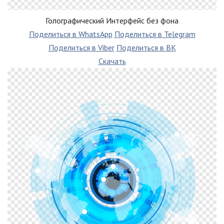
Голографический Интерфейс без фона
Поделиться в WhatsApp
Поделиться в Telegram
Поделиться в Viber
Поделиться в ВК
Скачать