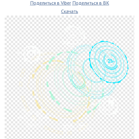
Поделиться в Viber
Поделиться в ВК
Скачать