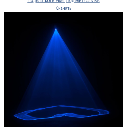
Поделиться в Viber
Поделиться в ВК
Скачать