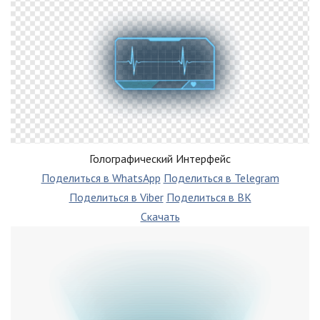
Голографический Интерфейс
Поделиться в WhatsApp
Поделиться в Telegram
Поделиться в Viber
Поделиться в ВК
Скачать