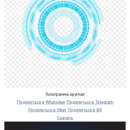
Голограмма круглая
Поделиться в WhatsApp
Поделиться в Telegram
Поделиться в Viber
Поделиться в ВК
Скачать