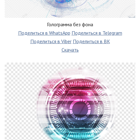
Голограмма без фона
Поделиться в WhatsApp
Поделиться в Telegram
Поделиться в Viber
Поделиться в ВК
Скачать