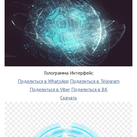
Голограмма Интерфейс
Поделиться в WhatsApp
Поделиться в Telegram
Поделиться в Viber
Поделиться в ВК
Скачать