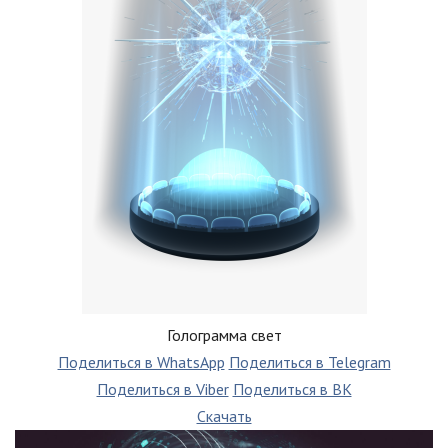
Голограмма свет
Поделиться в WhatsApp
Поделиться в Telegram
Поделиться в Viber
Поделиться в ВК
Скачать