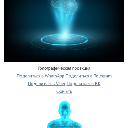
Голографическая проекция
Поделиться в WhatsApp
Поделиться в Telegram
Поделиться в Viber
Поделиться в ВК
Скачать