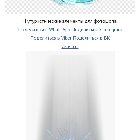
Футуристические элементы для фотошопа
Поделиться в WhatsApp
Поделиться в Telegram
Поделиться в Viber
Поделиться в ВК
Скачать