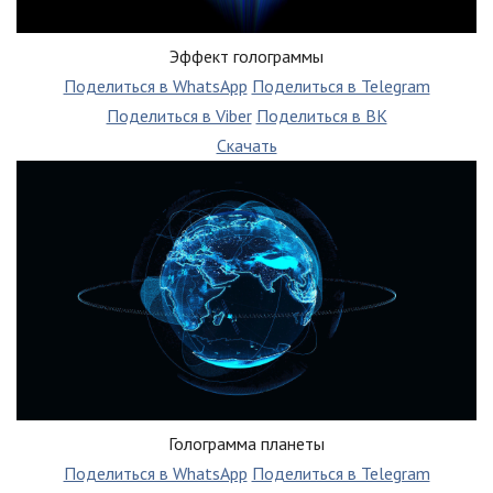
Эффект голограммы
Поделиться в WhatsApp
Поделиться в Telegram
Поделиться в Viber
Поделиться в ВК
Скачать
Голограмма планеты
Поделиться в WhatsApp
Поделиться в Telegram