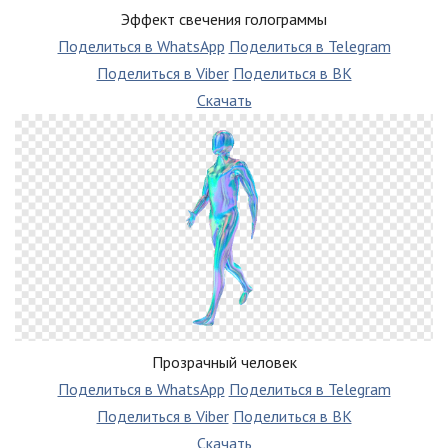
Эффект свечения голограммы
Поделиться в WhatsApp
Поделиться в Telegram
Поделиться в Viber
Поделиться в ВК
Скачать
Прозрачный человек
Поделиться в WhatsApp
Поделиться в Telegram
Поделиться в Viber
Поделиться в ВК
Скачать