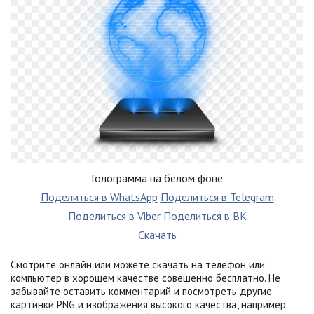
Голограмма на белом фоне
Поделиться в WhatsApp
Поделиться в Telegram
Поделиться в Viber
Поделиться в ВК
Скачать
Смотрите онлайн или можете скачать на телефон или
компьютер в хорошем качестве совешенно бесплатно. Не
забывайте оставить комментарий и посмотреть другие
картинки PNG и изображения высокого качества, например