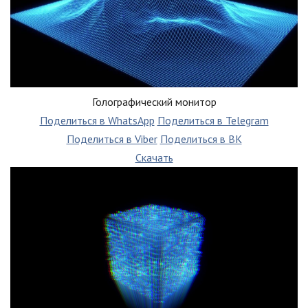
Голографический монитор
Поделиться в WhatsApp
Поделиться в Telegram
Поделиться в Viber
Поделиться в ВК
Скачать