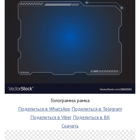
Голограмма рамка
Поделиться в WhatsApp
Поделиться в Telegram
Поделиться в Viber
Поделиться в ВК
Скачать