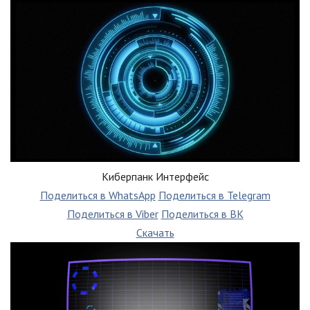
Киберпанк Интерфейс
Поделиться в WhatsApp
Поделиться в Telegram
Поделиться в Viber
Поделиться в ВК
Скачать