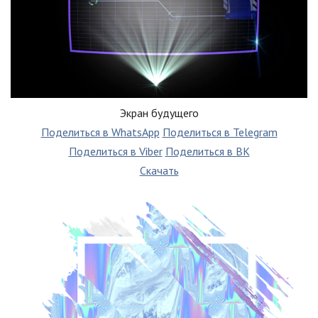
Экран будущего
Поделиться в WhatsApp
Поделиться в Telegram
Поделиться в Viber
Поделиться в ВК
Скачать