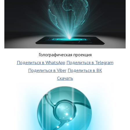
Голографическая проекция
Поделиться в WhatsApp
Поделиться в Telegram
Поделиться в Viber
Поделиться в ВК
Скачать