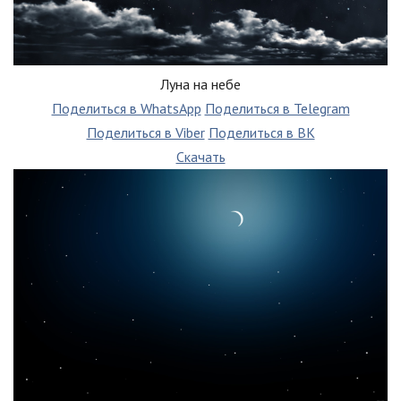
Луна на небе
Поделиться в WhatsApp
Поделиться в Telegram
Поделиться в Viber
Поделиться в ВК
Скачать