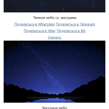
Темное небо со звездами
Поделиться в WhatsApp
Поделиться в Telegram
Поделиться в Viber
Поделиться в ВК
Скачать
Звездное небо