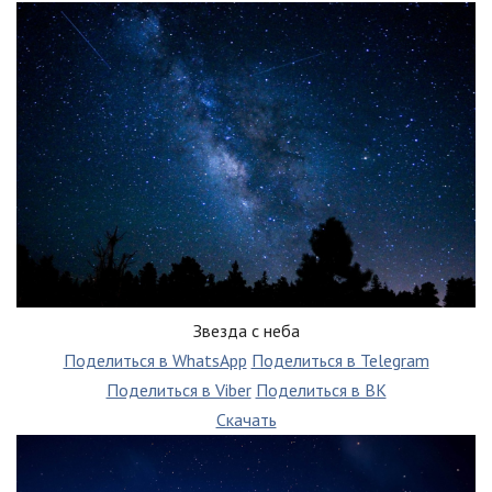
Звезда с неба
Поделиться в WhatsApp
Поделиться в Telegram
Поделиться в Viber
Поделиться в ВК
Скачать