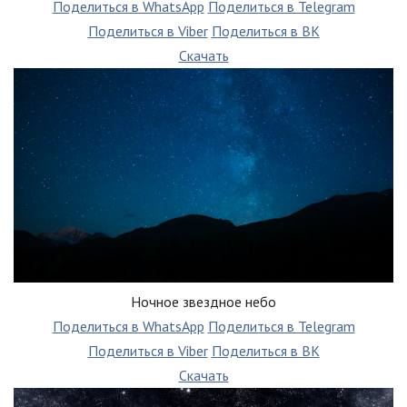
Поделиться в WhatsApp
Поделиться в Telegram
Поделиться в Viber
Поделиться в ВК
Скачать
Ночное звездное небо
Поделиться в WhatsApp
Поделиться в Telegram
Поделиться в Viber
Поделиться в ВК
Скачать