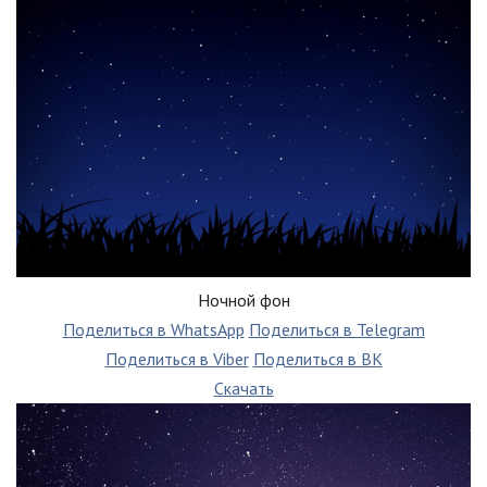
Ночной фон
Поделиться в WhatsApp
Поделиться в Telegram
Поделиться в Viber
Поделиться в ВК
Скачать