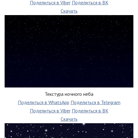
Поделиться в Viber
Поделиться в ВК
Скачать
Текстура ночного неба
Поделиться в WhatsApp
Поделиться в Telegram
Поделиться в Viber
Поделиться в ВК
Скачать