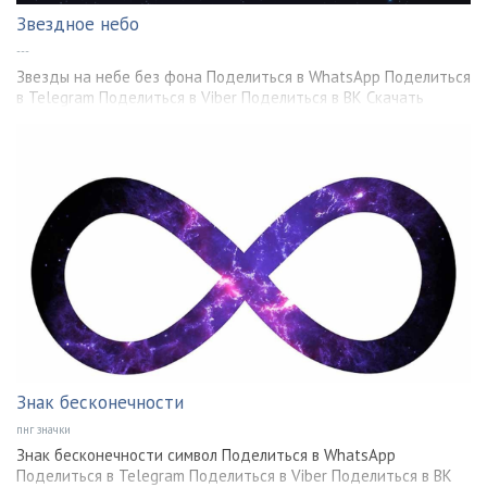
Звездное небо
---
Звезды на небе без фона Поделиться в WhatsApp Поделиться
в Telegram Поделиться в Viber Поделиться в ВК Скачать
Знак бесконечности
пнг значки
Знак бесконечности символ Поделиться в WhatsApp
Поделиться в Telegram Поделиться в Viber Поделиться в ВК