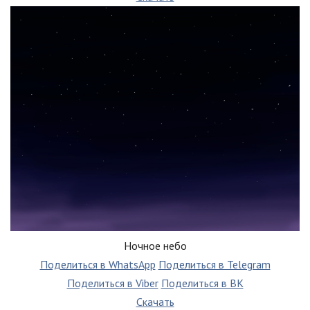
Ночное небо
Поделиться в WhatsApp
Поделиться в Telegram
Поделиться в Viber
Поделиться в ВК
Скачать