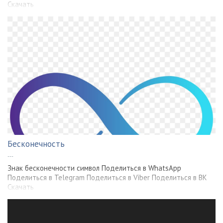
Скачать
Бесконечность
---
Знак бесконечности символ Поделиться в WhatsApp
Поделиться в Telegram Поделиться в Viber Поделиться в ВК
Скачать