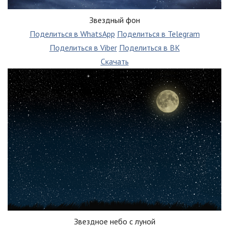
Звездный фон
Поделиться в WhatsApp
Поделиться в Telegram
Поделиться в Viber
Поделиться в ВК
Скачать
Звездное небо с луной