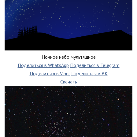
Ночное небо мультяшное
Поделиться в WhatsApp
Поделиться в Telegram
Поделиться в Viber
Поделиться в ВК
Скачать