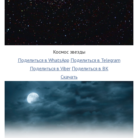
Космос звезды
Поделиться в WhatsApp
Поделиться в Telegram
Поделиться в Viber
Поделиться в ВК
Скачать