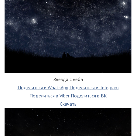
Звезда с неба
Поделиться в WhatsApp
Поделиться в Telegram
Поделиться в Viber
Поделиться в ВК
Скачать