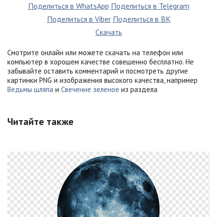
Поделиться в WhatsApp
Поделиться в Telegram
Поделиться в Viber
Поделиться в ВК
Скачать
Смотрите онлайн или можете скачать на телефон или
компьютер в хорошем качестве совешенно бесплатно. Не
забывайте оставить комментарий и посмотреть другие
картинки PNG и изображения высокого качества, например
Ведьмы шляпа
и
Свечение зеленое
из раздела
Читайте также