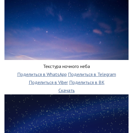
Текстура ночного неба
Поделиться в WhatsApp
Поделиться в Telegram
Поделиться в Viber
Поделиться в ВК
Скачать