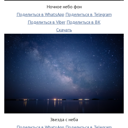
Ночное небо фон
Поделиться в WhatsApp
Поделиться в Telegram
Поделиться в Viber
Поделиться в ВК
Скачать
Звезда с неба
Поделиться в WhatsApp
Поделиться в Telegram