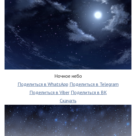
Ночное небо
Поделиться в WhatsApp
Поделиться в Telegram
Поделиться в Viber
Поделиться в ВК
Скачать