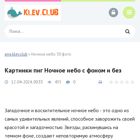
png.klev.club
» Ночное небо 30 фото
Картинки пнг Ночное небо с фоном и без
12-04-2024, 00:33
455
0
Загадочное и восхитительное ночное небо - это одно из
самых удивительных явлений, способное заворожить своей
красотой и загадочностью. Звезды, раскинувшись на
темном фоне, создают неповторимую атмосферу