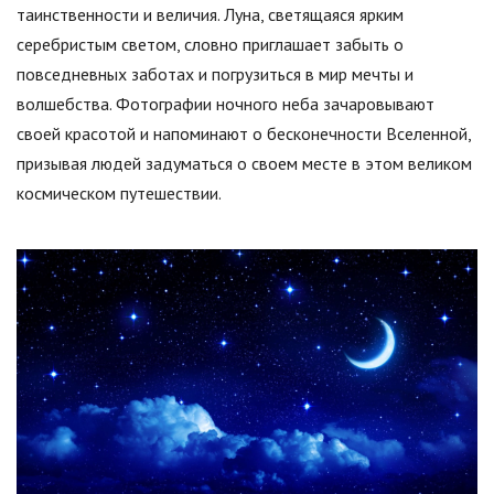
таинственности и величия. Луна, светящаяся ярким
серебристым светом, словно приглашает забыть о
повседневных заботах и погрузиться в мир мечты и
волшебства. Фотографии ночного неба зачаровывают
своей красотой и напоминают о бесконечности Вселенной,
призывая людей задуматься о своем месте в этом великом
космическом путешествии.