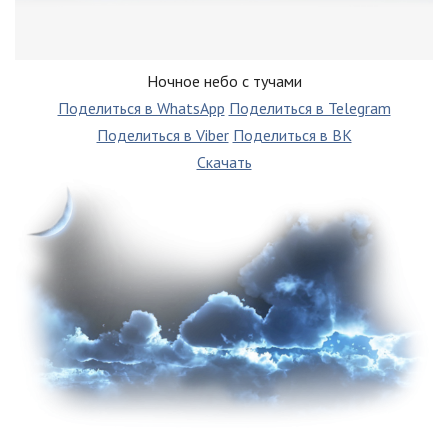
Ночное небо с тучами
Поделиться в WhatsApp
Поделиться в Telegram
Поделиться в Viber
Поделиться в ВК
Скачать