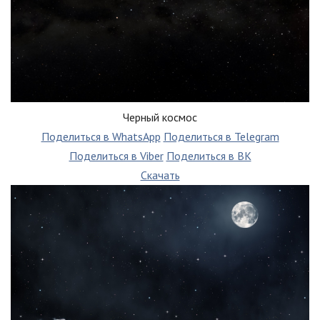
Черный космос
Поделиться в WhatsApp
Поделиться в Telegram
Поделиться в Viber
Поделиться в ВК
Скачать