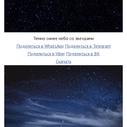
Темно синее небо со звездами
Поделиться в WhatsApp
Поделиться в Telegram
Поделиться в Viber
Поделиться в ВК
Скачать