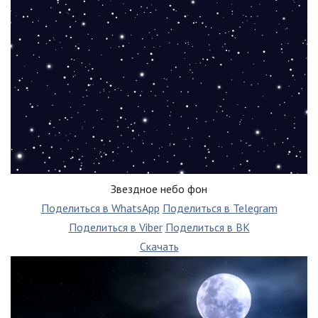
Звездное небо фон
Поделиться в WhatsApp
Поделиться в Telegram
Поделиться в Viber
Поделиться в ВК
Скачать