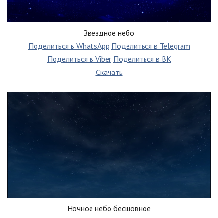
Звездное небо
Поделиться в WhatsApp
Поделиться в Telegram
Поделиться в Viber
Поделиться в ВК
Скачать
Ночное небо бесшовное