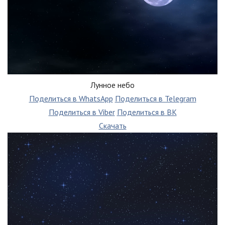
Лунное небо
Поделиться в WhatsApp
Поделиться в Telegram
Поделиться в Viber
Поделиться в ВК
Скачать