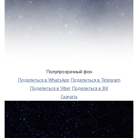
Полупрозрачный фон
Поделиться в WhatsApp
Поделиться в Telegram
Поделиться в Viber
Поделиться в ВК
Скачать