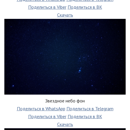
Поделиться в Viber
Поделиться в ВК
Скачать
Звездное небо фон
Поделиться в WhatsApp
Поделиться в Telegram
Поделиться в Viber
Поделиться в ВК
Скачать