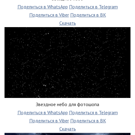
Поделиться в WhatsApp
Поделиться в Telegram
Поделиться в Viber
Поделиться в ВК
Скачать
Звездное небо для фотошопа
Поделиться в WhatsApp
Поделиться в Telegram
Поделиться в Viber
Поделиться в ВК
Скачать