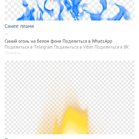
Синее пламя
---
Синий огонь на белом фоне Поделиться в WhatsApp
Поделиться в Telegram Поделиться в Viber Поделиться в ВК
Скачать