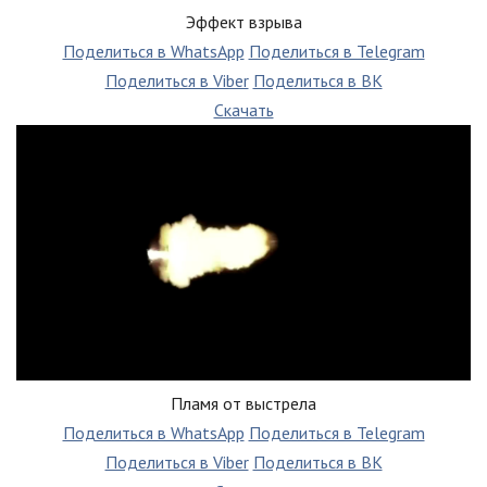
Эффект взрыва
Поделиться в WhatsApp
Поделиться в Telegram
Поделиться в Viber
Поделиться в ВК
Скачать
Пламя от выстрела
Поделиться в WhatsApp
Поделиться в Telegram
Поделиться в Viber
Поделиться в ВК