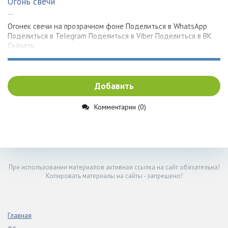
Огонь свечи
---
Огонек свечи на прозрачном фоне Поделиться в WhatsApp
Поделиться в Telegram Поделиться в Viber Поделиться в ВК
Скачать
Добавить
Комментарии (0)
При использовании материалов активная ссылка на сайт обязательна!
Копировать материалы на сайты - запрещено!
Главная