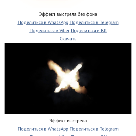
Эффект выстрела без фона
Поделиться в WhatsApp
Поделиться в Telegram
Поделиться в Viber
Поделиться в ВК
Скачать
Эффект выстрела
Поделиться в WhatsApp
Поделиться в Telegram