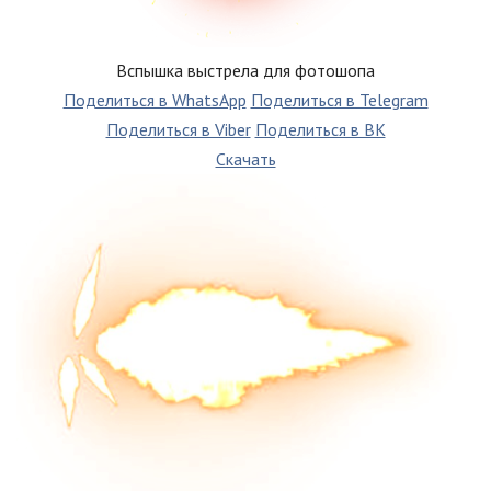
Вспышка выстрела для фотошопа
Поделиться в WhatsApp
Поделиться в Telegram
Поделиться в Viber
Поделиться в ВК
Скачать