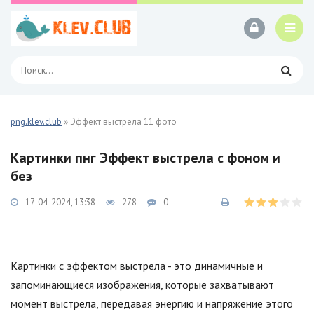
png.klev.club
» Эффект выстрела 11 фото
Картинки пнг Эффект выстрела с фоном и
без
17-04-2024, 13:38
278
0
Картинки с эффектом выстрела - это динамичные и
запоминающиеся изображения, которые захватывают
момент выстрела, передавая энергию и напряжение этого