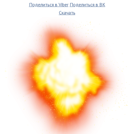
Поделиться в Viber
Поделиться в ВК
Скачать