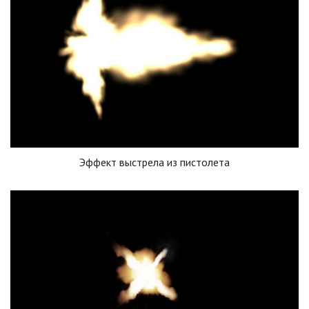
Эффект выстрела из пистолета