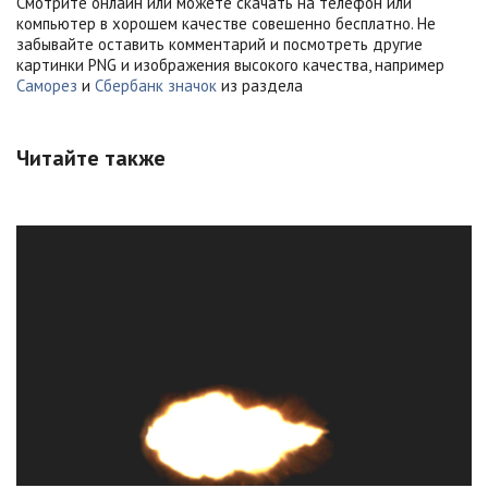
Смотрите онлайн или можете скачать на телефон или
компьютер в хорошем качестве совешенно бесплатно. Не
забывайте оставить комментарий и посмотреть другие
картинки PNG и изображения высокого качества, например
Саморез
и
Сбербанк значок
из раздела
Читайте также