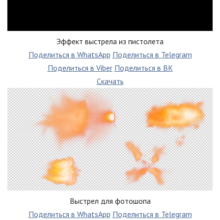
Эффект выстрела из пистолета
Поделиться в WhatsApp
Поделиться в Telegram
Поделиться в Viber
Поделиться в ВК
Скачать
Выстрел для фотошопа
Поделиться в WhatsApp
Поделиться в Telegram