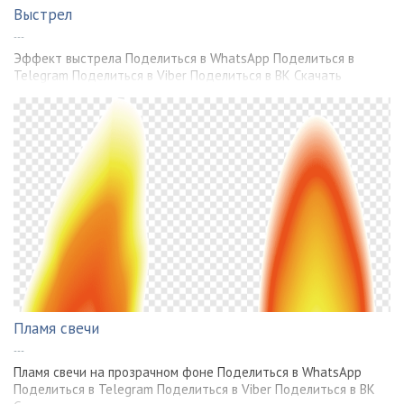
Выстрел
---
Эффект выстрела Поделиться в WhatsApp Поделиться в
Telegram Поделиться в Viber Поделиться в ВК Скачать
Пламя свечи
---
Пламя свечи на прозрачном фоне Поделиться в WhatsApp
Поделиться в Telegram Поделиться в Viber Поделиться в ВК