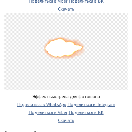
Поделиться в Viber
Поделиться в ВК
Скачать
Эффект выстрела для фотошопа
Поделиться в WhatsApp
Поделиться в Telegram
Поделиться в Viber
Поделиться в ВК
Скачать