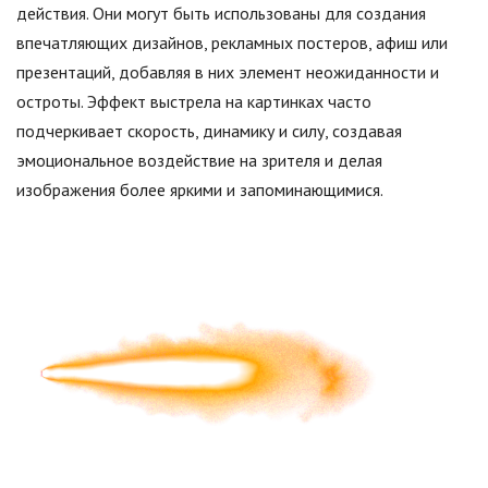
действия. Они могут быть использованы для создания
впечатляющих дизайнов, рекламных постеров, афиш или
презентаций, добавляя в них элемент неожиданности и
остроты. Эффект выстрела на картинках часто
подчеркивает скорость, динамику и силу, создавая
эмоциональное воздействие на зрителя и делая
изображения более яркими и запоминающимися.