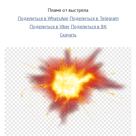
Пламя от выстрела
Поделиться в WhatsApp
Поделиться в Telegram
Поделиться в Viber
Поделиться в ВК
Скачать