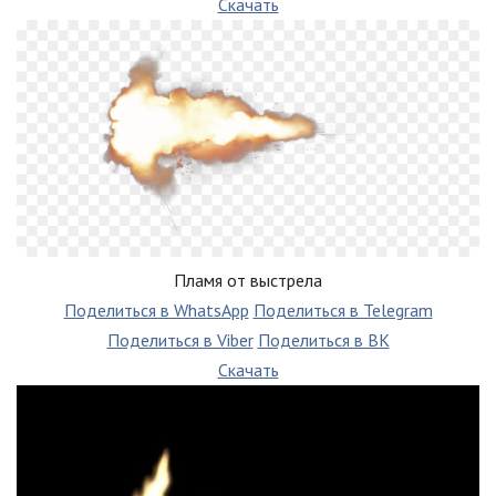
Скачать
Пламя от выстрела
Поделиться в WhatsApp
Поделиться в Telegram
Поделиться в Viber
Поделиться в ВК
Скачать