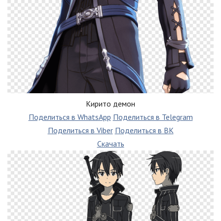
Кирито демон
Поделиться в WhatsApp
Поделиться в Telegram
Поделиться в Viber
Поделиться в ВК
Скачать