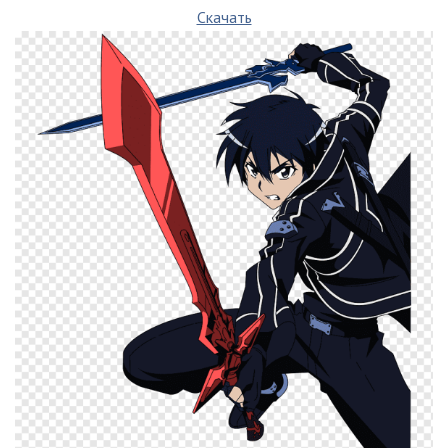
Скачать