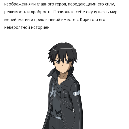
изображениями главного героя, передающими его силу,
решимость и храбрость. Позвольте себе окунуться в мир
мечей, магии и приключений вместе с Кирито и его
невероятной историей.