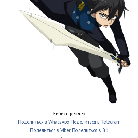
Кирито рендер
Поделиться в WhatsApp
Поделиться в Telegram
Поделиться в Viber
Поделиться в ВК