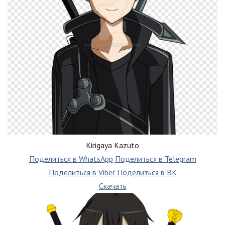
Kirigaya Kazuto
Поделиться в WhatsApp
Поделиться в Telegram
Поделиться в Viber
Поделиться в ВК
Скачать