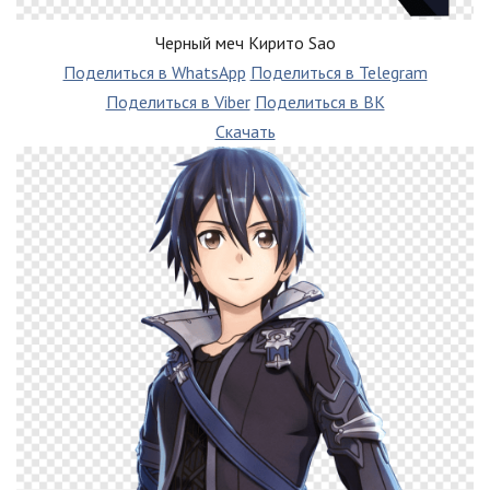
Черный меч Кирито Sao
Поделиться в WhatsApp
Поделиться в Telegram
Поделиться в Viber
Поделиться в ВК
Скачать