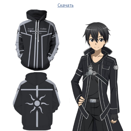
Скачать