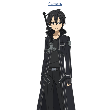
Скачать