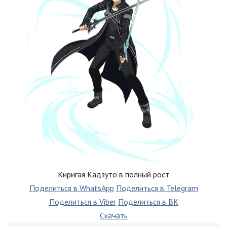
Киригая Кадзуто в полный рост
Поделиться в WhatsApp
Поделиться в Telegram
Поделиться в Viber
Поделиться в ВК
Скачать