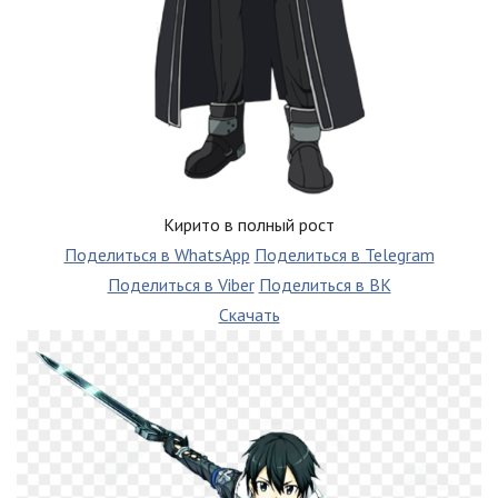
Кирито в полный рост
Поделиться в WhatsApp
Поделиться в Telegram
Поделиться в Viber
Поделиться в ВК
Скачать