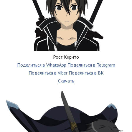
Рост Кирито
Поделиться в WhatsApp
Поделиться в Telegram
Поделиться в Viber
Поделиться в ВК
Скачать