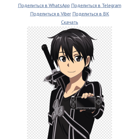
Поделиться в WhatsApp
Поделиться в Telegram
Поделиться в Viber
Поделиться в ВК
Скачать