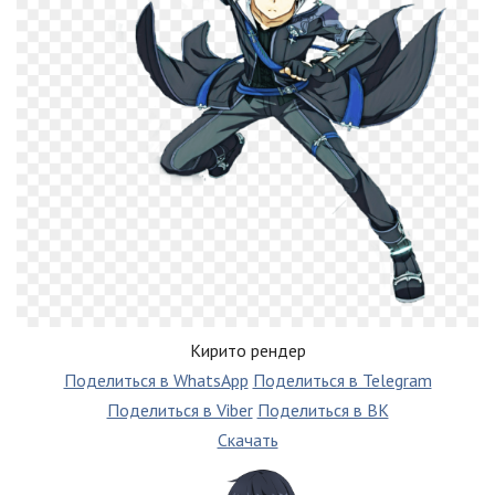
Кирито рендер
Поделиться в WhatsApp
Поделиться в Telegram
Поделиться в Viber
Поделиться в ВК
Скачать