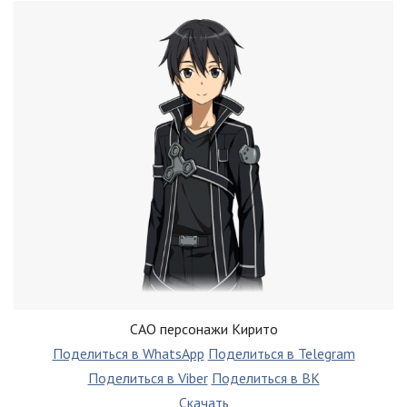
САО персонажи Кирито
Поделиться в WhatsApp
Поделиться в Telegram
Поделиться в Viber
Поделиться в ВК
Скачать