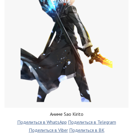
Аниме Sao Kirito
Поделиться в WhatsApp
Поделиться в Telegram
Поделиться в Viber
Поделиться в ВК