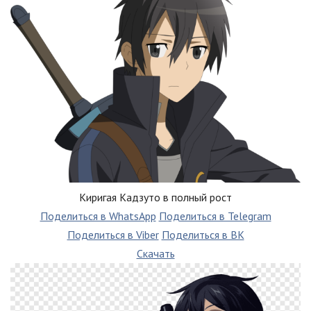
Киригая Кадзуто в полный рост
Поделиться в WhatsApp
Поделиться в Telegram
Поделиться в Viber
Поделиться в ВК
Скачать