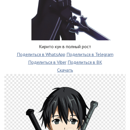
Кирито кун в полный рост
Поделиться в WhatsApp
Поделиться в Telegram
Поделиться в Viber
Поделиться в ВК
Скачать