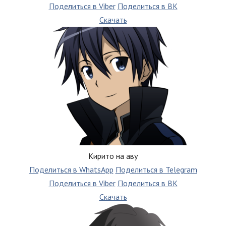
Поделиться в Viber
Поделиться в ВК
Скачать
Кирито на аву
Поделиться в WhatsApp
Поделиться в Telegram
Поделиться в Viber
Поделиться в ВК
Скачать