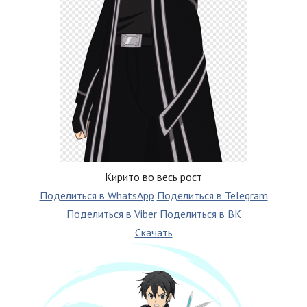
Кирито во весь рост
Поделиться в WhatsApp
Поделиться в Telegram
Поделиться в Viber
Поделиться в ВК
Скачать