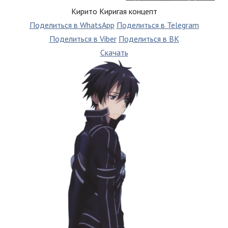
Кирито Киригая концепт
Поделиться в WhatsApp
Поделиться в Telegram
Поделиться в Viber
Поделиться в ВК
Скачать