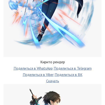
Кирито рендер
Поделиться в WhatsApp
Поделиться в Telegram
Поделиться в Viber
Поделиться в ВК
Скачать