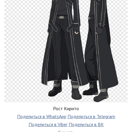
Рост Кирито
Поделиться в WhatsApp
Поделиться в Telegram
Поделиться в Viber
Поделиться в ВК