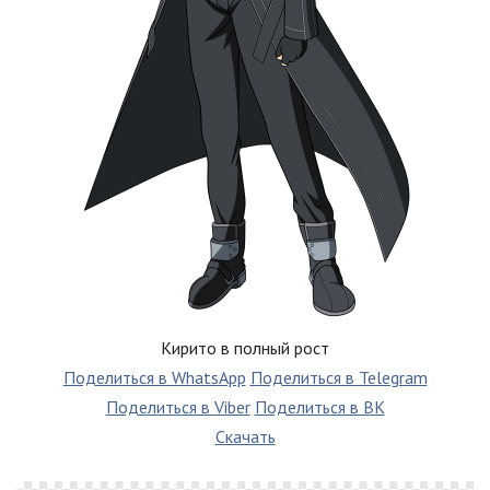
Кирито в полный рост
Поделиться в WhatsApp
Поделиться в Telegram
Поделиться в Viber
Поделиться в ВК
Скачать