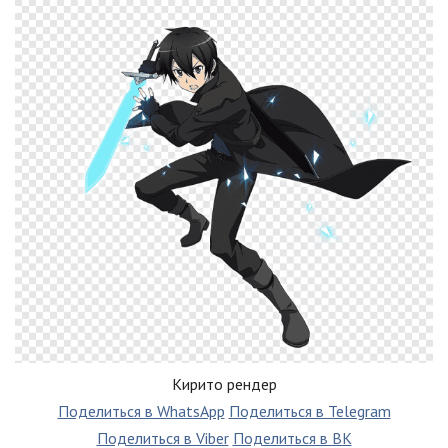
Кирито рендер
Поделиться в WhatsApp
Поделиться в Telegram
Поделиться в Viber
Поделиться в ВК