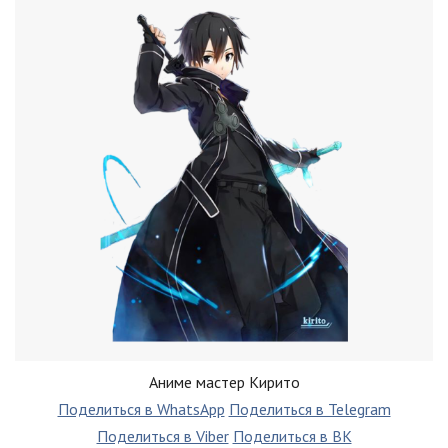
Аниме мастер Кирито
Поделиться в WhatsApp
Поделиться в Telegram
Поделиться в Viber
Поделиться в ВК