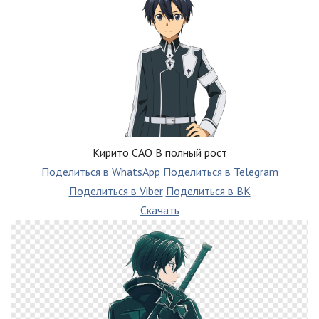
Кирито САО В полный рост
Поделиться в WhatsApp
Поделиться в Telegram
Поделиться в Viber
Поделиться в ВК
Скачать