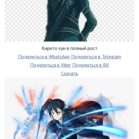
Кирито кун в полный рост
Поделиться в WhatsApp
Поделиться в Telegram
Поделиться в Viber
Поделиться в ВК
Скачать