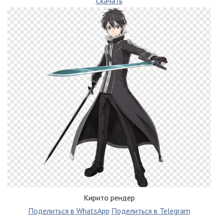
Скачать
Кирито рендер
Поделиться в WhatsApp
Поделиться в Telegram