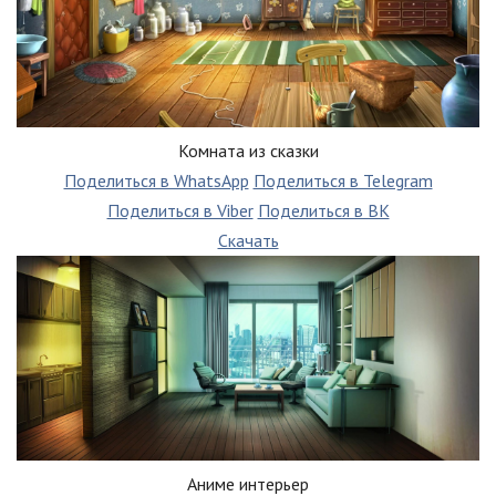
Комната из сказки
Поделиться в WhatsApp
Поделиться в Telegram
Поделиться в Viber
Поделиться в ВК
Скачать
Аниме интерьер