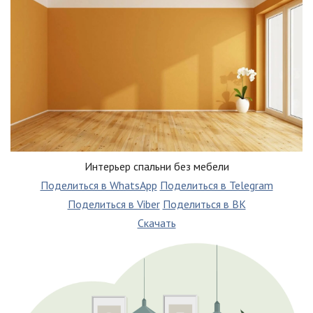
Интерьер спальни без мебели
Поделиться в WhatsApp
Поделиться в Telegram
Поделиться в Viber
Поделиться в ВК
Скачать