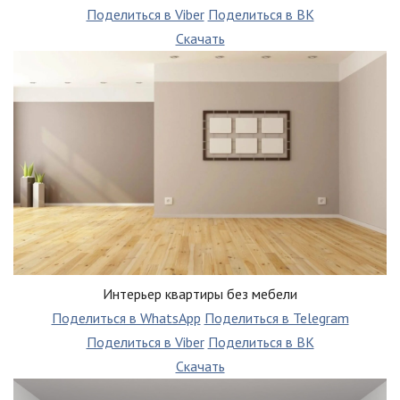
Поделиться в Viber
Поделиться в ВК
Скачать
Интерьер квартиры без мебели
Поделиться в WhatsApp
Поделиться в Telegram
Поделиться в Viber
Поделиться в ВК
Скачать