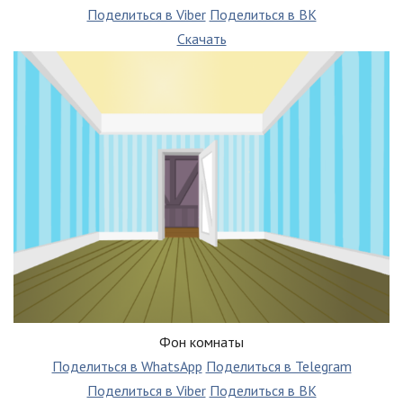
Поделиться в Viber
Поделиться в ВК
Скачать
Фон комнаты
Поделиться в WhatsApp
Поделиться в Telegram
Поделиться в Viber
Поделиться в ВК