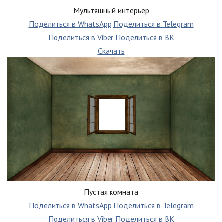
Мультяшный интерьер
Поделиться в WhatsApp
Поделиться в Telegram
Поделиться в Viber
Поделиться в ВК
Скачать
Пустая комната
Поделиться в WhatsApp
Поделиться в Telegram
Поделиться в Viber
Поделиться в ВК