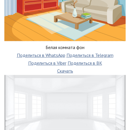
Белая комната фон
Поделиться в WhatsApp
Поделиться в Telegram
Поделиться в Viber
Поделиться в ВК
Скачать