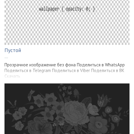
Пустой
---
Прозрачное изображение без фона Поделиться в WhatsApp
Поделиться в Telegram Поделиться в Viber Поделиться в ВК
Скачать