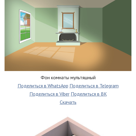
Фон комнаты мультяшный
Поделиться в WhatsApp
Поделиться в Telegram
Поделиться в Viber
Поделиться в ВК
Скачать