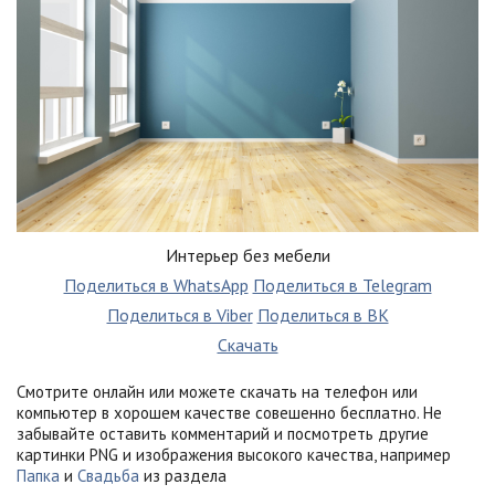
Интерьер без мебели
Поделиться в WhatsApp
Поделиться в Telegram
Поделиться в Viber
Поделиться в ВК
Скачать
Смотрите онлайн или можете скачать на телефон или
компьютер в хорошем качестве совешенно бесплатно. Не
забывайте оставить комментарий и посмотреть другие
картинки PNG и изображения высокого качества, например
Папка
и
Свадьба
из раздела