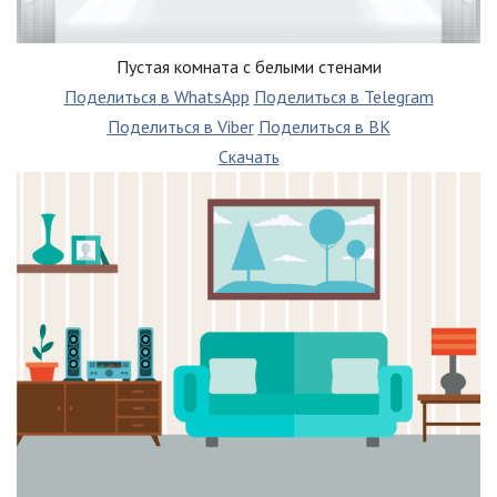
Пустая комната с белыми стенами
Поделиться в WhatsApp
Поделиться в Telegram
Поделиться в Viber
Поделиться в ВК
Скачать