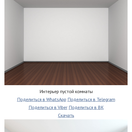
Интерьер пустой комнаты
Поделиться в WhatsApp
Поделиться в Telegram
Поделиться в Viber
Поделиться в ВК
Скачать