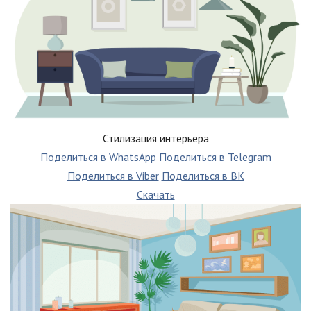
Стилизация интерьера
Поделиться в WhatsApp
Поделиться в Telegram
Поделиться в Viber
Поделиться в ВК
Скачать