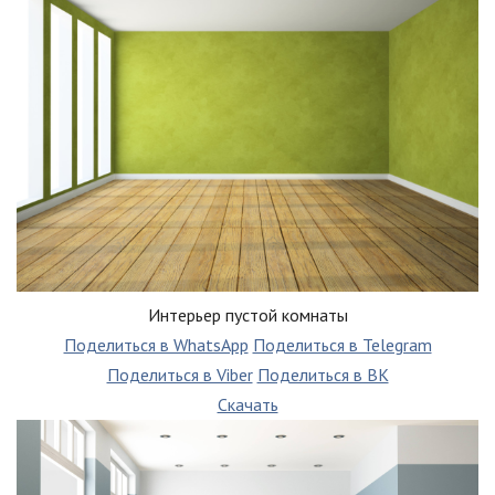
Интерьер пустой комнаты
Поделиться в WhatsApp
Поделиться в Telegram
Поделиться в Viber
Поделиться в ВК
Скачать