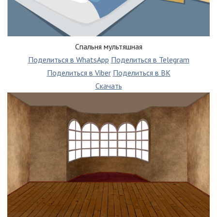
Спальня мультяшная
Поделиться в WhatsApp
Поделиться в Telegram
Поделиться в Viber
Поделиться в ВК
Скачать