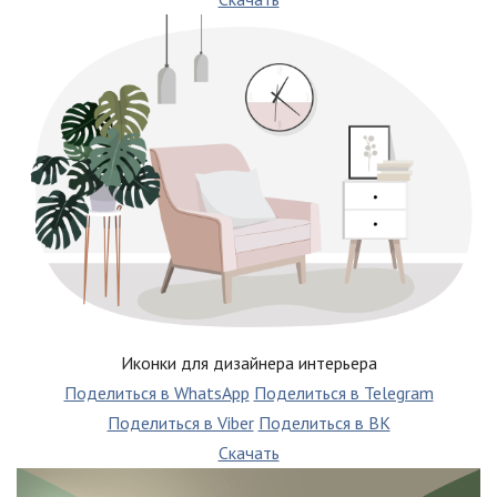
Иконки для дизайнера интерьера
Поделиться в WhatsApp
Поделиться в Telegram
Поделиться в Viber
Поделиться в ВК
Скачать