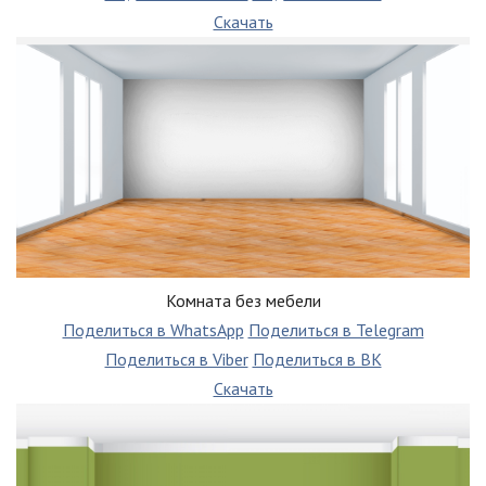
Скачать
Комната без мебели
Поделиться в WhatsApp
Поделиться в Telegram
Поделиться в Viber
Поделиться в ВК
Скачать