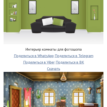
Интерьер комнаты для фотошопа
Поделиться в WhatsApp
Поделиться в Telegram
Поделиться в Viber
Поделиться в ВК
Скачать