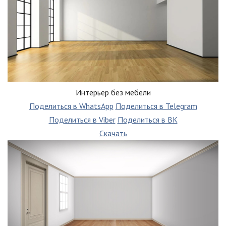
Интерьер без мебели
Поделиться в WhatsApp
Поделиться в Telegram
Поделиться в Viber
Поделиться в ВК
Скачать