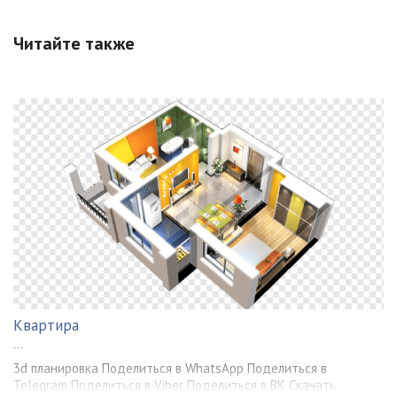
Читайте также
Квартира
---
3d планировка Поделиться в WhatsApp Поделиться в
Telegram Поделиться в Viber Поделиться в ВК Скачать