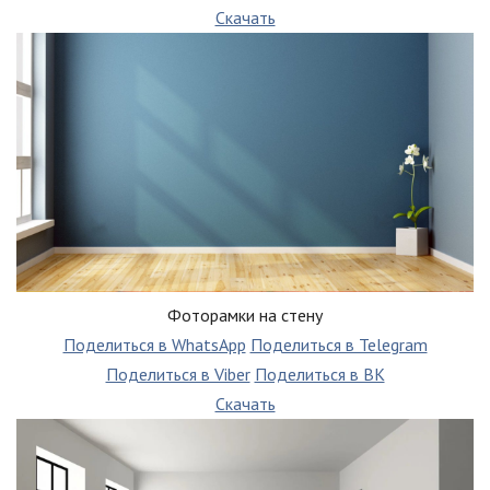
Скачать
Фоторамки на стену
Поделиться в WhatsApp
Поделиться в Telegram
Поделиться в Viber
Поделиться в ВК
Скачать