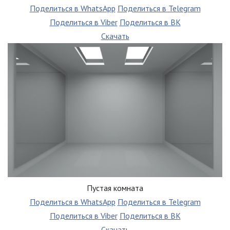
Поделиться в WhatsApp
Поделиться в Telegram
Поделиться в Viber
Поделиться в ВК
Скачать
Пустая комната
Поделиться в WhatsApp
Поделиться в Telegram
Поделиться в Viber
Поделиться в ВК
Скачать