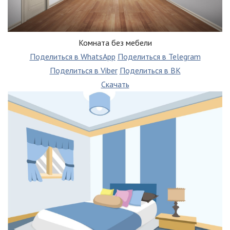
Комната без мебели
Поделиться в WhatsApp
Поделиться в Telegram
Поделиться в Viber
Поделиться в ВК
Скачать