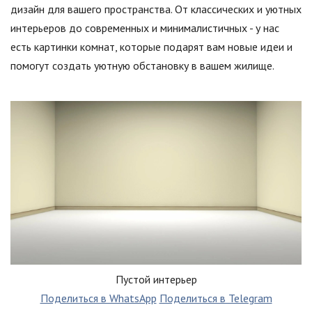
дизайн для вашего пространства. От классических и уютных
интерьеров до современных и минималистичных - у нас
есть картинки комнат, которые подарят вам новые идеи и
помогут создать уютную обстановку в вашем жилище.
Пустой интерьер
Поделиться в WhatsApp
Поделиться в Telegram