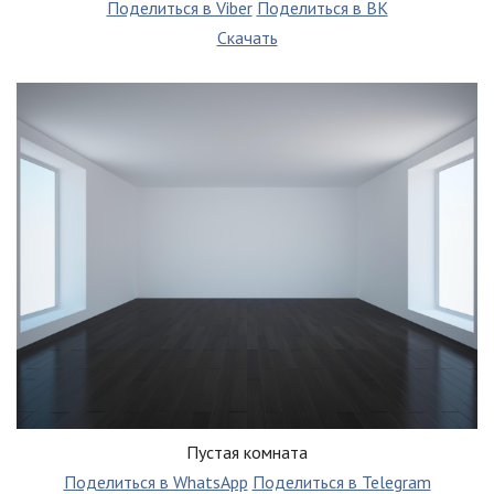
Поделиться в Viber
Поделиться в ВК
Скачать
Пустая комната
Поделиться в WhatsApp
Поделиться в Telegram