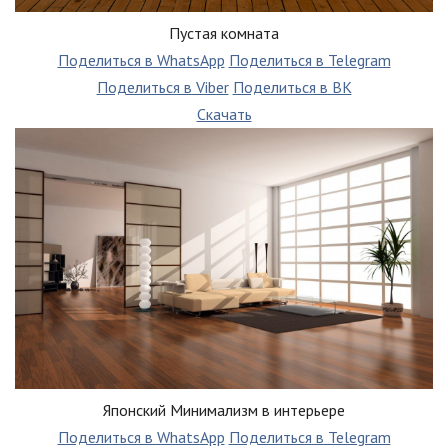
Пустая комната
Поделиться в WhatsApp
Поделиться в Telegram
Поделиться в Viber
Поделиться в ВК
Скачать
Японский Минимализм в интерьере
Поделиться в WhatsApp
Поделиться в Telegram