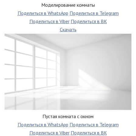
Моделирование комнаты
Поделиться в WhatsApp
Поделиться в Telegram
Поделиться в Viber
Поделиться в ВК
Скачать
Пустая комната с окном
Поделиться в WhatsApp
Поделиться в Telegram
Поделиться в Viber
Поделиться в ВК