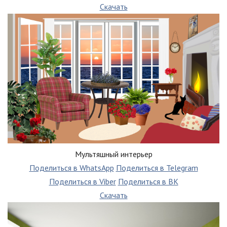
Скачать
Мультяшный интерьер
Поделиться в WhatsApp
Поделиться в Telegram
Поделиться в Viber
Поделиться в ВК
Скачать