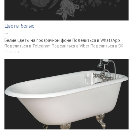
Цветы белые
---
Белые цветы на прозрачном фоне Поделиться в WhatsApp
Поделиться в Telegram Поделиться в Viber Поделиться в ВК
Скачать