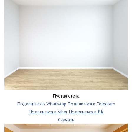
Пустая стена
Поделиться в WhatsApp
Поделиться в Telegram
Поделиться в Viber
Поделиться в ВК
Скачать