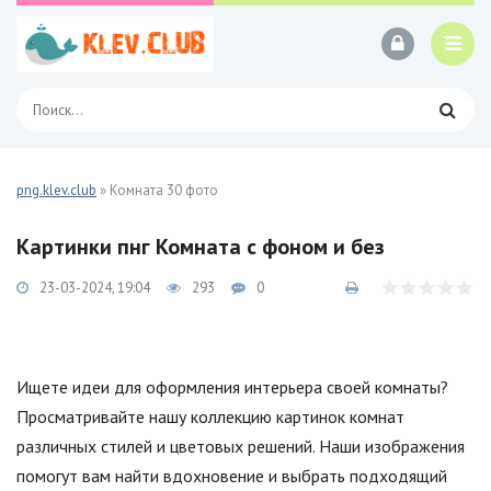
png.klev.club
» Комната 30 фото
Картинки пнг Комната с фоном и без
23-03-2024, 19:04
293
0
Ищете идеи для оформления интерьера своей комнаты?
Просматривайте нашу коллекцию картинок комнат
различных стилей и цветовых решений. Наши изображения
помогут вам найти вдохновение и выбрать подходящий