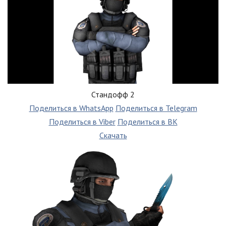
Стандофф 2
Поделиться в WhatsApp
Поделиться в Telegram
Поделиться в Viber
Поделиться в ВК
Скачать