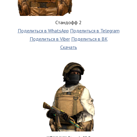
Стандофф 2
Поделиться в WhatsApp
Поделиться в Telegram
Поделиться в Viber
Поделиться в ВК
Скачать