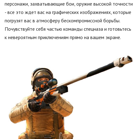
персонажи, захватывающие бои, оружие высокой точности
- все это ждет вас на графических изображениях, которые
погрузят вас в атмосферу бескомпромиссной борьбы.
Почувствуйте себя частью команды спецназа и готовьтесь
к невероятным приключениям прямо на вашем экране.