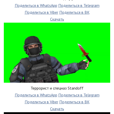
Поделиться в WhatsApp
Поделиться в Telegram
Поделиться в Viber
Поделиться в ВК
Скачать
Террорист и спецназ Standoff
Поделиться в WhatsApp
Поделиться в Telegram
Поделиться в Viber
Поделиться в ВК
Скачать