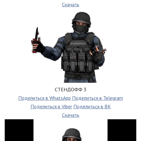
Скачать
СТЕНДОФФ 3
Поделиться в WhatsApp
Поделиться в Telegram
Поделиться в Viber
Поделиться в ВК
Скачать