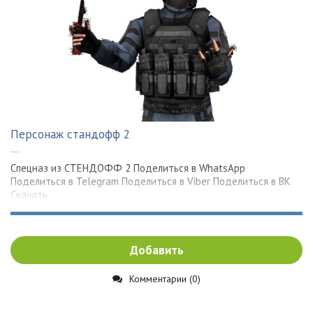
Персонаж стандофф 2
---
Спецназ из СТЕНДОФФ 2 Поделиться в WhatsApp
Поделиться в Telegram Поделиться в Viber Поделиться в ВК
Скачать
Добавить
Комментарии (0)