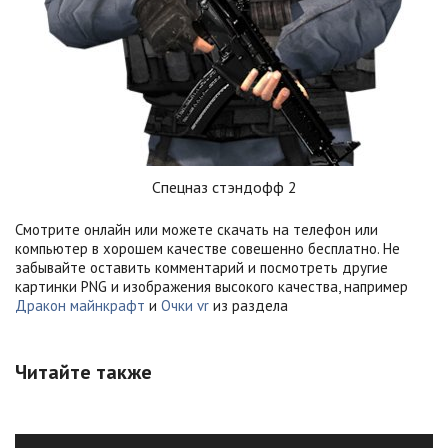
Спецназ стэндофф 2
Смотрите онлайн или можете скачать на телефон или
компьютер в хорошем качестве совешенно бесплатно. Не
забывайте оставить комментарий и посмотреть другие
картинки PNG и изображения высокого качества, например
Дракон майнкрафт
и
Очки vr
из раздела
Читайте также