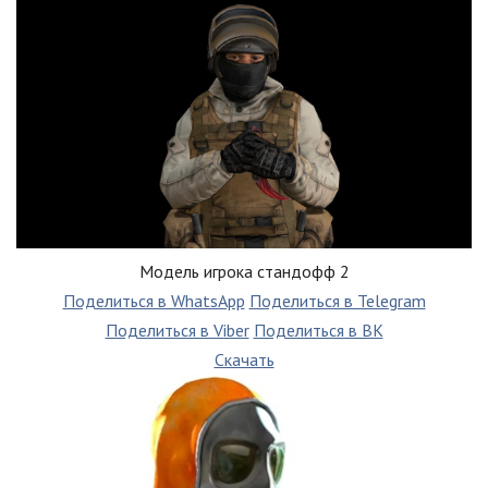
Модель игрока стандофф 2
Поделиться в WhatsApp
Поделиться в Telegram
Поделиться в Viber
Поделиться в ВК
Скачать