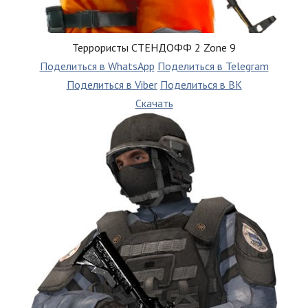
Террористы СТЕНДОФФ 2 Zone 9
Поделиться в WhatsApp
Поделиться в Telegram
Поделиться в Viber
Поделиться в ВК
Скачать