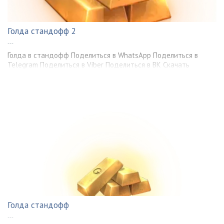
Голда стандофф 2
---
Голда в стандофф Поделиться в WhatsApp Поделиться в
Telegram Поделиться в Viber Поделиться в ВК Скачать
Голда стандофф
---