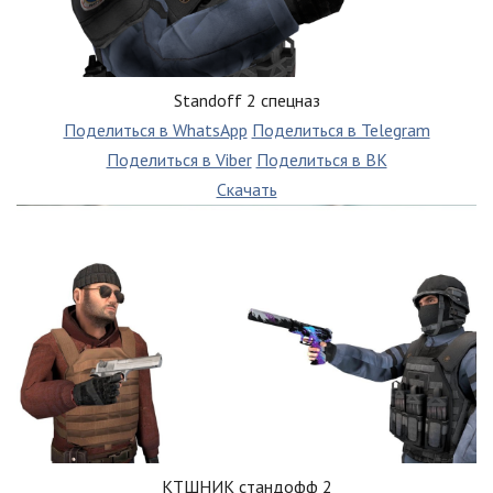
Standoff 2 спецназ
Поделиться в WhatsApp
Поделиться в Telegram
Поделиться в Viber
Поделиться в ВК
Скачать
КТШНИК стандофф 2