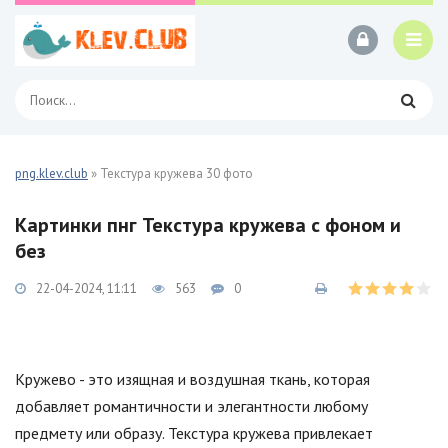
png.klev.club
» Текстура кружева 30 фото
Картинки пнг Текстура кружева с фоном и
без
22-04-2024, 11:11
563
0
Кружево - это изящная и воздушная ткань, которая
добавляет романтичности и элегантности любому
предмету или образу. Текстура кружева привлекает