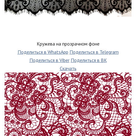
Кружева на прозрачном фоне
Поделиться в WhatsApp
Поделиться в Telegram
Поделиться в Viber
Поделиться в ВК
Скачать