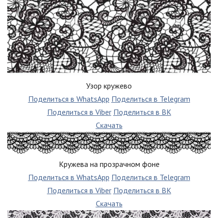
Узор кружево
Поделиться в WhatsApp
Поделиться в Telegram
Поделиться в Viber
Поделиться в ВК
Скачать
Кружева на прозрачном фоне
Поделиться в WhatsApp
Поделиться в Telegram
Поделиться в Viber
Поделиться в ВК
Скачать