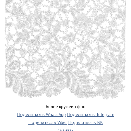
Белое кружево фон
Поделиться в WhatsApp
Поделиться в Telegram
Поделиться в Viber
Поделиться в ВК
Скачать