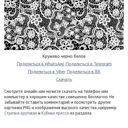
Кружево черно белое
Поделиться в WhatsApp
Поделиться в Telegram
Поделиться в Viber
Поделиться в ВК
Скачать
Смотрите онлайн или можете скачать на телефон или
компьютер в хорошем качестве совешенно бесплатно. Не
забывайте оставить комментарий и посмотреть другие
картинки PNG и изображения высокого качества, например
Стрелка круговая
и
Кубики пресса
из раздела