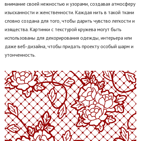
внимание своей нежностью и узорами, создавая атмосферу
изысканности и женственности. Каждая нить в такой ткани
словно создана для того, чтобы дарить чувство легкости и
изящества. Картинки с текстурой кружева могут быть
использованы для декорирования одежды, интерьера или
даже веб-дизайна, чтобы придать проекту особый шарм и
утонченность.