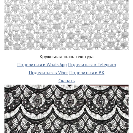
Кружевная ткань текстура
Поделиться в WhatsApp
Поделиться в Telegram
Поделиться в Viber
Поделиться в ВК
Скачать