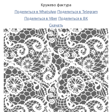
Кружево фактура
Поделиться в WhatsApp
Поделиться в Telegram
Поделиться в Viber
Поделиться в ВК
Скачать