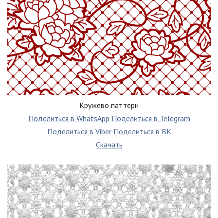
Кружево паттерн
Поделиться в WhatsApp
Поделиться в Telegram
Поделиться в Viber
Поделиться в ВК
Скачать