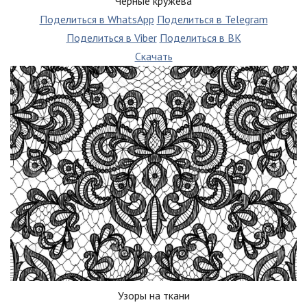
Черные кружева
Поделиться в WhatsApp
Поделиться в Telegram
Поделиться в Viber
Поделиться в ВК
Скачать
Узоры на ткани