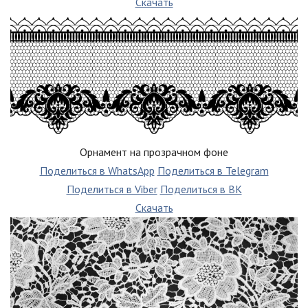
Скачать
Орнамент на прозрачном фоне
Поделиться в WhatsApp
Поделиться в Telegram
Поделиться в Viber
Поделиться в ВК
Скачать