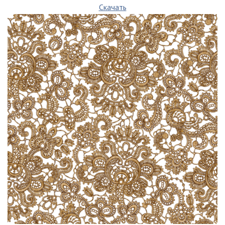
Скачать