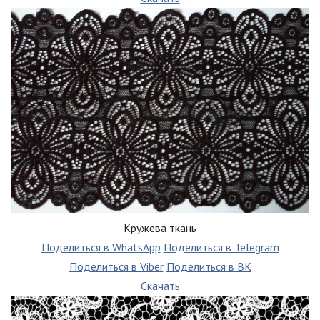
Кружева ткань
Поделиться в WhatsApp
Поделиться в Telegram
Поделиться в Viber
Поделиться в ВК
Скачать