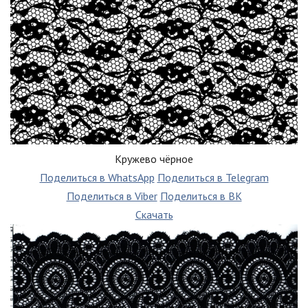
Кружево чёрное
Поделиться в WhatsApp
Поделиться в Telegram
Поделиться в Viber
Поделиться в ВК
Скачать