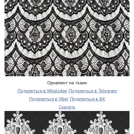
Орнамент на ткани
Поделиться в WhatsApp
Поделиться в Telegram
Поделиться в Viber
Поделиться в ВК
Скачать