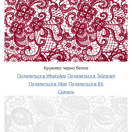
Кружево черно белое
Поделиться в WhatsApp
Поделиться в Telegram
Поделиться в Viber
Поделиться в ВК
Скачать