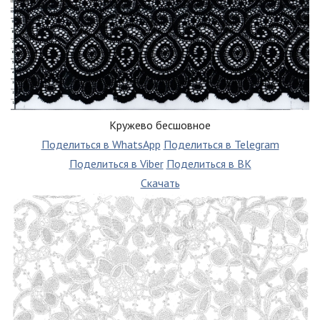
Кружево бесшовное
Поделиться в WhatsApp
Поделиться в Telegram
Поделиться в Viber
Поделиться в ВК
Скачать