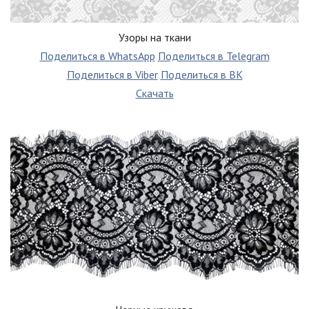
Узоры на ткани
Поделиться в WhatsApp
Поделиться в Telegram
Поделиться в Viber
Поделиться в ВК
Скачать