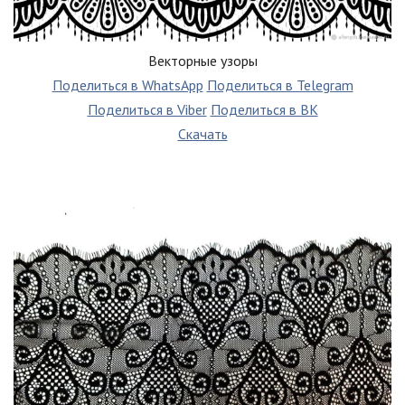
Векторные узоры
Поделиться в WhatsApp
Поделиться в Telegram
Поделиться в Viber
Поделиться в ВК
Скачать