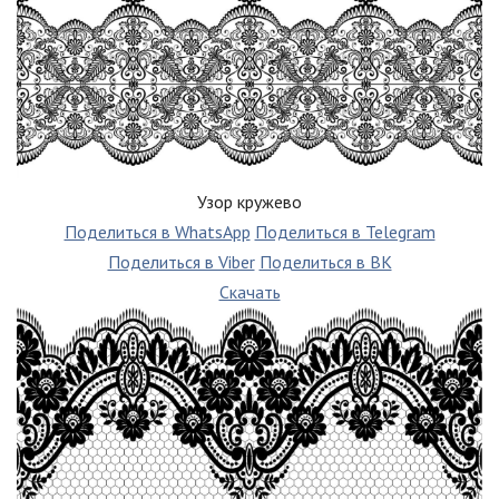
Узор кружево
Поделиться в WhatsApp
Поделиться в Telegram
Поделиться в Viber
Поделиться в ВК
Скачать