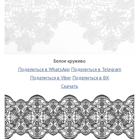
Белое кружево
Поделиться в WhatsApp
Поделиться в Telegram
Поделиться в Viber
Поделиться в ВК
Скачать