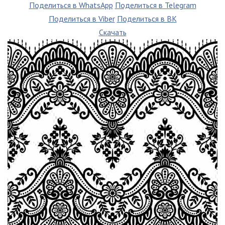
Поделиться в WhatsApp
Поделиться в Telegram
Поделиться в Viber
Поделиться в ВК
Скачать