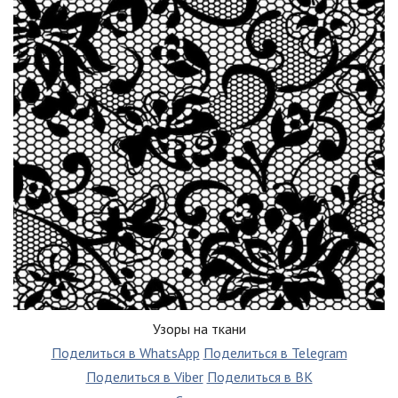
Узоры на ткани
Поделиться в WhatsApp
Поделиться в Telegram
Поделиться в Viber
Поделиться в ВК