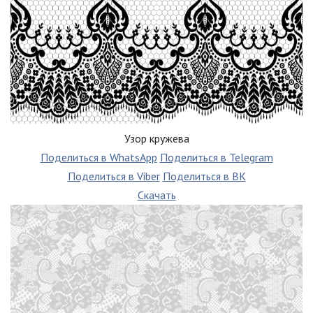
Узор кружева
Поделиться в WhatsApp
Поделиться в Telegram
Поделиться в Viber
Поделиться в ВК
Скачать