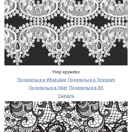
Узор кружево
Поделиться в WhatsApp
Поделиться в Telegram
Поделиться в Viber
Поделиться в ВК
Скачать