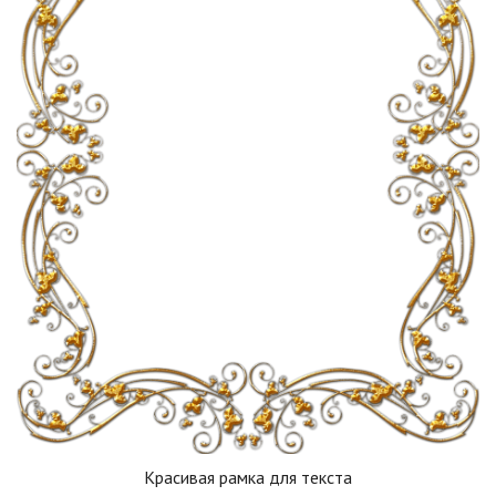
Красивая рамка для текста