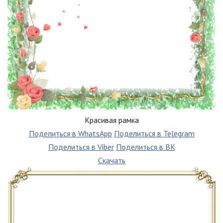
Красивая рамка
Поделиться в WhatsApp
Поделиться в Telegram
Поделиться в Viber
Поделиться в ВК
Скачать