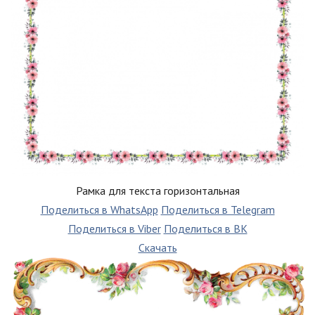
Рамка для текста горизонтальная
Поделиться в WhatsApp
Поделиться в Telegram
Поделиться в Viber
Поделиться в ВК
Скачать