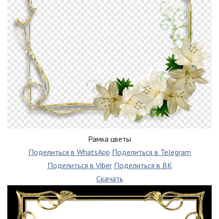
Рамка цветы
Поделиться в WhatsApp
Поделиться в Telegram
Поделиться в Viber
Поделиться в ВК
Скачать