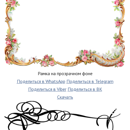
Рамка на прозрачном фоне
Поделиться в WhatsApp
Поделиться в Telegram
Поделиться в Viber
Поделиться в ВК
Скачать