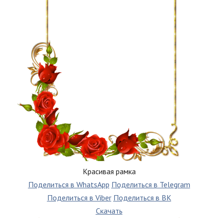
Красивая рамка
Поделиться в WhatsApp
Поделиться в Telegram
Поделиться в Viber
Поделиться в ВК
Скачать