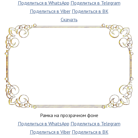
Поделиться в WhatsApp
Поделиться в Telegram
Поделиться в Viber
Поделиться в ВК
Скачать
Рамка на прозрачном фоне
Поделиться в WhatsApp
Поделиться в Telegram
Поделиться в Viber
Поделиться в ВК