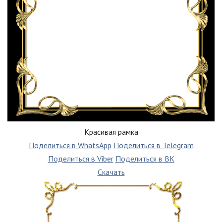
Красивая рамка
Поделиться в WhatsApp
Поделиться в Telegram
Поделиться в Viber
Поделиться в ВК
Скачать