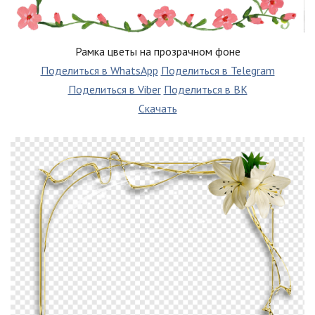
Рамка цветы на прозрачном фоне
Поделиться в WhatsApp
Поделиться в Telegram
Поделиться в Viber
Поделиться в ВК
Скачать