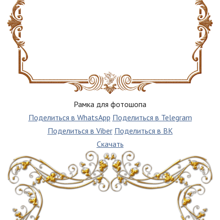
Рамка для фотошопа
Поделиться в WhatsApp
Поделиться в Telegram
Поделиться в Viber
Поделиться в ВК
Скачать