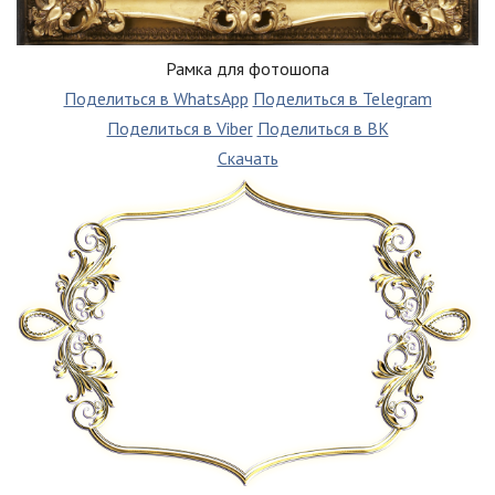
Рамка для фотошопа
Поделиться в WhatsApp
Поделиться в Telegram
Поделиться в Viber
Поделиться в ВК
Скачать