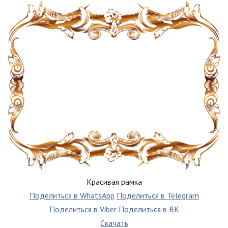
Красивая рамка
Поделиться в WhatsApp
Поделиться в Telegram
Поделиться в Viber
Поделиться в ВК
Скачать