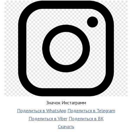
Значок Инстаграмм
Поделиться в WhatsApp
Поделиться в Telegram
Поделиться в Viber
Поделиться в ВК
Скачать