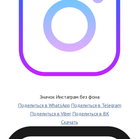
Значок Инстаграм без фона
Поделиться в WhatsApp
Поделиться в Telegram
Поделиться в Viber
Поделиться в ВК
Скачать