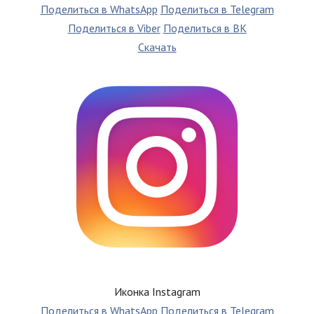
Поделиться в WhatsApp
Поделиться в Telegram
Поделиться в Viber
Поделиться в ВК
Скачать
Иконка Instagram
Поделиться в WhatsApp
Поделиться в Telegram