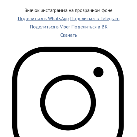
Значок инстаграмма на прозрачном фоне
Поделиться в WhatsApp
Поделиться в Telegram
Поделиться в Viber
Поделиться в ВК
Скачать