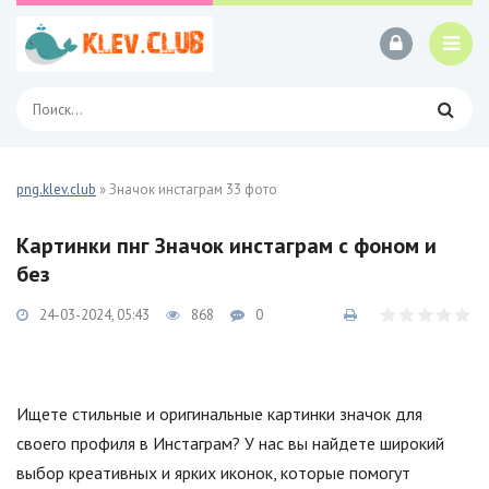
png.klev.club
» Значок инстаграм 33 фото
Картинки пнг Значок инстаграм с фоном и
без
24-03-2024, 05:43
868
0
Ищете стильные и оригинальные картинки значок для
своего профиля в Инстаграм? У нас вы найдете широкий
выбор креативных и ярких иконок, которые помогут