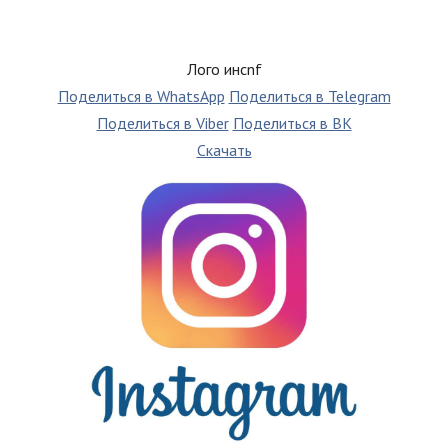
Лого инсnf
Поделиться в WhatsApp
Поделиться в Telegram
Поделиться в Viber
Поделиться в ВК
Скачать