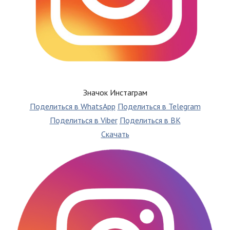
Значок Инстаграм
Поделиться в WhatsApp
Поделиться в Telegram
Поделиться в Viber
Поделиться в ВК
Скачать