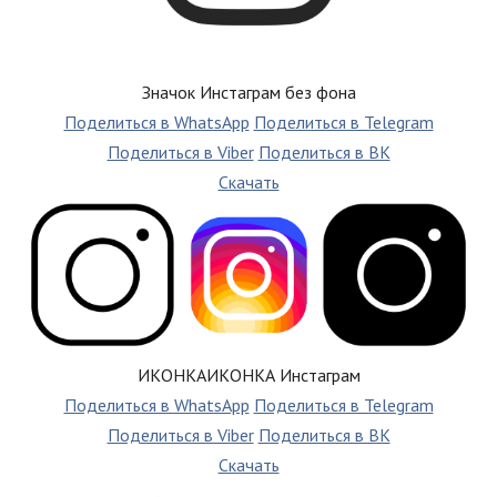
Значок Инстаграм без фона
Поделиться в WhatsApp
Поделиться в Telegram
Поделиться в Viber
Поделиться в ВК
Скачать
ИКОНКАИКОНКА Инстаграм
Поделиться в WhatsApp
Поделиться в Telegram
Поделиться в Viber
Поделиться в ВК
Скачать