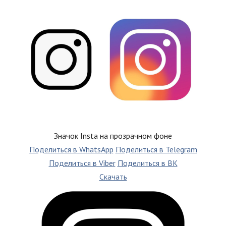
Значок Insta на прозрачном фоне
Поделиться в WhatsApp
Поделиться в Telegram
Поделиться в Viber
Поделиться в ВК
Скачать