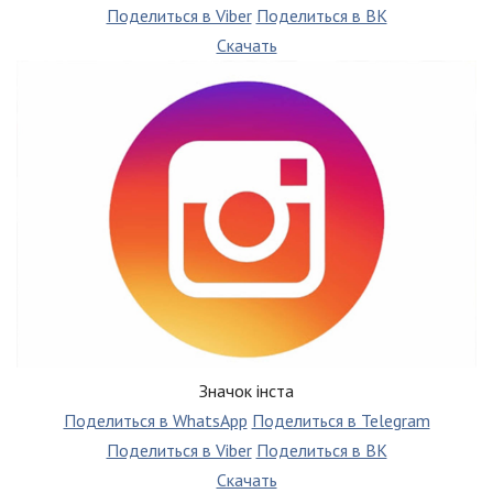
Поделиться в Viber
Поделиться в ВК
Скачать
Значок інста
Поделиться в WhatsApp
Поделиться в Telegram
Поделиться в Viber
Поделиться в ВК
Скачать