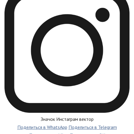
Значок Инстаграм вектор
Поделиться в WhatsApp
Поделиться в Telegram