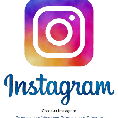
Логотип Instagram
Поделиться в WhatsApp
Поделиться в Telegram