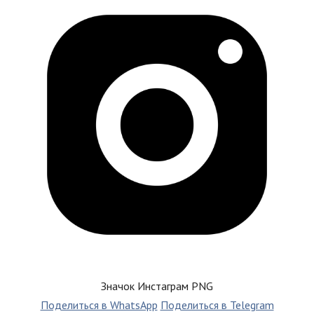
Значок Инстаграм PNG
Поделиться в WhatsApp
Поделиться в Telegram