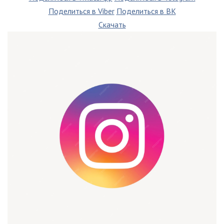
Поделиться в Viber
Поделиться в ВК
Скачать