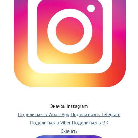
Значок Instagram
Поделиться в WhatsApp
Поделиться в Telegram
Поделиться в Viber
Поделиться в ВК
Скачать