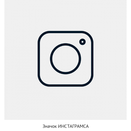
Значок ИНСТАГРАМСА