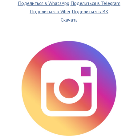
Поделиться в WhatsApp
Поделиться в Telegram
Поделиться в Viber
Поделиться в ВК
Скачать