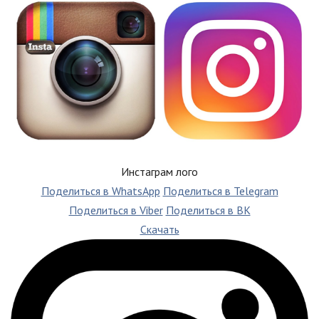
Инстаграм лого
Поделиться в WhatsApp
Поделиться в Telegram
Поделиться в Viber
Поделиться в ВК
Скачать