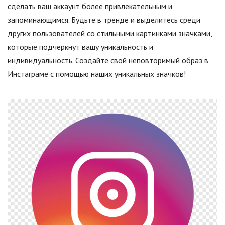
сделать ваш аккаунт более привлекательным и
запоминающимся. Будьте в тренде и выделитесь среди
других пользователей со стильными картинками значками,
которые подчеркнут вашу уникальность и
индивидуальность. Создайте свой неповторимый образ в
Инстаграме с помощью наших уникальных значков!