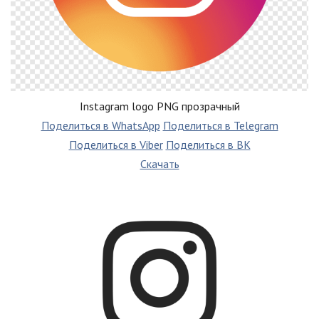
Instagram logo PNG прозрачный
Поделиться в WhatsApp
Поделиться в Telegram
Поделиться в Viber
Поделиться в ВК
Скачать