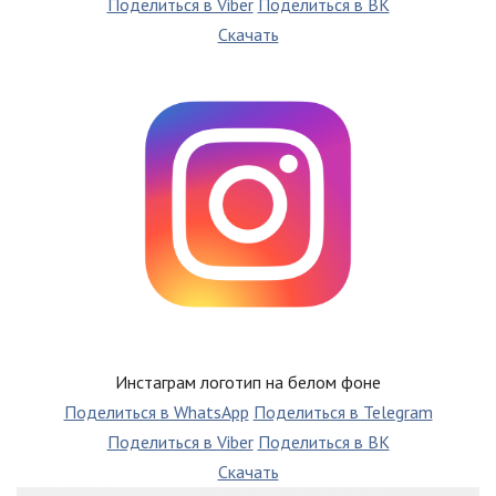
Поделиться в Viber
Поделиться в ВК
Скачать
Инстаграм логотип на белом фоне
Поделиться в WhatsApp
Поделиться в Telegram
Поделиться в Viber
Поделиться в ВК
Скачать