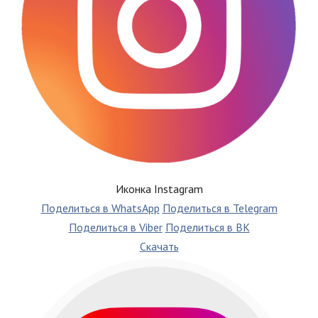
Иконка Instagram
Поделиться в WhatsApp
Поделиться в Telegram
Поделиться в Viber
Поделиться в ВК
Скачать