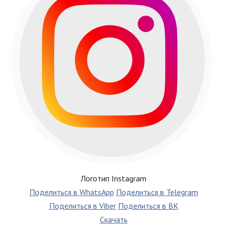
Логотип Instagram
Поделиться в WhatsApp
Поделиться в Telegram
Поделиться в Viber
Поделиться в ВК
Скачать