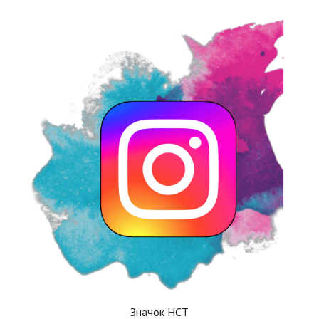
Значок НСТ