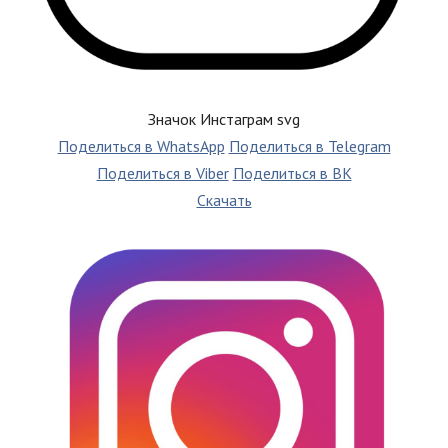
Значок Инстаграм svg
Поделиться в WhatsApp
Поделиться в Telegram
Поделиться в Viber
Поделиться в ВК
Скачать