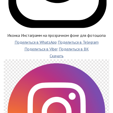
Иконка Инстаграмм на прозрачном фоне для фотошопа
Поделиться в WhatsApp
Поделиться в Telegram
Поделиться в Viber
Поделиться в ВК
Скачать