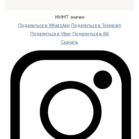
ИНМТ значки
Поделиться в WhatsApp
Поделиться в Telegram
Поделиться в Viber
Поделиться в ВК
Скачать