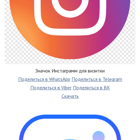
Значок Инстаграмм для визитки
Поделиться в WhatsApp
Поделиться в Telegram
Поделиться в Viber
Поделиться в ВК
Скачать