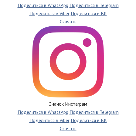
Поделиться в WhatsApp
Поделиться в Telegram
Поделиться в Viber
Поделиться в ВК
Скачать
Значок Инстаграм
Поделиться в WhatsApp
Поделиться в Telegram
Поделиться в Viber
Поделиться в ВК
Скачать