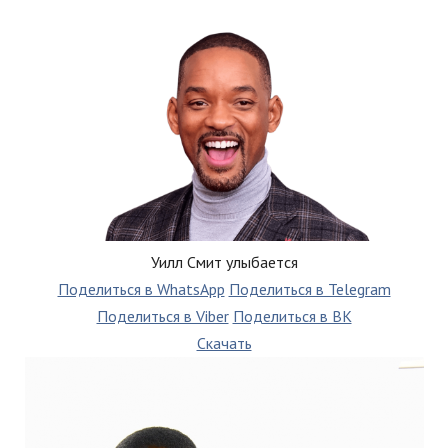
Уилл Смит улыбается
Поделиться в WhatsApp
Поделиться в Telegram
Поделиться в Viber
Поделиться в ВК
Скачать