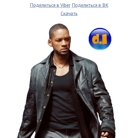
Поделиться в Viber
Поделиться в ВК
Скачать