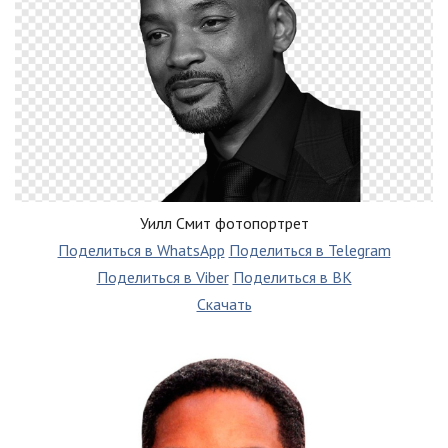
Уилл Смит фотопортрет
Поделиться в WhatsApp
Поделиться в Telegram
Поделиться в Viber
Поделиться в ВК
Скачать