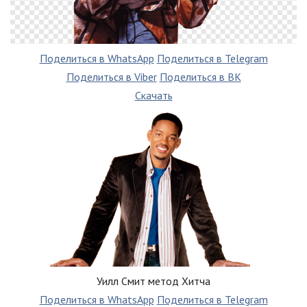
Поделиться в WhatsApp
Поделиться в Telegram
Поделиться в Viber
Поделиться в ВК
Скачать
Уилл Смит метод Хитча
Поделиться в WhatsApp
Поделиться в Telegram