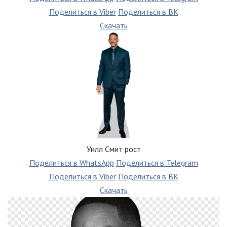
Поделиться в Viber
Поделиться в ВК
Скачать
Уилл Смит рост
Поделиться в WhatsApp
Поделиться в Telegram
Поделиться в Viber
Поделиться в ВК
Скачать