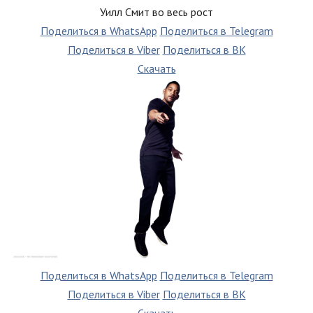
Уилл Смит во весь рост
Поделиться в WhatsApp
Поделиться в Telegram
Поделиться в Viber
Поделиться в ВК
Скачать
Поделиться в WhatsApp
Поделиться в Telegram
Поделиться в Viber
Поделиться в ВК
Скачать