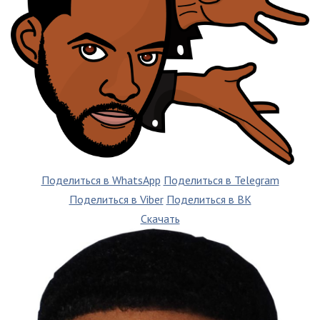
Поделиться в WhatsApp
Поделиться в Telegram
Поделиться в Viber
Поделиться в ВК
Скачать