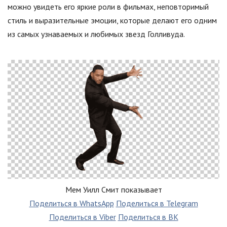
можно увидеть его яркие роли в фильмах, неповторимый
стиль и выразительные эмоции, которые делают его одним
из самых узнаваемых и любимых звезд Голливуда.
Мем Уилл Смит показывает
Поделиться в WhatsApp
Поделиться в Telegram
Поделиться в Viber
Поделиться в ВК