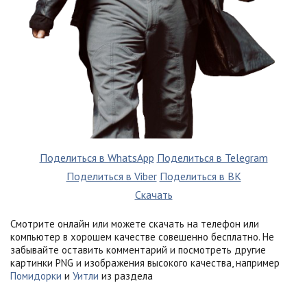
Поделиться в WhatsApp
Поделиться в Telegram
Поделиться в Viber
Поделиться в ВК
Скачать
Смотрите онлайн или можете скачать на телефон или
компьютер в хорошем качестве совешенно бесплатно. Не
забывайте оставить комментарий и посмотреть другие
картинки PNG и изображения высокого качества, например
Помидорки
и
Уитли
из раздела