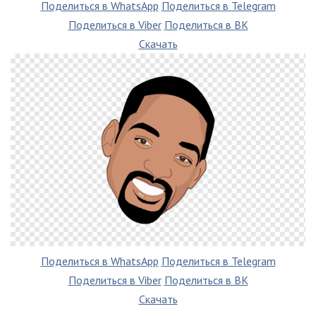
Поделиться в WhatsApp
Поделиться в Telegram
Поделиться в Viber
Поделиться в ВК
Скачать
Поделиться в WhatsApp
Поделиться в Telegram
Поделиться в Viber
Поделиться в ВК
Скачать