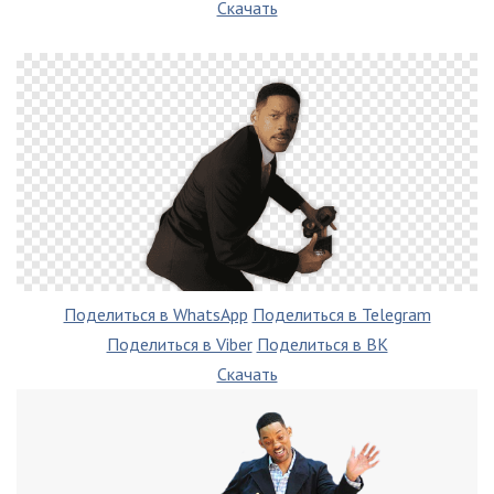
Скачать
Поделиться в WhatsApp
Поделиться в Telegram
Поделиться в Viber
Поделиться в ВК
Скачать