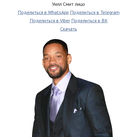
Уилл Смит лицо
Поделиться в WhatsApp
Поделиться в Telegram
Поделиться в Viber
Поделиться в ВК
Скачать