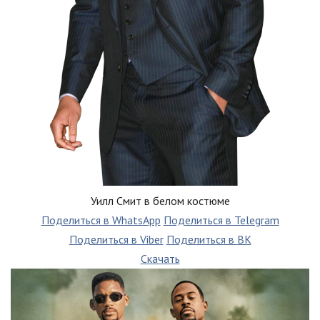
Уилл Смит в белом костюме
Поделиться в WhatsApp
Поделиться в Telegram
Поделиться в Viber
Поделиться в ВК
Скачать