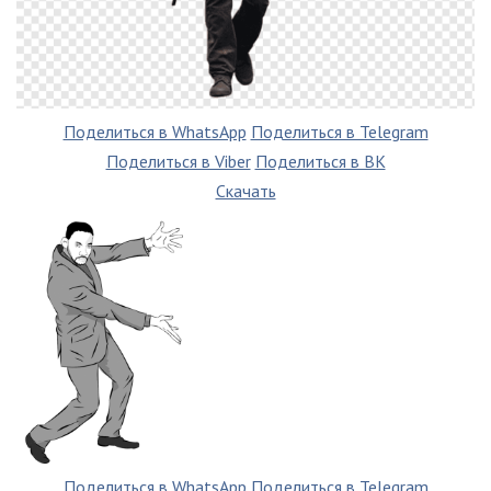
Поделиться в WhatsApp
Поделиться в Telegram
Поделиться в Viber
Поделиться в ВК
Скачать
Поделиться в WhatsApp
Поделиться в Telegram