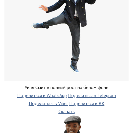
Уилл Смит в полный рост на белом фоне
Поделиться в WhatsApp
Поделиться в Telegram
Поделиться в Viber
Поделиться в ВК
Скачать