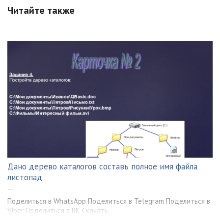
Читайте также
Дано дерево каталогов составь полное имя файла
листопад
---
Поделиться в WhatsApp Поделиться в Telegram Поделиться в
Viber Поделиться в ВК Скачать