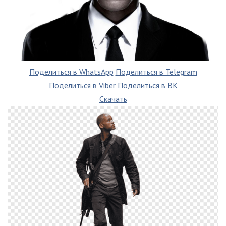
Поделиться в WhatsApp
Поделиться в Telegram
Поделиться в Viber
Поделиться в ВК
Скачать