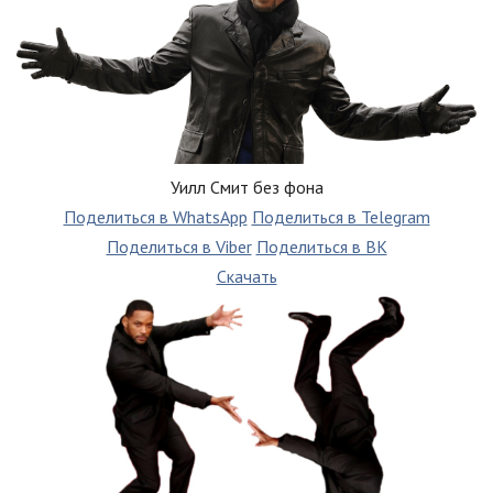
Уилл Смит без фона
Поделиться в WhatsApp
Поделиться в Telegram
Поделиться в Viber
Поделиться в ВК
Скачать