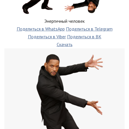
Энергичный человек
Поделиться в WhatsApp
Поделиться в Telegram
Поделиться в Viber
Поделиться в ВК
Скачать