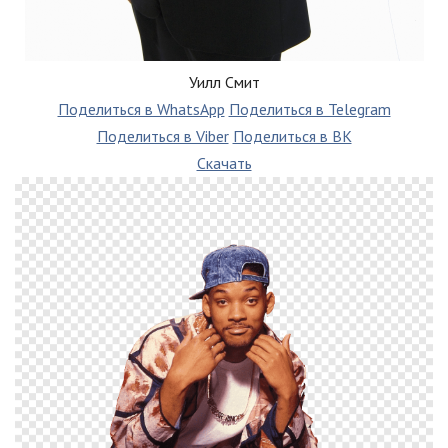
Уилл Смит
Поделиться в WhatsApp
Поделиться в Telegram
Поделиться в Viber
Поделиться в ВК
Скачать