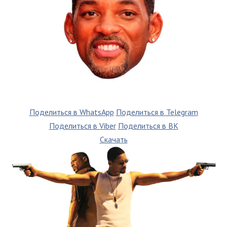
Поделиться в WhatsApp
Поделиться в Telegram
Поделиться в Viber
Поделиться в ВК
Скачать