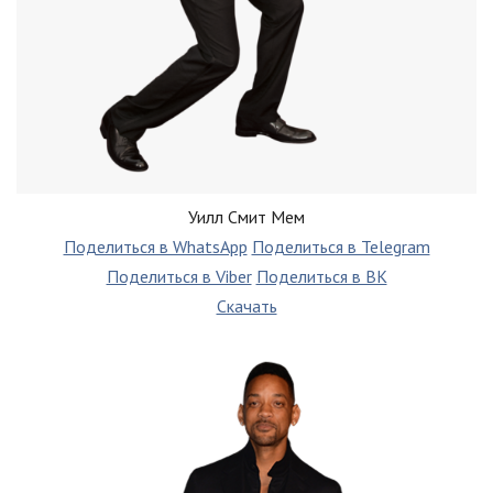
Уилл Смит Мем
Поделиться в WhatsApp
Поделиться в Telegram
Поделиться в Viber
Поделиться в ВК
Скачать