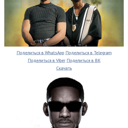
Поделиться в WhatsApp
Поделиться в Telegram
Поделиться в Viber
Поделиться в ВК
Скачать