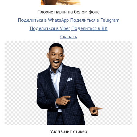
Плохие парни на белом фоне
Поделиться в WhatsApp
Поделиться в Telegram
Поделиться в Viber
Поделиться в ВК
Скачать
Уилл Смит стикер