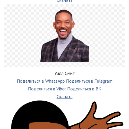
Уилл Смит
Поделиться в WhatsApp
Поделиться в Telegram
Поделиться в Viber
Поделиться в ВК
Скачать