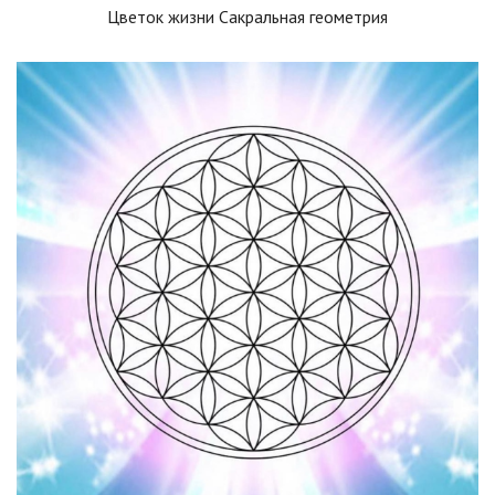
Цветок жизни Сакральная геометрия