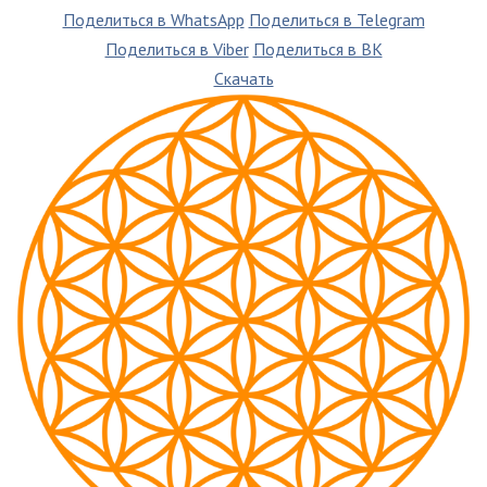
Поделиться в WhatsApp
Поделиться в Telegram
Поделиться в Viber
Поделиться в ВК
Скачать