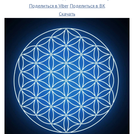
Поделиться в Viber
Поделиться в ВК
Скачать