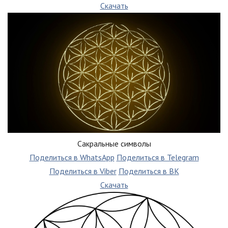
Скачать
Сакральные символы
Поделиться в WhatsApp
Поделиться в Telegram
Поделиться в Viber
Поделиться в ВК
Скачать