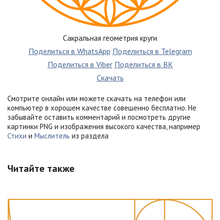
Сакральная геометрия круги
Поделиться в WhatsApp
Поделиться в Telegram
Поделиться в Viber
Поделиться в ВК
Скачать
Смотрите онлайн или можете скачать на телефон или
компьютер в хорошем качестве совешенно бесплатно. Не
забывайте оставить комментарий и посмотреть другие
картинки PNG и изображения высокого качества, например
Стихи
и
Мыслитель
из раздела
Читайте также