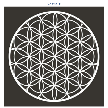
Скачать