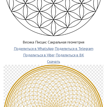
Весика Писцис Сакральная геометрия
Поделиться в WhatsApp
Поделиться в Telegram
Поделиться в Viber
Поделиться в ВК
Скачать