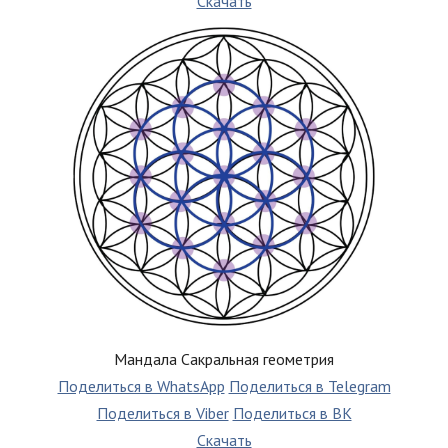
Скачать
Мандала Сакральная геометрия
Поделиться в WhatsApp
Поделиться в Telegram
Поделиться в Viber
Поделиться в ВК
Скачать