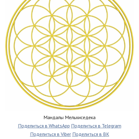
Мандалы Мельхиседека
Поделиться в WhatsApp
Поделиться в Telegram
Поделиться в Viber
Поделиться в ВК