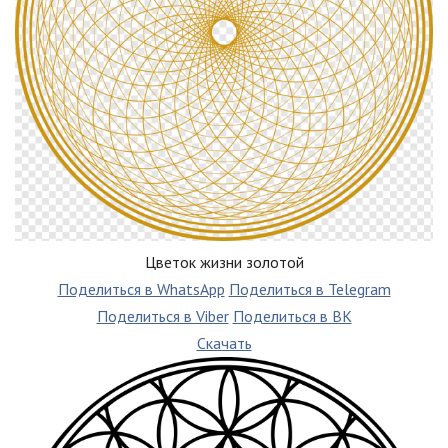
Цветок жизни золотой
Поделиться в WhatsApp
Поделиться в Telegram
Поделиться в Viber
Поделиться в ВК
Скачать