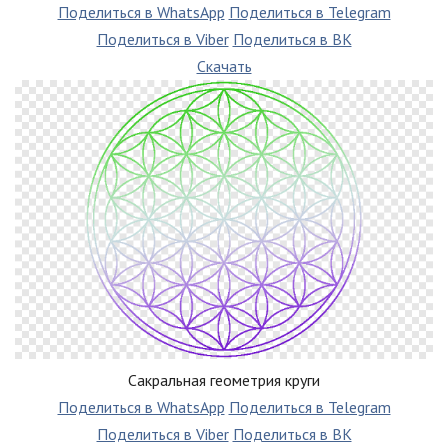
Поделиться в WhatsApp
Поделиться в Telegram
Поделиться в Viber
Поделиться в ВК
Скачать
Сакральная геометрия круги
Поделиться в WhatsApp
Поделиться в Telegram
Поделиться в Viber
Поделиться в ВК