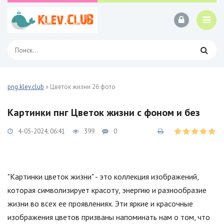
png.klev.club
» Цветок жизни 26 фото
Картинки пнг Цветок жизни с фоном и без
4-05-2024, 06:41
399
0
"Картинки цветок жизни" - это коллекция изображений,
которая символизирует красоту, энергию и разнообразие
жизни во всех ее проявлениях. Эти яркие и красочные
изображения цветов призваны напоминать нам о том, что