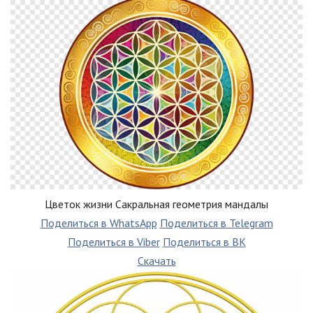
Цветок жизни Сакральная геометрия мандалы
Поделиться в WhatsApp
Поделиться в Telegram
Поделиться в Viber
Поделиться в ВК
Скачать