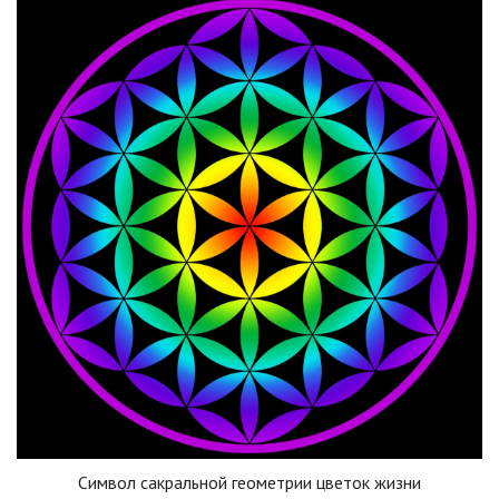
Символ сакральной геометрии цветок жизни