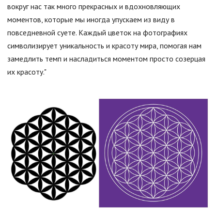
вокруг нас так много прекрасных и вдохновляющих
моментов, которые мы иногда упускаем из виду в
повседневной суете. Каждый цветок на фотографиях
символизирует уникальность и красоту мира, помогая нам
замедлить темп и насладиться моментом просто созерцая
их красоту."