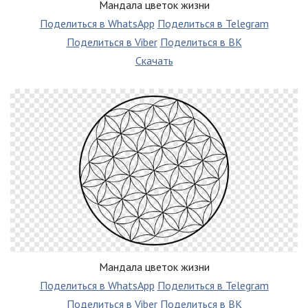
Мандала цветок жизни
Поделиться в WhatsApp
Поделиться в Telegram
Поделиться в Viber
Поделиться в ВК
Скачать
Мандала цветок жизни
Поделиться в WhatsApp
Поделиться в Telegram
Поделиться в Viber
Поделиться в ВК