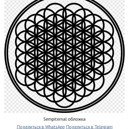
Sempiternal обложка
Поделиться в WhatsApp
Поделиться в Telegram