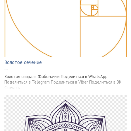
Золотое сечение
---
Золотая спираль Фибоначчи Поделиться в WhatsApp
Поделиться в Telegram Поделиться в Viber Поделиться в ВК
Скачать