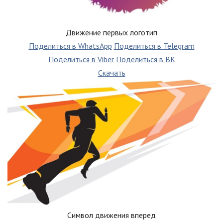
Движение первых логотип
Поделиться в WhatsApp
Поделиться в Telegram
Поделиться в Viber
Поделиться в ВК
Скачать
Символ движения вперед