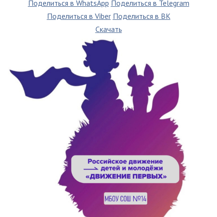
Поделиться в WhatsApp
Поделиться в Telegram
Поделиться в Viber
Поделиться в ВК
Скачать