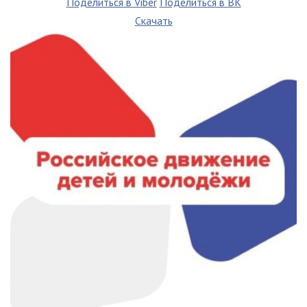
Поделиться в Viber
Поделиться в ВК
Скачать