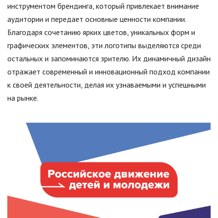
инструментом брендинга, который привлекает внимание
аудитории и передает основные ценности компании.
Благодаря сочетанию ярких цветов, уникальных форм и
графических элементов, эти логотипы выделяются среди
остальных и запоминаются зрителю. Их динамичный дизайн
отражает современный и инновационный подход компании
к своей деятельности, делая их узнаваемыми и успешными
на рынке.