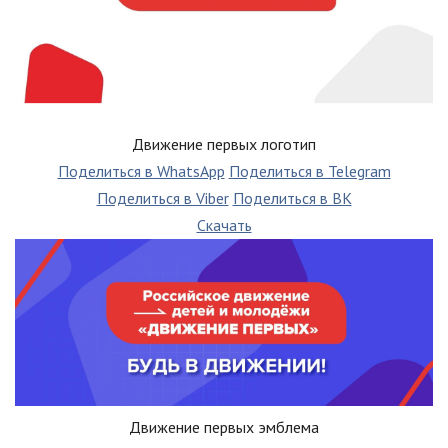
Движение первых логотип
Поделиться в WhatsApp
Поделиться в Telegram
Поделиться в Viber
Поделиться в ВК
Скачать
Движение первых эмблема