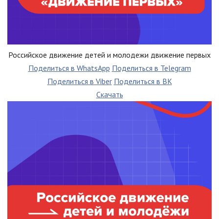
Российское движение детей и молодежи движение первых
Поделиться в WhatsApp
Поделиться в Telegram
Поделиться в Viber
Поделиться в ВК
Скачать