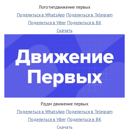
Логотипдвижение первых
Поделиться в WhatsApp
Поделиться в Telegram
Поделиться в Viber
Поделиться в ВК
Скачать
Рддм движение первых
Поделиться в WhatsApp
Поделиться в Telegram
Поделиться в Viber
Поделиться в ВК
Скачать