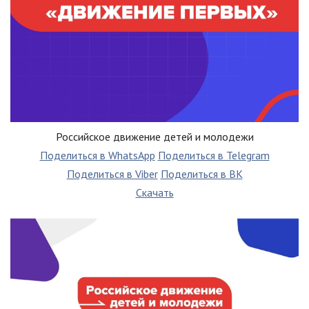
Российское движение детей и молодежи
Поделиться в WhatsApp
Поделиться в Telegram
Поделиться в Viber
Поделиться в ВК
Скачать