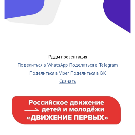
Рддм презентация
Поделиться в WhatsApp
Поделиться в Telegram
Поделиться в Viber
Поделиться в ВК
Скачать