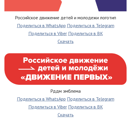
Российское движение детей и молодежи логотип
Поделиться в WhatsApp
Поделиться в Telegram
Поделиться в Viber
Поделиться в ВК
Скачать
Рддм эмблема
Поделиться в WhatsApp
Поделиться в Telegram
Поделиться в Viber
Поделиться в ВК
Скачать