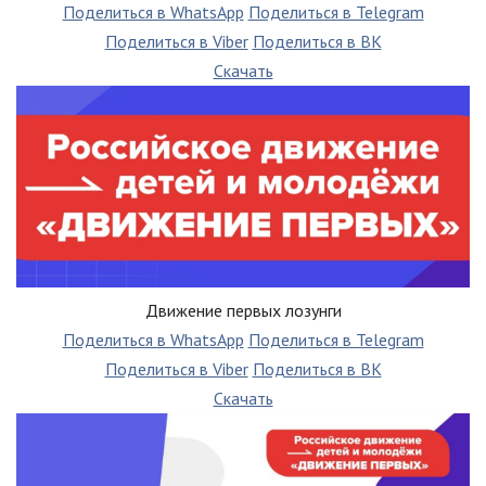
Поделиться в WhatsApp
Поделиться в Telegram
Поделиться в Viber
Поделиться в ВК
Скачать
Движение первых лозунги
Поделиться в WhatsApp
Поделиться в Telegram
Поделиться в Viber
Поделиться в ВК
Скачать