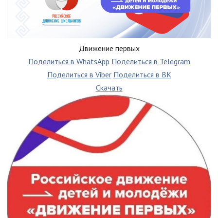
Движение первых
Поделиться в WhatsApp
Поделиться в Telegram
Поделиться в Viber
Поделиться в ВК
Скачать