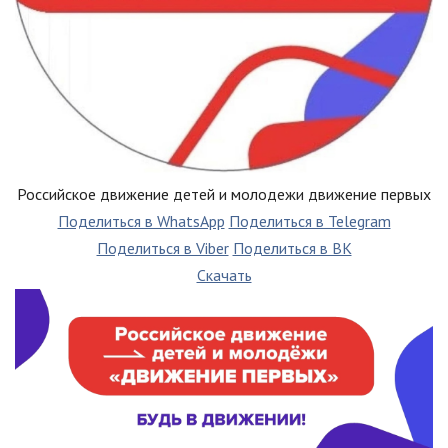
Российское движение детей и молодежи движение первых
Поделиться в WhatsApp
Поделиться в Telegram
Поделиться в Viber
Поделиться в ВК
Скачать