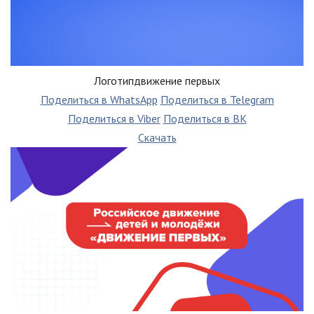
Логотипдвижение первых
Поделиться в WhatsApp
Поделиться в Telegram
Поделиться в Viber
Поделиться в ВК
Скачать