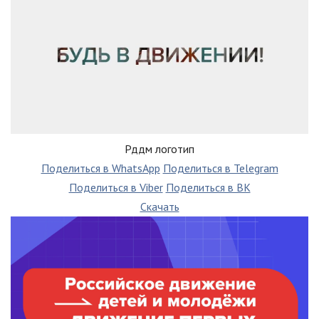
Рддм логотип
Поделиться в WhatsApp
Поделиться в Telegram
Поделиться в Viber
Поделиться в ВК
Скачать