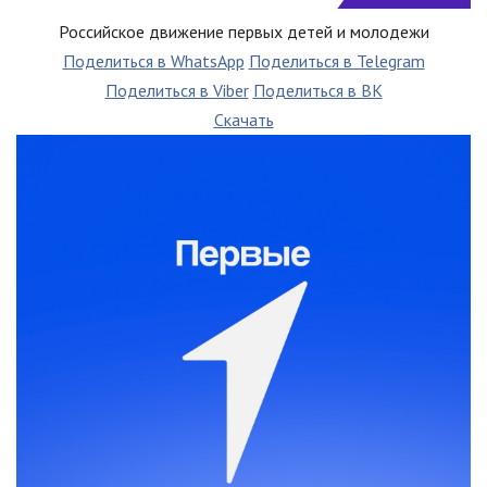
Российское движение первых детей и молодежи
Поделиться в WhatsApp
Поделиться в Telegram
Поделиться в Viber
Поделиться в ВК
Скачать