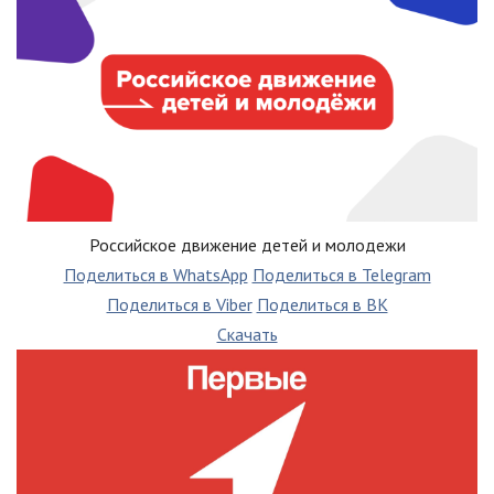
Российское движение детей и молодежи
Поделиться в WhatsApp
Поделиться в Telegram
Поделиться в Viber
Поделиться в ВК
Скачать