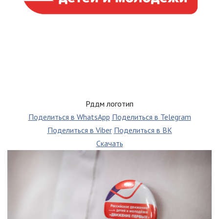
Рддм логотип
Поделиться в WhatsApp
Поделиться в Telegram
Поделиться в Viber
Поделиться в ВК
Скачать