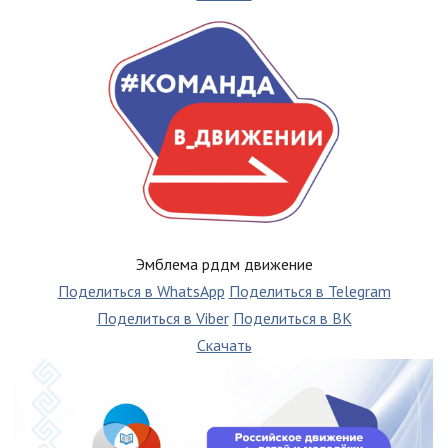
Эмблема рддм движение
Поделиться в WhatsApp
Поделиться в Telegram
Поделиться в Viber
Поделиться в ВК
Скачать