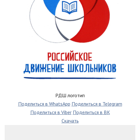
РДШ логотип
Поделиться в WhatsApp
Поделиться в Telegram
Поделиться в Viber
Поделиться в ВК
Скачать