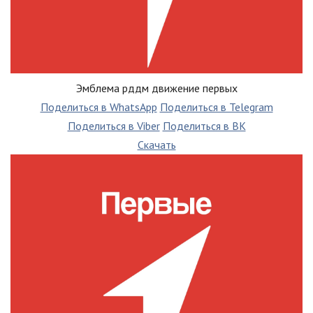
Эмблема рддм движение первых
Поделиться в WhatsApp
Поделиться в Telegram
Поделиться в Viber
Поделиться в ВК
Скачать