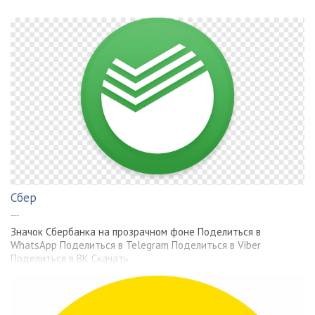
Сбер
---
Значок Сбербанка на прозрачном фоне Поделиться в
WhatsApp Поделиться в Telegram Поделиться в Viber
Поделиться в ВК Скачать