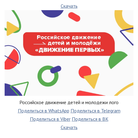
Скачать
Российское движение детей и молодежи лого
Поделиться в WhatsApp
Поделиться в Telegram
Поделиться в Viber
Поделиться в ВК
Скачать