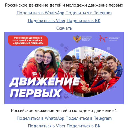
Российское движение детей и молодежи движение первых
Поделиться в WhatsApp
Поделиться в Telegram
Поделиться в Viber
Поделиться в ВК
Скачать
Российское движение детей и молодёжи движение 1
Поделиться в WhatsApp
Поделиться в Telegram
Поделиться в Viber
Поделиться в ВК