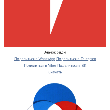
Значок рддм
Поделиться в WhatsApp
Поделиться в Telegram
Поделиться в Viber
Поделиться в ВК
Скачать