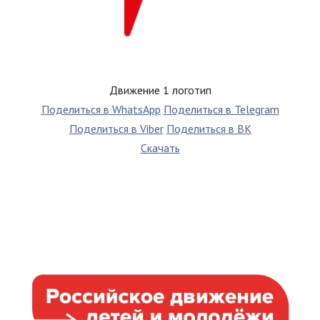
Движение 1 логотип
Поделиться в WhatsApp
Поделиться в Telegram
Поделиться в Viber
Поделиться в ВК
Скачать