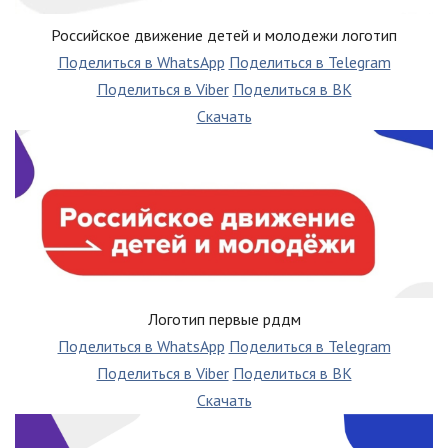
Российское движение детей и молодежи логотип
Поделиться в WhatsApp
Поделиться в Telegram
Поделиться в Viber
Поделиться в ВК
Скачать
Логотип первые рддм
Поделиться в WhatsApp
Поделиться в Telegram
Поделиться в Viber
Поделиться в ВК
Скачать