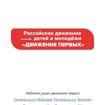
Эмблема рддм движение первых
Поделиться в WhatsApp
Поделиться в Telegram