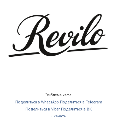
Эмблема кафе
Поделиться в WhatsApp
Поделиться в Telegram
Поделиться в Viber
Поделиться в ВК
Скачать