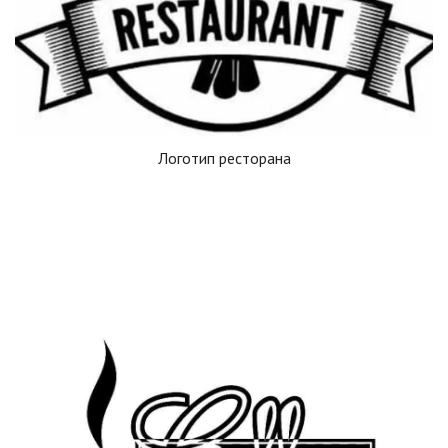
Логотип ресторана