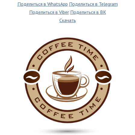
Поделиться в WhatsApp
Поделиться в Telegram
Поделиться в Viber
Поделиться в ВК
Скачать