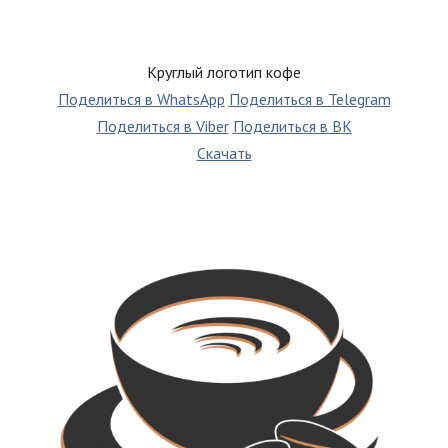
Круглый логотип кофе
Поделиться в WhatsApp
Поделиться в Telegram
Поделиться в Viber
Поделиться в ВК
Скачать