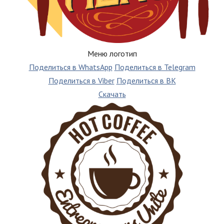
Меню логотип
Поделиться в WhatsApp
Поделиться в Telegram
Поделиться в Viber
Поделиться в ВК
Скачать