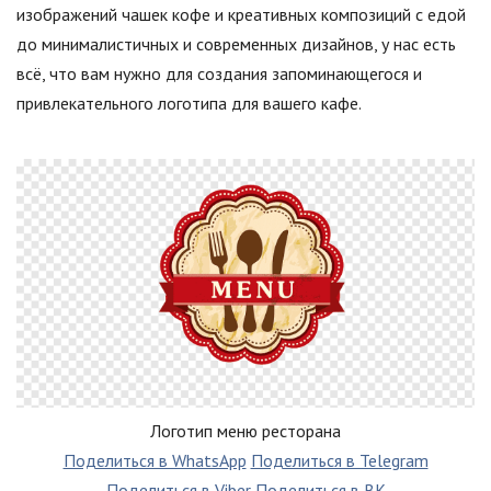
изображений чашек кофе и креативных композиций с едой
до минималистичных и современных дизайнов, у нас есть
всё, что вам нужно для создания запоминающегося и
привлекательного логотипа для вашего кафе.
Логотип меню ресторана
Поделиться в WhatsApp
Поделиться в Telegram
Поделиться в Viber
Поделиться в ВК