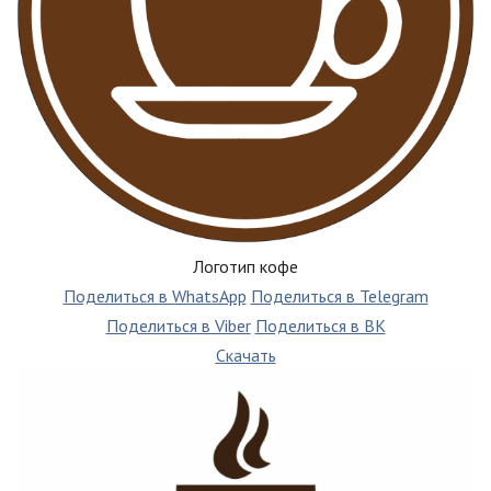
Логотип кофе
Поделиться в WhatsApp
Поделиться в Telegram
Поделиться в Viber
Поделиться в ВК
Скачать