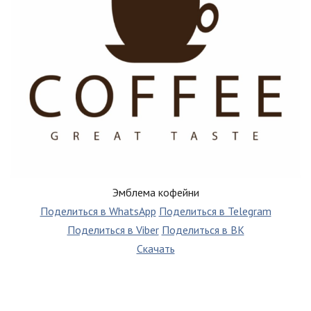
Эмблема кофейни
Поделиться в WhatsApp
Поделиться в Telegram
Поделиться в Viber
Поделиться в ВК
Скачать