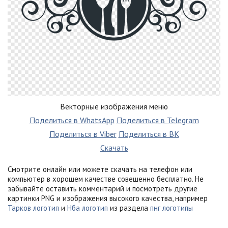
Векторные изображения меню
Поделиться в WhatsApp
Поделиться в Telegram
Поделиться в Viber
Поделиться в ВК
Скачать
Смотрите онлайн или можете скачать на телефон или
компьютер в хорошем качестве совешенно бесплатно. Не
забывайте оставить комментарий и посмотреть другие
картинки PNG и изображения высокого качества, например
Тарков логотип
и
Нба логотип
из раздела
пнг логотипы