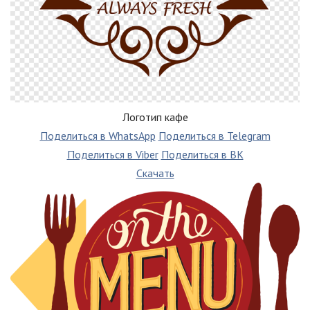
Логотип кафе
Поделиться в WhatsApp
Поделиться в Telegram
Поделиться в Viber
Поделиться в ВК
Скачать