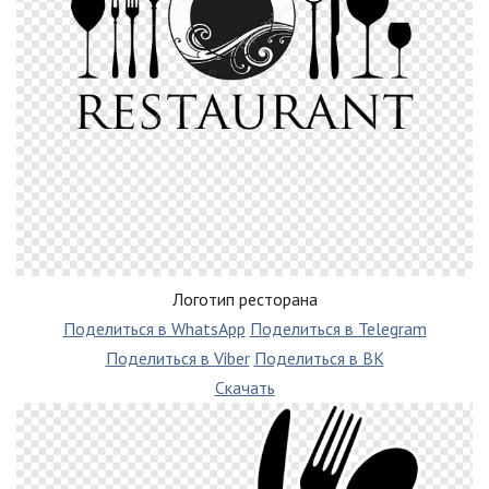
Логотип ресторана
Поделиться в WhatsApp
Поделиться в Telegram
Поделиться в Viber
Поделиться в ВК
Скачать