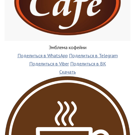
Эмблема кофейни
Поделиться в WhatsApp
Поделиться в Telegram
Поделиться в Viber
Поделиться в ВК
Скачать