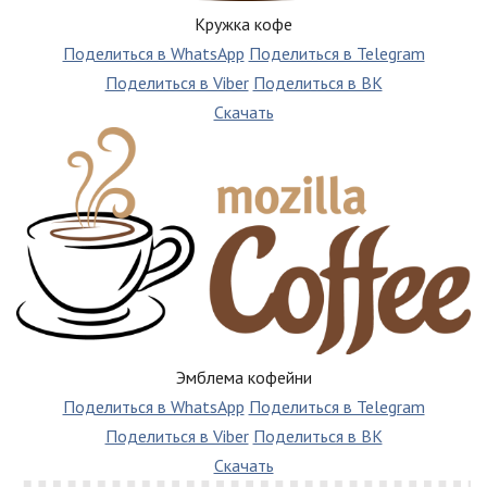
Кружка кофе
Поделиться в WhatsApp
Поделиться в Telegram
Поделиться в Viber
Поделиться в ВК
Скачать
Эмблема кофейни
Поделиться в WhatsApp
Поделиться в Telegram
Поделиться в Viber
Поделиться в ВК
Скачать