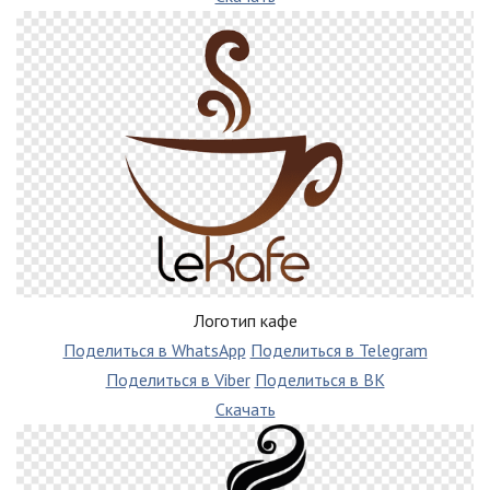
Логотип кафе
Поделиться в WhatsApp
Поделиться в Telegram
Поделиться в Viber
Поделиться в ВК
Скачать