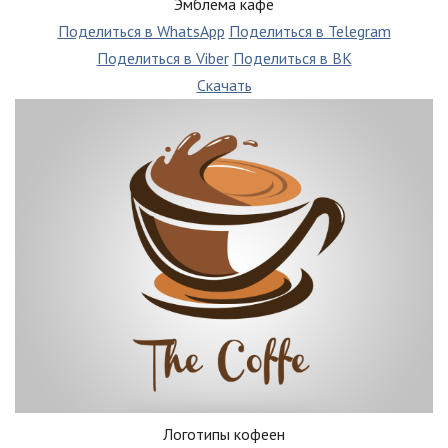
Эмблема кафе
Поделиться в WhatsApp
Поделиться в Telegram
Поделиться в Viber
Поделиться в ВК
Скачать
Логотипы кофеен