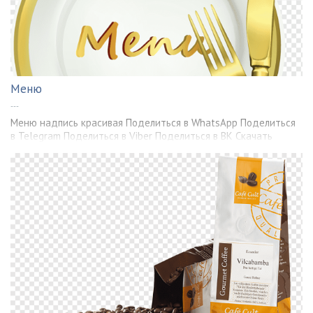
Меню
---
Меню надпись красивая Поделиться в WhatsApp Поделиться
в Telegram Поделиться в Viber Поделиться в ВК Скачать