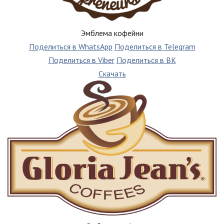
Эмблема кофейни
Поделиться в WhatsApp
Поделиться в Telegram
Поделиться в Viber
Поделиться в ВК
Скачать