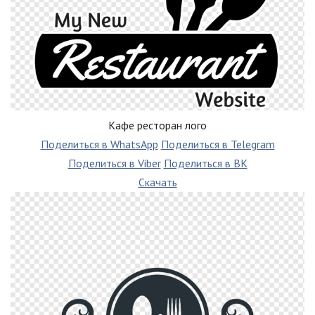
Кафе ресторан лого
Поделиться в WhatsApp
Поделиться в Telegram
Поделиться в Viber
Поделиться в ВК
Скачать