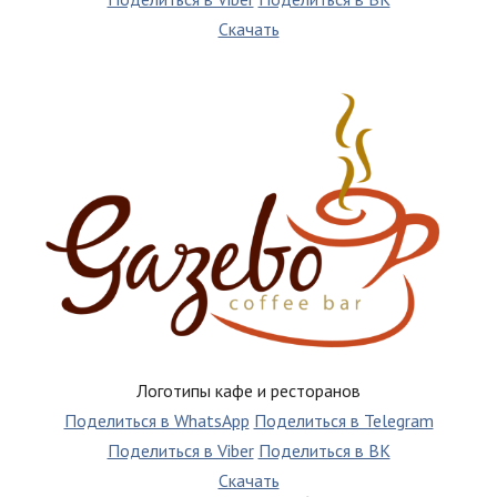
Скачать
Логотипы кафе и ресторанов
Поделиться в WhatsApp
Поделиться в Telegram
Поделиться в Viber
Поделиться в ВК
Скачать