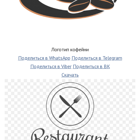
Логотип кофейни
Поделиться в WhatsApp
Поделиться в Telegram
Поделиться в Viber
Поделиться в ВК
Скачать