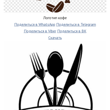
Логотип кофе
Поделиться в WhatsApp
Поделиться в Telegram
Поделиться в Viber
Поделиться в ВК
Скачать