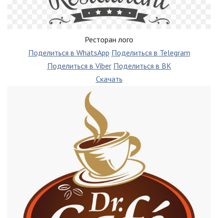
Ресторан лого
Поделиться в WhatsApp
Поделиться в Telegram
Поделиться в Viber
Поделиться в ВК
Скачать