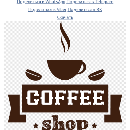
Поделиться в WhatsApp
Поделиться в Telegram
Поделиться в Viber
Поделиться в ВК
Скачать