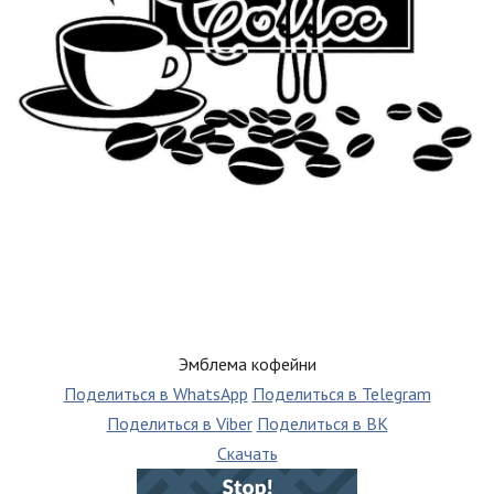
Эмблема кофейни
Поделиться в WhatsApp
Поделиться в Telegram
Поделиться в Viber
Поделиться в ВК
Скачать