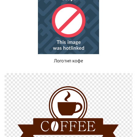
Логотип кофе