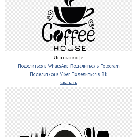
Логотип кофе
Поделиться в WhatsApp
Поделиться в Telegram
Поделиться в Viber
Поделиться в ВК
Скачать