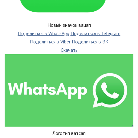
Новый значок вацап
Поделиться в WhatsApp
Поделиться в Telegram
Поделиться в Viber
Поделиться в ВК
Скачать
Логотип ватсап