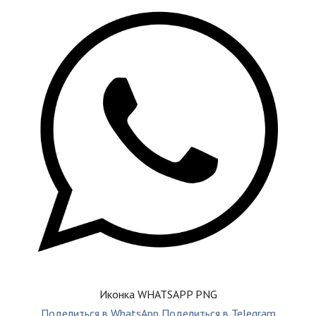
Иконка WHATSAPP PNG
Поделиться в WhatsApp
Поделиться в Telegram