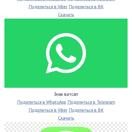
Поделиться в Viber
Поделиться в ВК
Скачать
Знак ватсап
Поделиться в WhatsApp
Поделиться в Telegram
Поделиться в Viber
Поделиться в ВК
Скачать