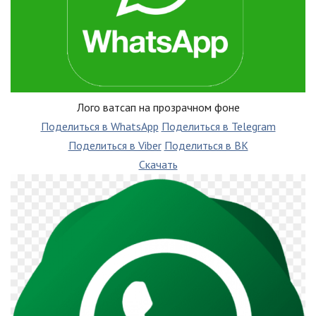
Лого ватсап на прозрачном фоне
Поделиться в WhatsApp
Поделиться в Telegram
Поделиться в Viber
Поделиться в ВК
Скачать