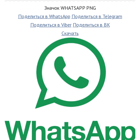
Значок WHATSAPP PNG
Поделиться в WhatsApp
Поделиться в Telegram
Поделиться в Viber
Поделиться в ВК
Скачать