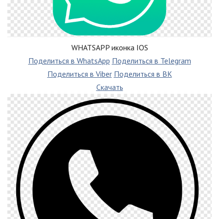
WHATSAPP иконка IOS
Поделиться в WhatsApp
Поделиться в Telegram
Поделиться в Viber
Поделиться в ВК
Скачать