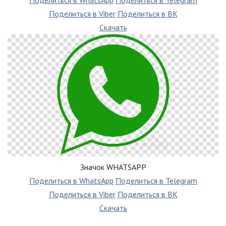
Поделиться в Viber
Поделиться в ВК
Скачать
Значок WHATSAPP
Поделиться в WhatsApp
Поделиться в Telegram
Поделиться в Viber
Поделиться в ВК
Скачать