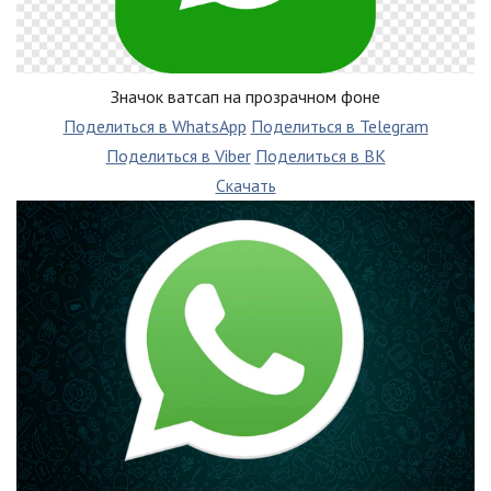
Значок ватсап на прозрачном фоне
Поделиться в WhatsApp
Поделиться в Telegram
Поделиться в Viber
Поделиться в ВК
Скачать