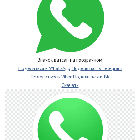
Значок ватсап на прозрачном
Поделиться в WhatsApp
Поделиться в Telegram
Поделиться в Viber
Поделиться в ВК
Скачать