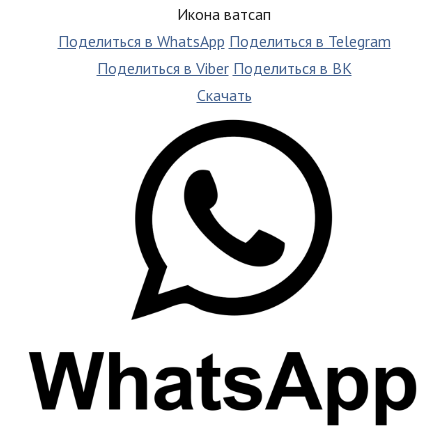
Икона ватсап
Поделиться в WhatsApp
Поделиться в Telegram
Поделиться в Viber
Поделиться в ВК
Скачать