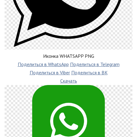
Иконка WHATSAPP PNG
Поделиться в WhatsApp
Поделиться в Telegram
Поделиться в Viber
Поделиться в ВК
Скачать