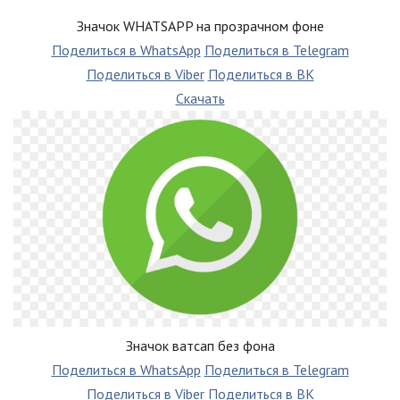
Значок WHATSAPP на прозрачном фоне
Поделиться в WhatsApp
Поделиться в Telegram
Поделиться в Viber
Поделиться в ВК
Скачать
Значок ватсап без фона
Поделиться в WhatsApp
Поделиться в Telegram
Поделиться в Viber
Поделиться в ВК