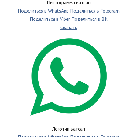
Пиктограмма ватсап
Поделиться в WhatsApp
Поделиться в Telegram
Поделиться в Viber
Поделиться в ВК
Скачать
Логотип ватсап
Поделиться в WhatsApp
Поделиться в Telegram