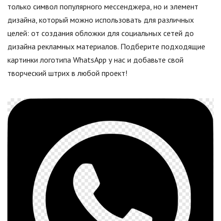
только символ популярного мессенджера, но и элемент
дизайна, который можно использовать для различных
целей: от создания обложки для социальных сетей до
дизайна рекламных материалов. Подберите подходящие
картинки логотипа WhatsApp у нас и добавьте свой
творческий штрих в любой проект!