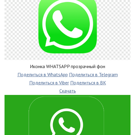
Иконка WHATSAPP прозрачный фон
Поделиться в WhatsApp
Поделиться в Telegram
Поделиться в Viber
Поделиться в ВК
Скачать