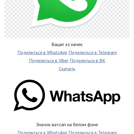
Вацап хз начек
Поделиться в WhatsApp
Поделиться в Telegram
Поделиться в Viber
Поделиться в ВК
Скачать
Значок ватсап на белом фоне
Поделиться в WhatsApp
Поделиться в Telegram