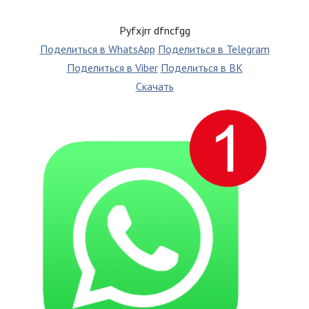
Pyfxjrr dfncfgg
Поделиться в WhatsApp
Поделиться в Telegram
Поделиться в Viber
Поделиться в ВК
Скачать