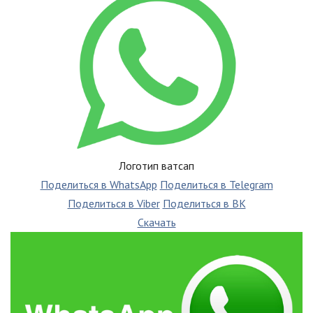
Логотип ватсап
Поделиться в WhatsApp
Поделиться в Telegram
Поделиться в Viber
Поделиться в ВК
Скачать