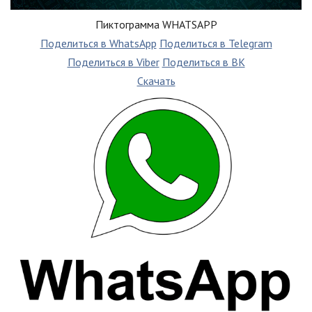
Пиктограмма WHATSAPP
Поделиться в WhatsApp
Поделиться в Telegram
Поделиться в Viber
Поделиться в ВК
Скачать