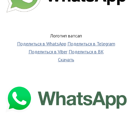
Логотип ватсап
Поделиться в WhatsApp
Поделиться в Telegram
Поделиться в Viber
Поделиться в ВК
Скачать