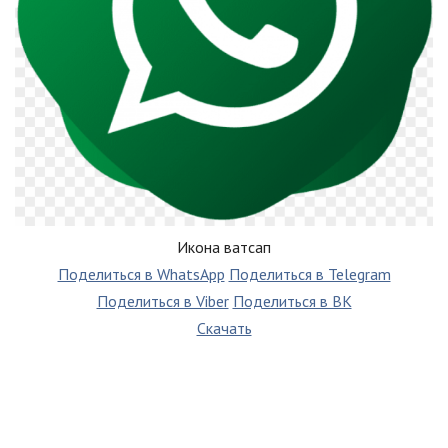
Икона ватсап
Поделиться в WhatsApp
Поделиться в Telegram
Поделиться в Viber
Поделиться в ВК
Скачать