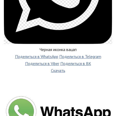
Черная иконка вацап
Поделиться в WhatsApp
Поделиться в Telegram
Поделиться в Viber
Поделиться в ВК
Скачать