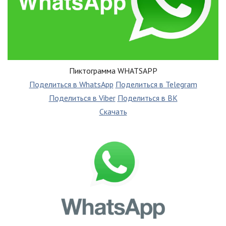
Пиктограмма WHATSAPP
Поделиться в WhatsApp
Поделиться в Telegram
Поделиться в Viber
Поделиться в ВК
Скачать