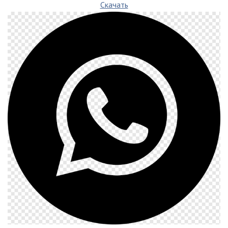
Скачать