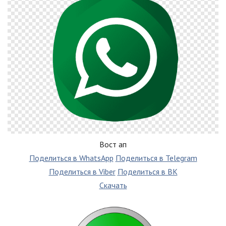
Вост ап
Поделиться в WhatsApp
Поделиться в Telegram
Поделиться в Viber
Поделиться в ВК
Скачать