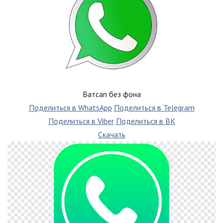
Ватсап без фона
Поделиться в WhatsApp
Поделиться в Telegram
Поделиться в Viber
Поделиться в ВК
Скачать