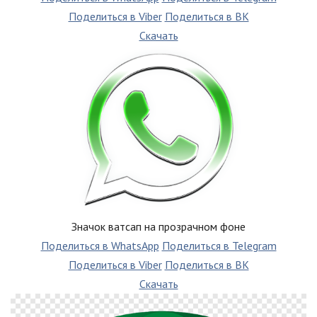
Поделиться в Viber
Поделиться в ВК
Скачать
Значок ватсап на прозрачном фоне
Поделиться в WhatsApp
Поделиться в Telegram
Поделиться в Viber
Поделиться в ВК
Скачать