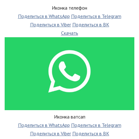
Иконка телефон
Поделиться в WhatsApp
Поделиться в Telegram
Поделиться в Viber
Поделиться в ВК
Скачать
Иконка ватсап
Поделиться в WhatsApp
Поделиться в Telegram
Поделиться в Viber
Поделиться в ВК