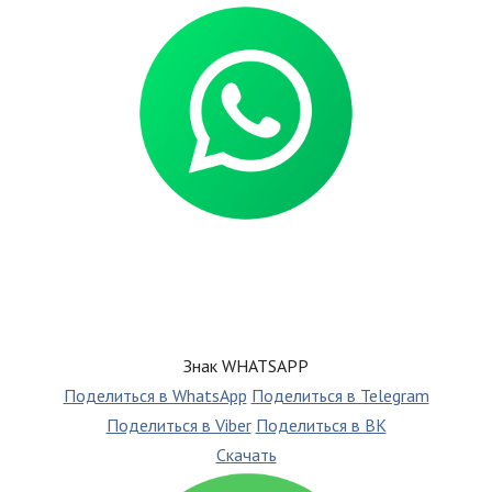
Знак WHATSAPP
Поделиться в WhatsApp
Поделиться в Telegram
Поделиться в Viber
Поделиться в ВК
Скачать