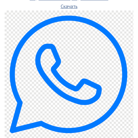
Скачать