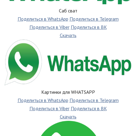
Саб сват
Поделиться в WhatsApp
Поделиться в Telegram
Поделиться в Viber
Поделиться в ВК
Скачать
Картинки для WHATSAPP
Поделиться в WhatsApp
Поделиться в Telegram
Поделиться в Viber
Поделиться в ВК
Скачать