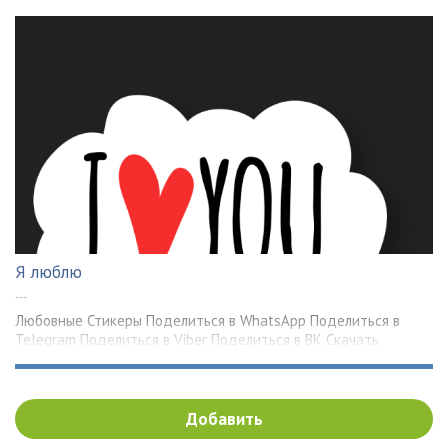
Я люблю
---
Любовные Стикеры Поделиться в WhatsApp Поделиться в
Telegram Поделиться в Viber Поделиться в ВК Скачать
Добавить