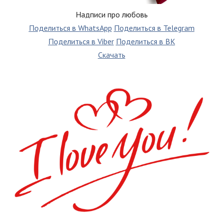
Надписи про любовь
Поделиться в WhatsApp
Поделиться в Telegram
Поделиться в Viber
Поделиться в ВК
Скачать