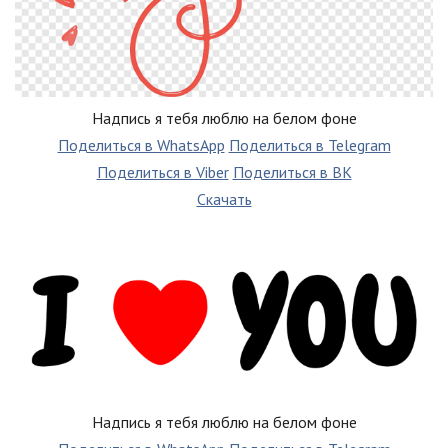
Надпись я тебя люблю на белом фоне
Поделиться в WhatsApp
Поделиться в Telegram
Поделиться в Viber
Поделиться в ВК
Скачать
Надпись я тебя люблю на белом фоне