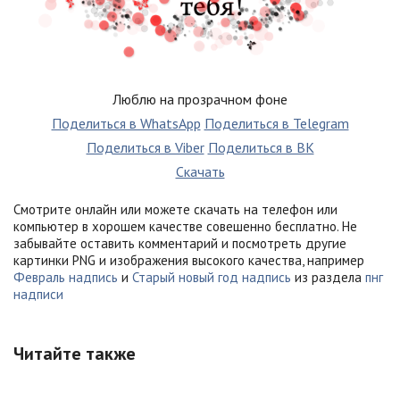
Люблю на прозрачном фоне
Поделиться в WhatsApp
Поделиться в Telegram
Поделиться в Viber
Поделиться в ВК
Скачать
Смотрите онлайн или можете скачать на телефон или
компьютер в хорошем качестве совешенно бесплатно. Не
забывайте оставить комментарий и посмотреть другие
картинки PNG и изображения высокого качества, например
Февраль надпись
и
Старый новый год надпись
из раздела
пнг
надписи
Читайте также