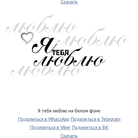
Скачать
Я тебя люблю на белом фоне
Поделиться в WhatsApp
Поделиться в Telegram
Поделиться в Viber
Поделиться в ВК
Скачать