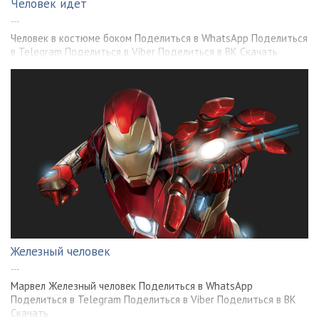
Человек идет
---
Человек в костюме боком Поделиться в WhatsApp Поделиться
в Telegram Поделиться в Viber Поделиться в ВК Скачать
Железный человек
---
Марвел Железный человек Поделиться в WhatsApp
Поделиться в Telegram Поделиться в Viber Поделиться в ВК
Скачать