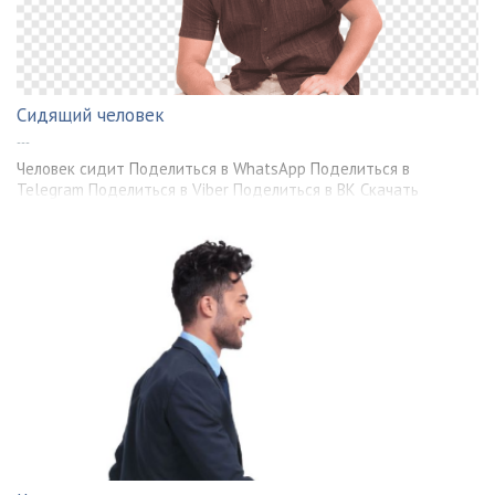
Сидящий человек
---
Человек сидит Поделиться в WhatsApp Поделиться в
Telegram Поделиться в Viber Поделиться в ВК Скачать