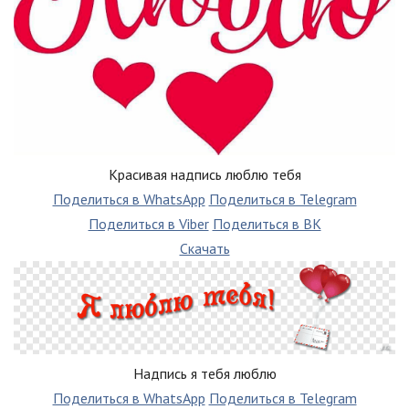
Красивая надпись люблю тебя
Поделиться в WhatsApp
Поделиться в Telegram
Поделиться в Viber
Поделиться в ВК
Скачать
Надпись я тебя люблю
Поделиться в WhatsApp
Поделиться в Telegram