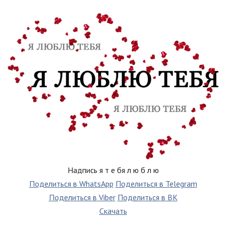
Надпись я т е бя л ю б л ю
Поделиться в WhatsApp
Поделиться в Telegram
Поделиться в Viber
Поделиться в ВК
Скачать