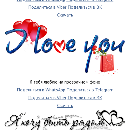
Поделиться в Viber
Поделиться в ВК
Скачать
Я тебя люблю на прозрачном фоне
Поделиться в WhatsApp
Поделиться в Telegram
Поделиться в Viber
Поделиться в ВК
Скачать