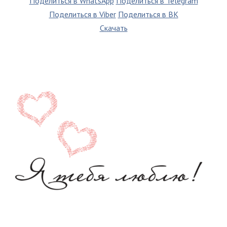
Поделиться в WhatsApp
Поделиться в Telegram
Поделиться в Viber
Поделиться в ВК
Скачать