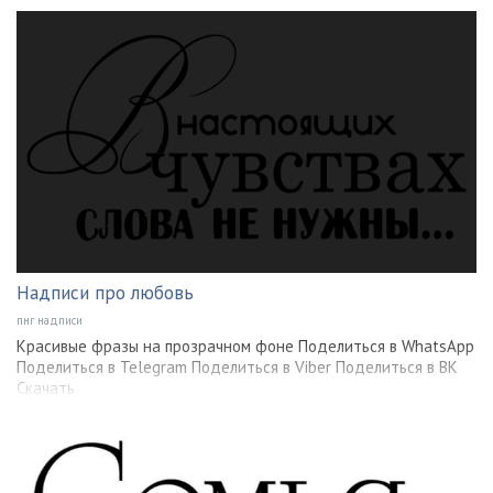
Надписи про любовь
пнг надписи
Красивые фразы на прозрачном фоне Поделиться в WhatsApp
Поделиться в Telegram Поделиться в Viber Поделиться в ВК
Скачать