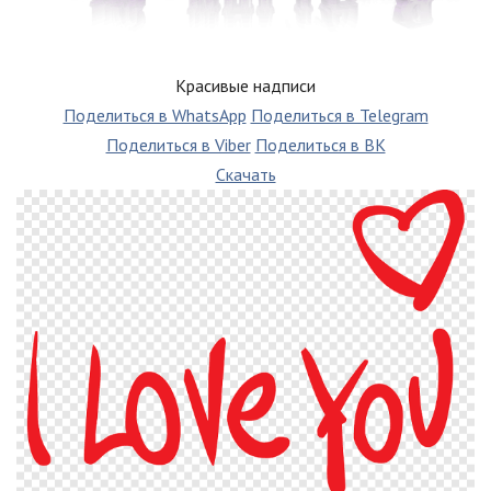
Красивые надписи
Поделиться в WhatsApp
Поделиться в Telegram
Поделиться в Viber
Поделиться в ВК
Скачать