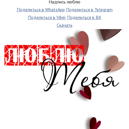
Надпись люблю
Поделиться в WhatsApp
Поделиться в Telegram
Поделиться в Viber
Поделиться в ВК
Скачать