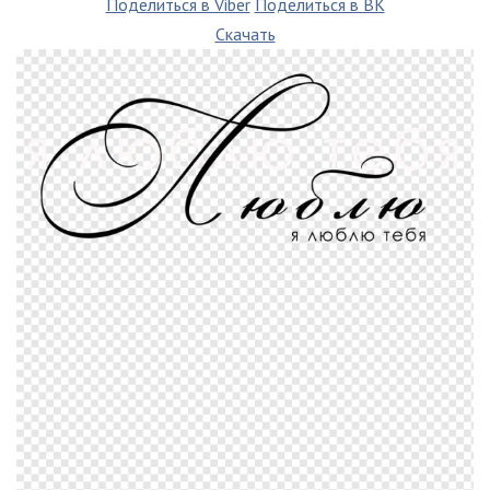
Поделиться в Viber
Поделиться в ВК
Скачать