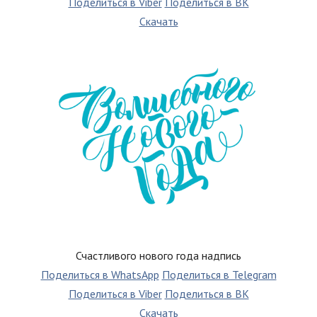
Поделиться в Viber
Поделиться в ВК
Скачать
Счастливого нового года надпись
Поделиться в WhatsApp
Поделиться в Telegram
Поделиться в Viber
Поделиться в ВК
Скачать