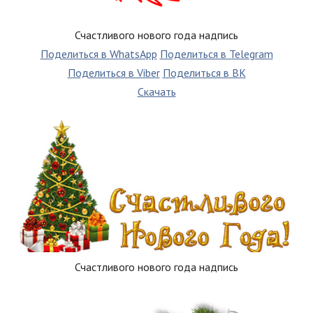
Счастливого нового года надпись
Поделиться в WhatsApp
Поделиться в Telegram
Поделиться в Viber
Поделиться в ВК
Скачать
Счастливого нового года надпись