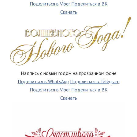
Поделиться в Viber
Поделиться в ВК
Скачать
Надпись с новым годом на прозрачном фоне
Поделиться в WhatsApp
Поделиться в Telegram
Поделиться в Viber
Поделиться в ВК
Скачать