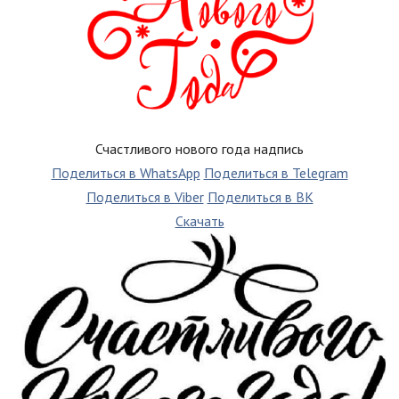
Счастливого нового года надпись
Поделиться в WhatsApp
Поделиться в Telegram
Поделиться в Viber
Поделиться в ВК
Скачать