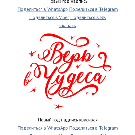
Новый год надпись
Поделиться в WhatsApp
Поделиться в Telegram
Поделиться в Viber
Поделиться в ВК
Скачать
Новый год надпись красивая
Поделиться в WhatsApp
Поделиться в Telegram