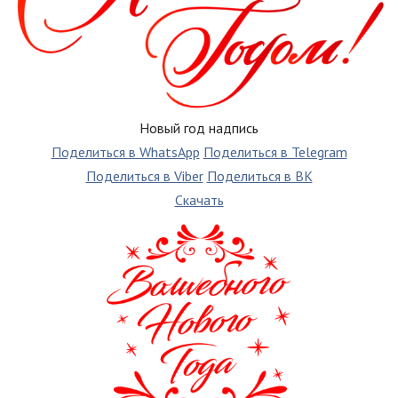
Новый год надпись
Поделиться в WhatsApp
Поделиться в Telegram
Поделиться в Viber
Поделиться в ВК
Скачать