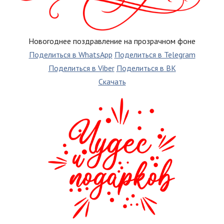
Новогоднее поздравление на прозрачном фоне
Поделиться в WhatsApp
Поделиться в Telegram
Поделиться в Viber
Поделиться в ВК
Скачать