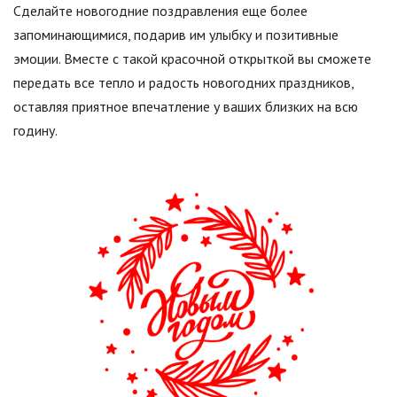
Сделайте новогодние поздравления еще более
запоминающимися, подарив им улыбку и позитивные
эмоции. Вместе с такой красочной открыткой вы сможете
передать все тепло и радость новогодних праздников,
оставляя приятное впечатление у ваших близких на всю
годину.