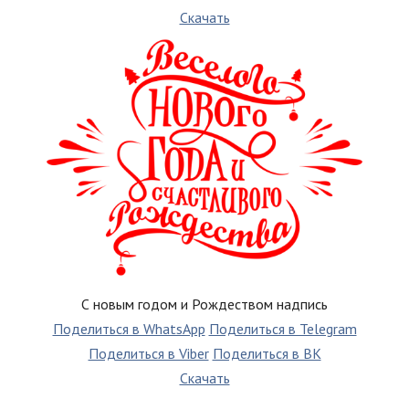
Скачать
С новым годом и Рождеством надпись
Поделиться в WhatsApp
Поделиться в Telegram
Поделиться в Viber
Поделиться в ВК
Скачать