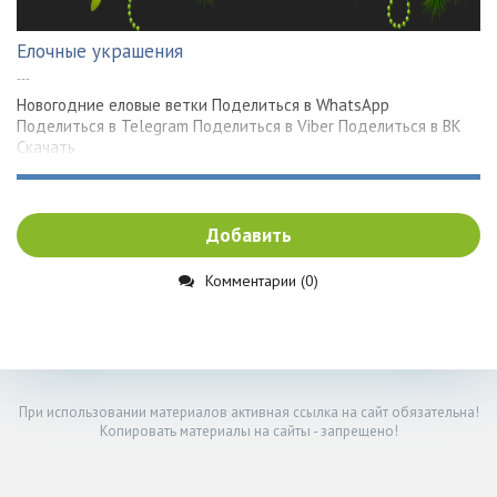
Елочные украшения
---
Новогодние еловые ветки Поделиться в WhatsApp
Поделиться в Telegram Поделиться в Viber Поделиться в ВК
Скачать
Добавить
Комментарии (0)
При использовании материалов активная ссылка на сайт обязательна!
Копировать материалы на сайты - запрещено!