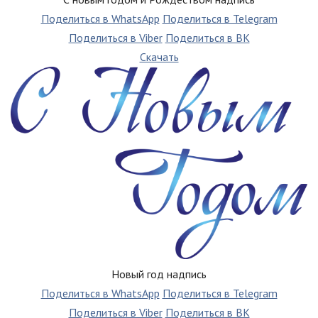
Поделиться в WhatsApp
Поделиться в Telegram
Поделиться в Viber
Поделиться в ВК
Скачать
Новый год надпись
Поделиться в WhatsApp
Поделиться в Telegram
Поделиться в Viber
Поделиться в ВК