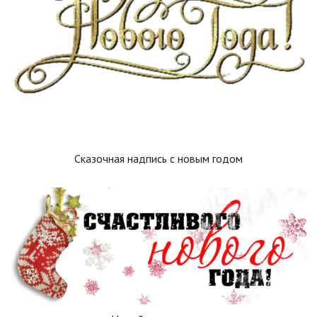
Сказочная надпись с новым годом