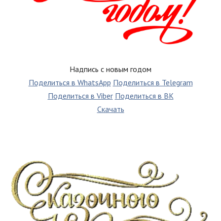
Надпись с новым годом
Поделиться в WhatsApp
Поделиться в Telegram
Поделиться в Viber
Поделиться в ВК
Скачать