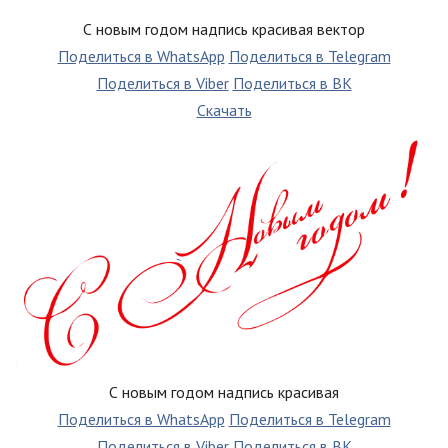
С новым годом надпись красивая вектор
Поделиться в WhatsApp
Поделиться в Telegram
Поделиться в Viber
Поделиться в ВК
Скачать
С новым годом надпись красивая
Поделиться в WhatsApp
Поделиться в Telegram
Поделиться в Viber
Поделиться в ВК