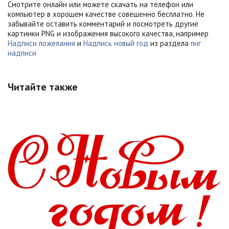
Смотрите онлайн или можете скачать на телефон или
компьютер в хорошем качестве совешенно бесплатно. Не
забывайте оставить комментарий и посмотреть другие
картинки PNG и изображения высокого качества, например
Надписи пожелания
и
Надпись новый год
из раздела
пнг
надписи
Читайте также