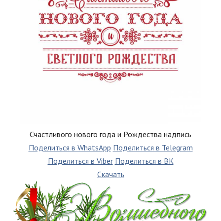
Счастливого нового года и Рождества надпись
Поделиться в WhatsApp
Поделиться в Telegram
Поделиться в Viber
Поделиться в ВК
Скачать