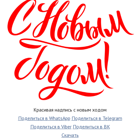
Красивая надпись с новым ходом
Поделиться в WhatsApp
Поделиться в Telegram
Поделиться в Viber
Поделиться в ВК
Скачать