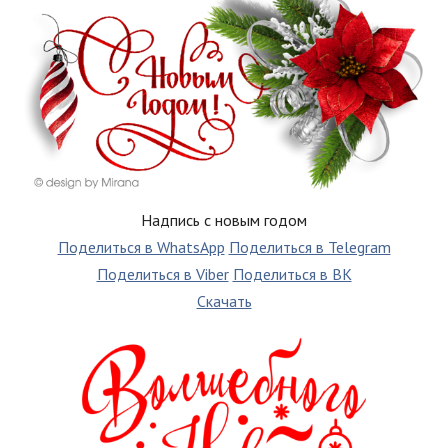
Надпись с новым годом
Поделиться в WhatsApp
Поделиться в Telegram
Поделиться в Viber
Поделиться в ВК
Скачать