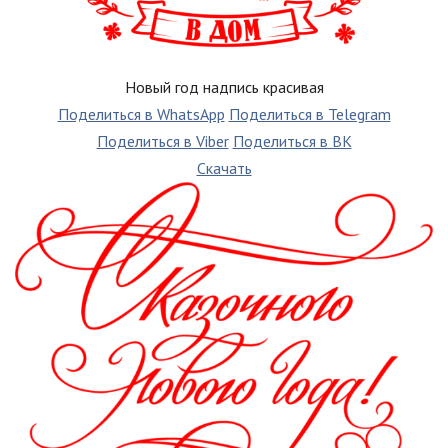
Новый год надпись красивая
Поделиться в WhatsApp
Поделиться в Telegram
Поделиться в Viber
Поделиться в ВК
Скачать