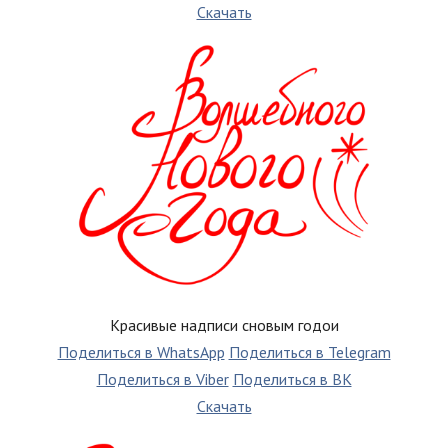
Скачать
Красивые надписи сновым годои
Поделиться в WhatsApp
Поделиться в Telegram
Поделиться в Viber
Поделиться в ВК
Скачать