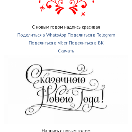
С новым годом надпись красивая
Поделиться в WhatsApp
Поделиться в Telegram
Поделиться в Viber
Поделиться в ВК
Скачать
Надпись с новым годом