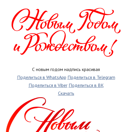
С новым годом надпись красивая
Поделиться в WhatsApp
Поделиться в Telegram
Поделиться в Viber
Поделиться в ВК
Скачать