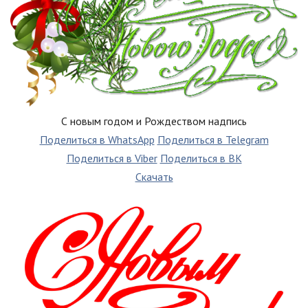
С новым годом и Рождеством надпись
Поделиться в WhatsApp
Поделиться в Telegram
Поделиться в Viber
Поделиться в ВК
Скачать