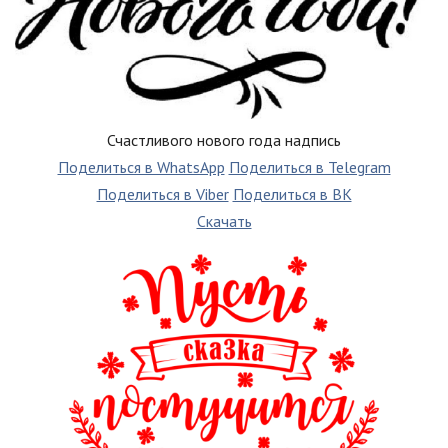
Счастливого нового года надпись
Поделиться в WhatsApp
Поделиться в Telegram
Поделиться в Viber
Поделиться в ВК
Скачать