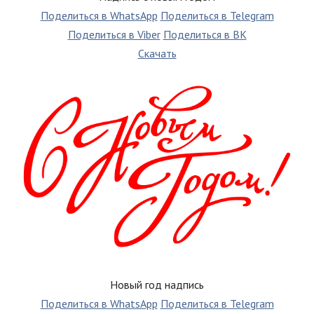
Поделиться в WhatsApp
Поделиться в Telegram
Поделиться в Viber
Поделиться в ВК
Скачать
Новый год надпись
Поделиться в WhatsApp
Поделиться в Telegram