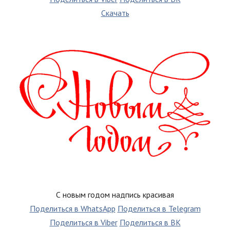
Скачать
С новым годом надпись красивая
Поделиться в WhatsApp
Поделиться в Telegram
Поделиться в Viber
Поделиться в ВК