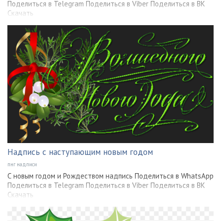
Поделиться в Telegram Поделиться в Viber Поделиться в ВК
Скачать
Надпись с наступающим новым годом
пнг надписи
С новым годом и Рождеством надпись Поделиться в WhatsApp
Поделиться в Telegram Поделиться в Viber Поделиться в ВК
Скачать