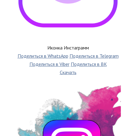
Иконка Инстаграмм
Поделиться в WhatsApp
Поделиться в Telegram
Поделиться в Viber
Поделиться в ВК
Скачать