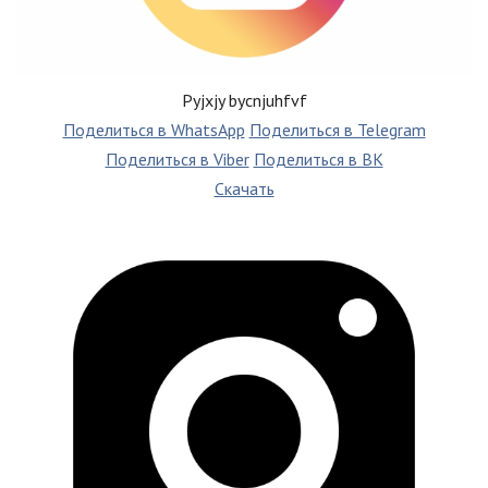
Pyjxjy bycnjuhfvf
Поделиться в WhatsApp
Поделиться в Telegram
Поделиться в Viber
Поделиться в ВК
Скачать