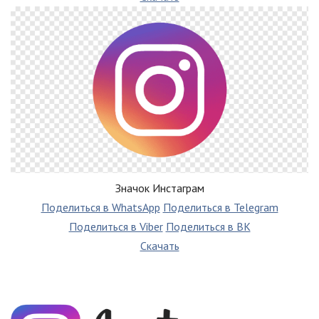
Значок Инстаграм
Поделиться в WhatsApp
Поделиться в Telegram
Поделиться в Viber
Поделиться в ВК
Скачать