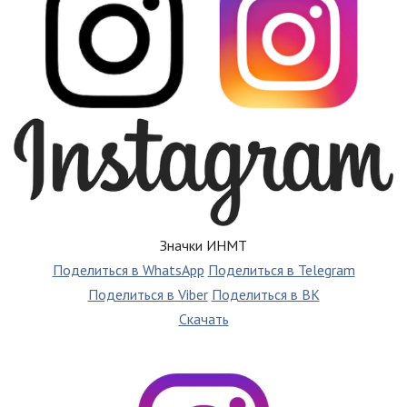
Значки ИНМТ
Поделиться в WhatsApp
Поделиться в Telegram
Поделиться в Viber
Поделиться в ВК
Скачать