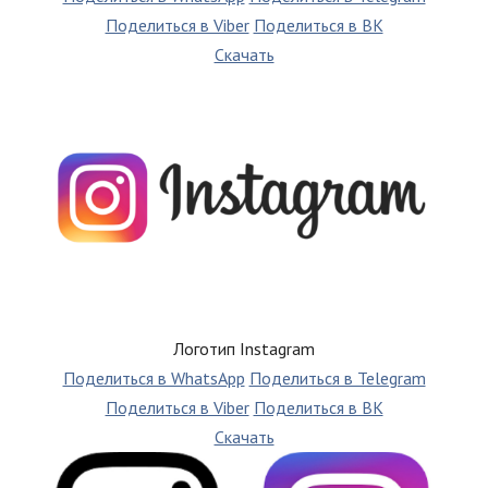
Поделиться в Viber
Поделиться в ВК
Скачать
Логотип Instagram
Поделиться в WhatsApp
Поделиться в Telegram
Поделиться в Viber
Поделиться в ВК
Скачать