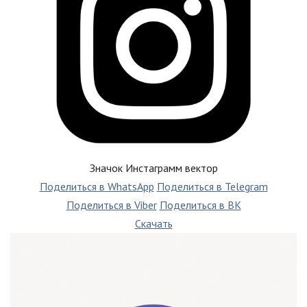
Значок Инстаграмм вектор
Поделиться в WhatsApp
Поделиться в Telegram
Поделиться в Viber
Поделиться в ВК
Скачать