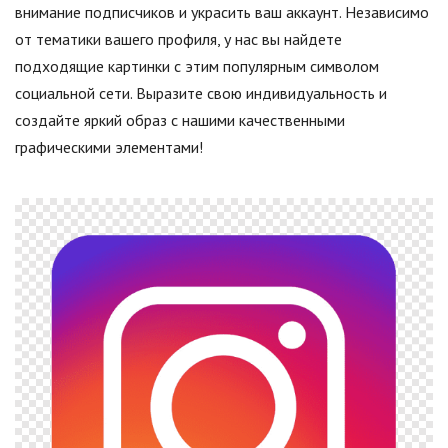
внимание подписчиков и украсить ваш аккаунт. Независимо
от тематики вашего профиля, у нас вы найдете
подходящие картинки с этим популярным символом
социальной сети. Выразите свою индивидуальность и
создайте яркий образ с нашими качественными
графическими элементами!