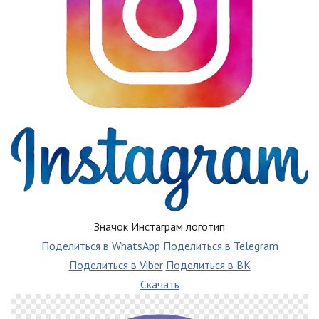
Значок Инстаграм логотип
Поделиться в WhatsApp
Поделиться в Telegram
Поделиться в Viber
Поделиться в ВК
Скачать