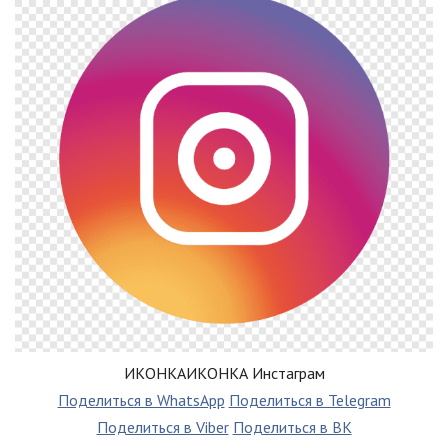
ИКОНКАИКОНКА Инстаграм
Поделиться в WhatsApp
Поделиться в Telegram
Поделиться в Viber
Поделиться в ВК