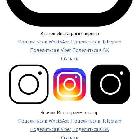
Значок Инстаграмм черный
Поделиться в WhatsApp
Поделиться в Telegram
Поделиться в Viber
Поделиться в ВК
Скачать
Значок Инстаграмм вектор
Поделиться в WhatsApp
Поделиться в Telegram
Поделиться в Viber
Поделиться в ВК
Скачать