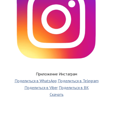
Приложение Инстаграм
Поделиться в WhatsApp
Поделиться в Telegram
Поделиться в Viber
Поделиться в ВК
Скачать