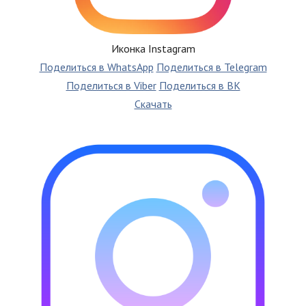
Иконка Instagram
Поделиться в WhatsApp
Поделиться в Telegram
Поделиться в Viber
Поделиться в ВК
Скачать