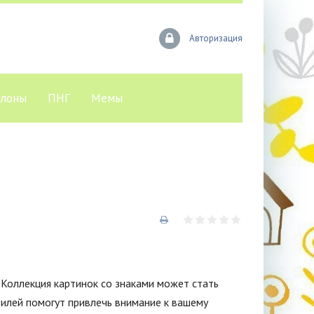
Авторизация
лоны
ПНГ
Мемы
 Коллекция картинок со знаками может стать
тилей помогут привлечь внимание к вашему