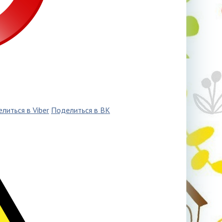
литься в Viber
Поделиться в ВК