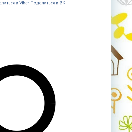
литься в Viber
Поделиться в ВК