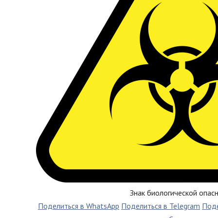
Знак биологической опас
Поделиться в WhatsApp
Поделиться в Telegram
Поде