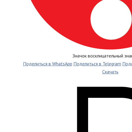
Значок восклицательный знак
Поделиться в WhatsApp
Поделиться в Telegram
Поде
Скачать