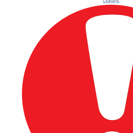
Скачать