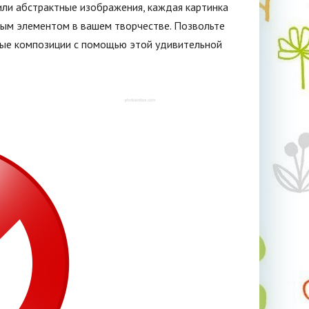
 или абстрактные изображения, каждая картинка
вым элементом в вашем творчестве. Позвольте
ные композиции с помощью этой удивительной