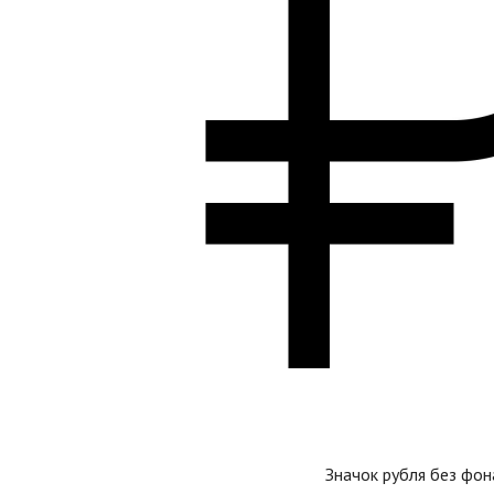
Значок рубля без фон