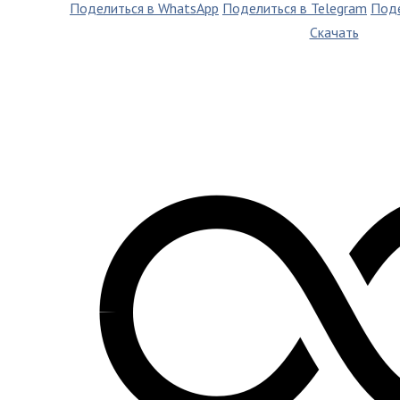
Поделиться в WhatsApp
Поделиться в Telegram
Поде
Скачать