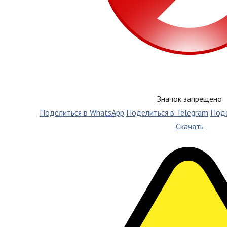
Значок запрещено
Поделиться в WhatsApp
Поделиться в Telegram
Поде
Скачать