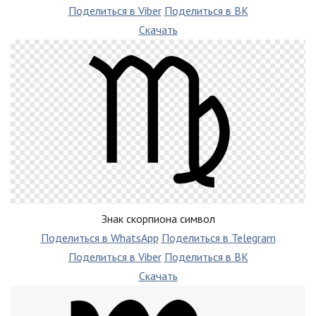
Поделиться в Viber
Поделиться в ВК
Скачать
Знак скорпиона символ
Поделиться в WhatsApp
Поделиться в Telegram
Поделиться в Viber
Поделиться в ВК
Скачать