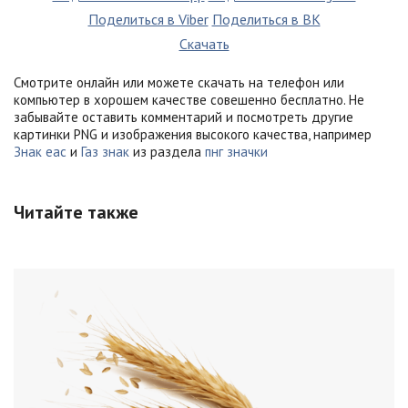
Поделиться в Viber
Поделиться в ВК
Скачать
Смотрите онлайн или можете скачать на телефон или
компьютер в хорошем качестве совешенно бесплатно. Не
забывайте оставить комментарий и посмотреть другие
картинки PNG и изображения высокого качества, например
Знак еас
и
Газ знак
из раздела
пнг значки
Читайте также