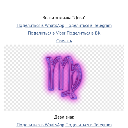
Знаки зодиака "Дева"
Поделиться в WhatsApp
Поделиться в Telegram
Поделиться в Viber
Поделиться в ВК
Скачать
Дева знак
Поделиться в WhatsApp
Поделиться в Telegram