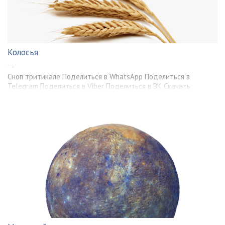
Колосья
---
Сноп тритикале Поделиться в WhatsApp Поделиться в
Telegram Поделиться в Viber Поделиться в ВК Скачать