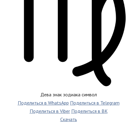
Дева знак зодиака символ
Поделиться в WhatsApp
Поделиться в Telegram
Поделиться в Viber
Поделиться в ВК
Скачать