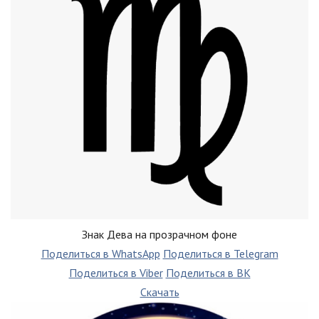
Знак Дева на прозрачном фоне
Поделиться в WhatsApp
Поделиться в Telegram
Поделиться в Viber
Поделиться в ВК
Скачать