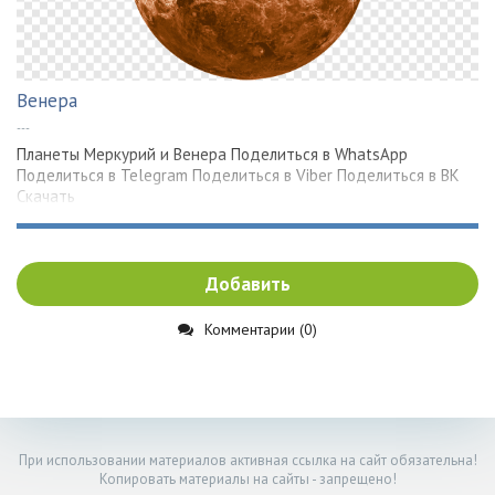
Венера
---
Планеты Меркурий и Венера Поделиться в WhatsApp
Поделиться в Telegram Поделиться в Viber Поделиться в ВК
Скачать
Добавить
Комментарии (0)
При использовании материалов активная ссылка на сайт обязательна!
Копировать материалы на сайты - запрещено!