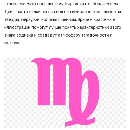
стремлением к совершенству. Картинки с изображением
Девы часто включают в себя ее символические элементы:
звезды, меркурий, колосья пшеницы. Яркие и красочные
иллюстрации помогут лучше понять характеристики этого
знака зодиака и создадут атмосферу загадочности и
мистики.