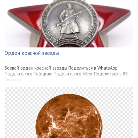
Орден красной звезды
---
Боевой орден красной звезды Поделиться в WhatsApp
Поделиться в Telegram Поделиться в Viber Поделиться в ВК
Скачать