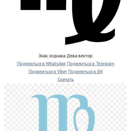
Знак зодиака Дева вектор
Поделиться в WhatsApp
Поделиться в Telegram
Поделиться в Viber
Поделиться в ВК
Скачать