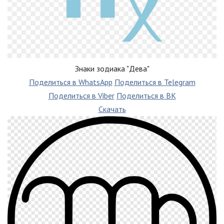
Знаки зодиака "Дева"
Поделиться в WhatsApp
Поделиться в Telegram
Поделиться в Viber
Поделиться в ВК
Скачать