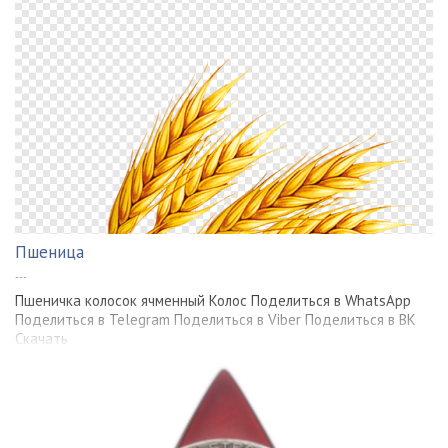
Пшеница
---
Пшеничка колосок ячменный Колос Поделиться в WhatsApp
Поделиться в Telegram Поделиться в Viber Поделиться в ВК
Скачать