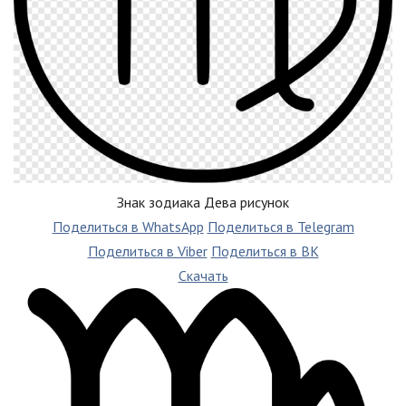
Знак зодиака Дева рисунок
Поделиться в WhatsApp
Поделиться в Telegram
Поделиться в Viber
Поделиться в ВК
Скачать