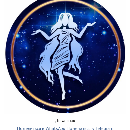
Дева знак
Поделиться в WhatsApp
Поделиться в Telegram