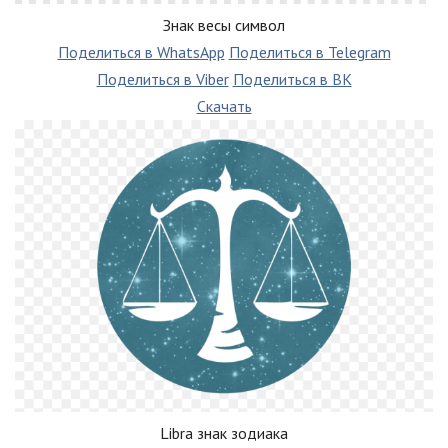
Знак весы символ
Поделиться в WhatsApp
Поделиться в Telegram
Поделиться в Viber
Поделиться в ВК
Скачать
Libra знак зодиака