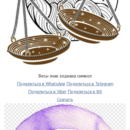
Весы знак зодиака символ
Поделиться в WhatsApp
Поделиться в Telegram
Поделиться в Viber
Поделиться в ВК
Скачать