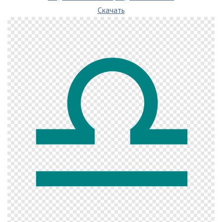
Скачать