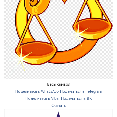
Весы символ
Поделиться в WhatsApp
Поделиться в Telegram
Поделиться в Viber
Поделиться в ВК
Скачать