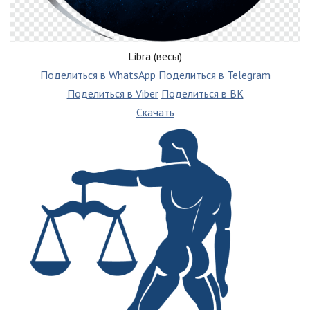
Libra (весы)
Поделиться в WhatsApp
Поделиться в Telegram
Поделиться в Viber
Поделиться в ВК
Скачать