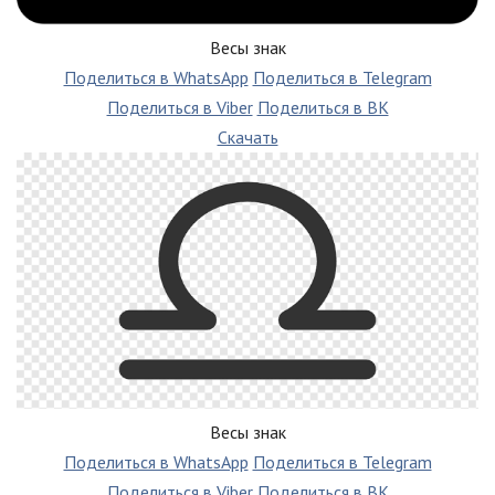
Весы знак
Поделиться в WhatsApp
Поделиться в Telegram
Поделиться в Viber
Поделиться в ВК
Скачать
Весы знак
Поделиться в WhatsApp
Поделиться в Telegram
Поделиться в Viber
Поделиться в ВК