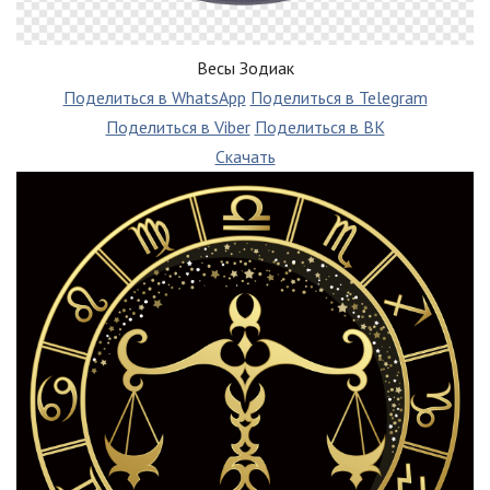
Весы Зодиак
Поделиться в WhatsApp
Поделиться в Telegram
Поделиться в Viber
Поделиться в ВК
Скачать