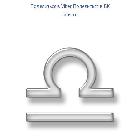
Поделиться в Viber
Поделиться в ВК
Скачать