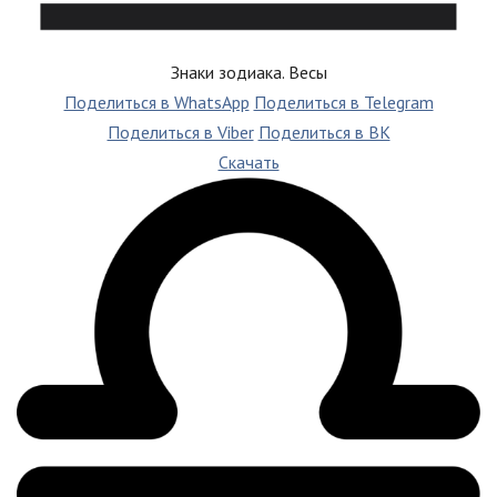
Знаки зодиака. Весы
Поделиться в WhatsApp
Поделиться в Telegram
Поделиться в Viber
Поделиться в ВК
Скачать