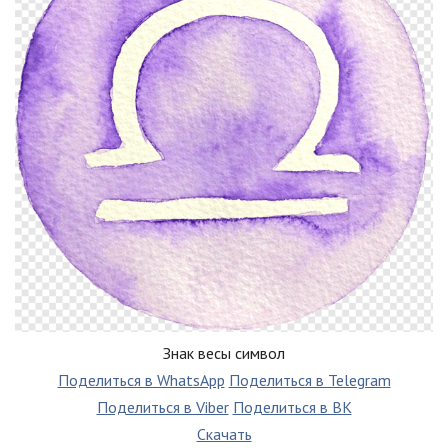
Знак весы символ
Поделиться в WhatsApp
Поделиться в Telegram
Поделиться в Viber
Поделиться в ВК
Скачать