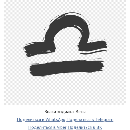
Знаки зодиака. Весы
Поделиться в WhatsApp
Поделиться в Telegram
Поделиться в Viber
Поделиться в ВК