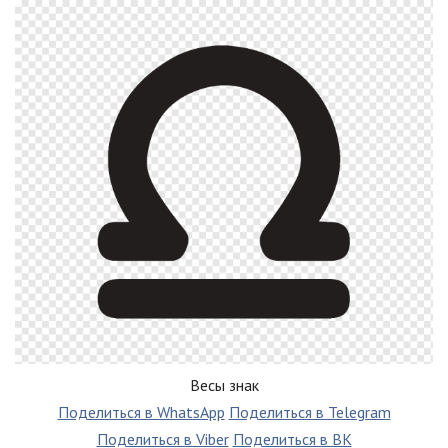
Весы знак
Поделиться в WhatsApp
Поделиться в Telegram
Поделиться в Viber
Поделиться в ВК