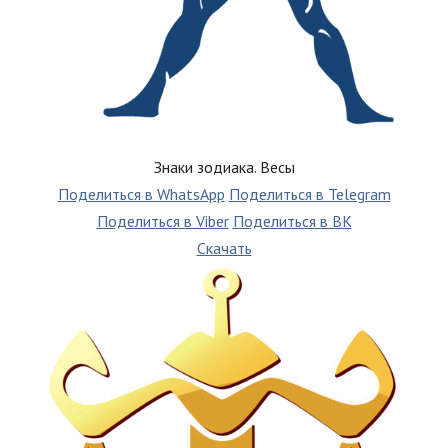
Знаки зодиака. Весы
Поделиться в WhatsApp
Поделиться в Telegram
Поделиться в Viber
Поделиться в ВК
Скачать