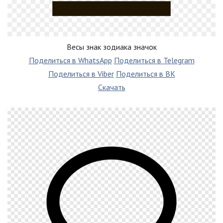
Весы знак зодиака значок
Поделиться в WhatsApp
Поделиться в Telegram
Поделиться в Viber
Поделиться в ВК
Скачать