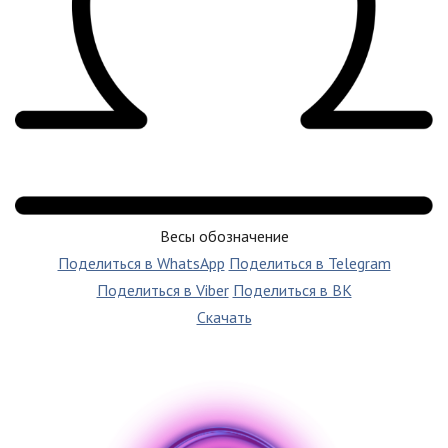
Весы обозначение
Поделиться в WhatsApp
Поделиться в Telegram
Поделиться в Viber
Поделиться в ВК
Скачать