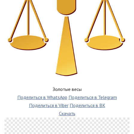
Золотые весы
Поделиться в WhatsApp
Поделиться в Telegram
Поделиться в Viber
Поделиться в ВК
Скачать