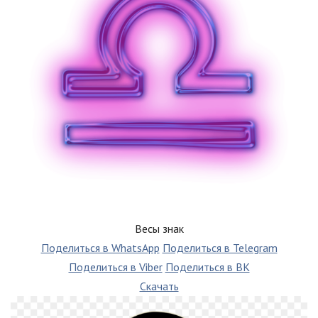
Весы знак
Поделиться в WhatsApp
Поделиться в Telegram
Поделиться в Viber
Поделиться в ВК
Скачать