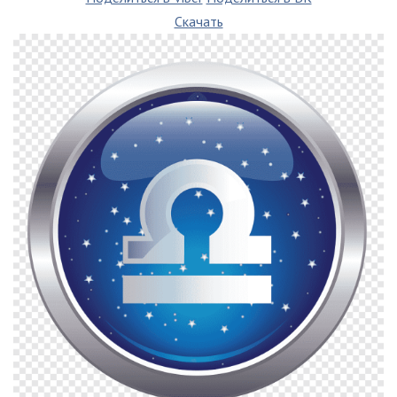
Скачать