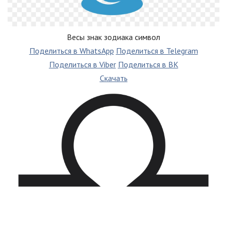
Весы знак зодиака символ
Поделиться в WhatsApp
Поделиться в Telegram
Поделиться в Viber
Поделиться в ВК
Скачать