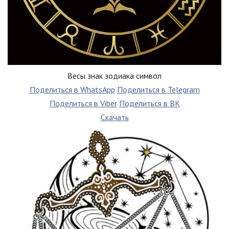
Весы знак зодиака символ
Поделиться в WhatsApp
Поделиться в Telegram
Поделиться в Viber
Поделиться в ВК
Скачать