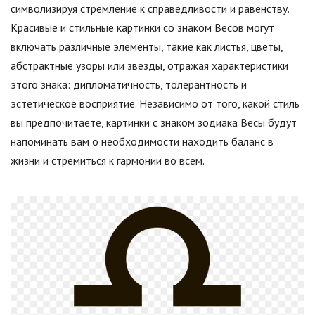
символизируя стремление к справедливости и равенству.
Красивые и стильные картинки со знаком Весов могут
включать различные элементы, такие как листья, цветы,
абстрактные узоры или звезды, отражая характеристики
этого знака: дипломатичность, толерантность и
эстетическое восприятие. Независимо от того, какой стиль
вы предпочитаете, картинки с знаком зодиака Весы будут
напоминать вам о необходимости находить баланс в
жизни и стремиться к гармонии во всем.