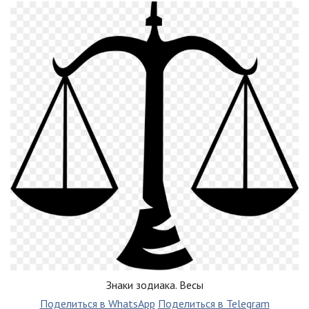
Знаки зодиака. Весы
Поделиться в WhatsApp
Поделиться в Telegram