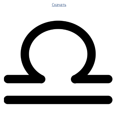
Скачать