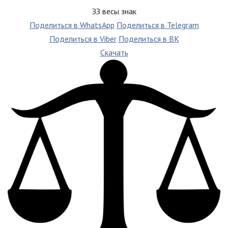
ЗЗ весы знак
Поделиться в WhatsApp
Поделиться в Telegram
Поделиться в Viber
Поделиться в ВК
Скачать