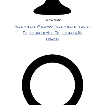
Весы знак
Поделиться в WhatsApp
Поделиться в Telegram
Поделиться в Viber
Поделиться в ВК
Скачать