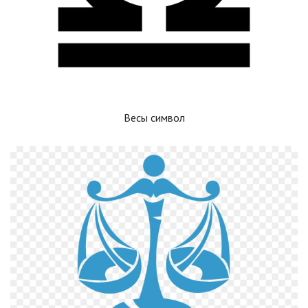
Весы символ