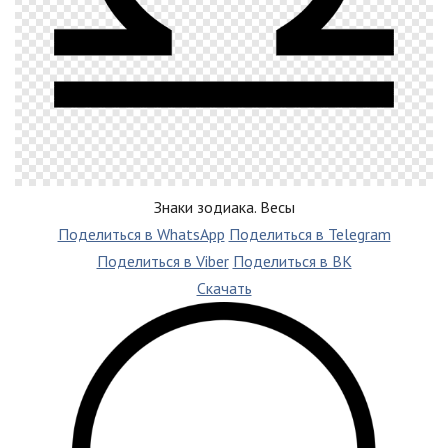
Знаки зодиака. Весы
Поделиться в WhatsApp
Поделиться в Telegram
Поделиться в Viber
Поделиться в ВК
Скачать