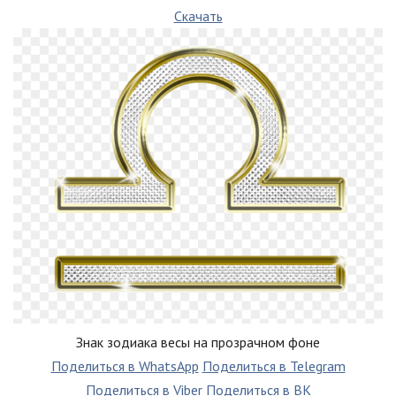
Скачать
Знак зодиака весы на прозрачном фоне
Поделиться в WhatsApp
Поделиться в Telegram
Поделиться в Viber
Поделиться в ВК