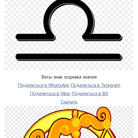
Весы знак зодиака значок
Поделиться в WhatsApp
Поделиться в Telegram
Поделиться в Viber
Поделиться в ВК
Скачать