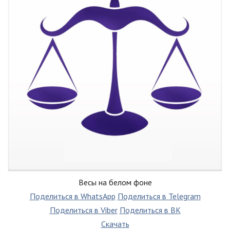
Весы на белом фоне
Поделиться в WhatsApp
Поделиться в Telegram
Поделиться в Viber
Поделиться в ВК
Скачать