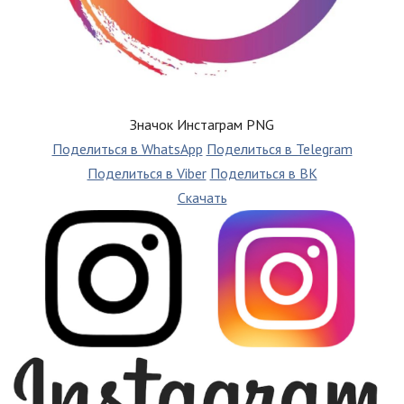
Значок Инстаграм PNG
Поделиться в WhatsApp
Поделиться в Telegram
Поделиться в Viber
Поделиться в ВК
Скачать