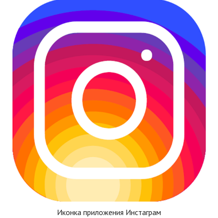
Иконка приложения Инстаграм