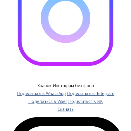
Значок Инстаграм без фона
Поделиться в WhatsApp
Поделиться в Telegram
Поделиться в Viber
Поделиться в ВК
Скачать