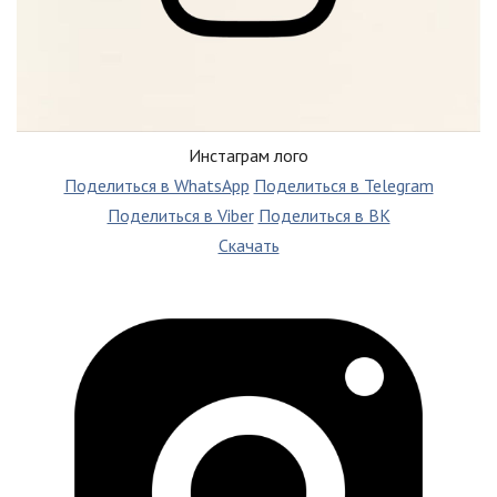
Инстаграм лого
Поделиться в WhatsApp
Поделиться в Telegram
Поделиться в Viber
Поделиться в ВК
Скачать