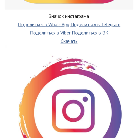
Значок инстаграма
Поделиться в WhatsApp
Поделиться в Telegram
Поделиться в Viber
Поделиться в ВК
Скачать