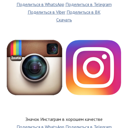
Поделиться в WhatsApp
Поделиться в Telegram
Поделиться в Viber
Поделиться в ВК
Скачать
Значок Инстаграм в хорошем качестве
Поделиться в WhatsApp
Поделиться в Telegram