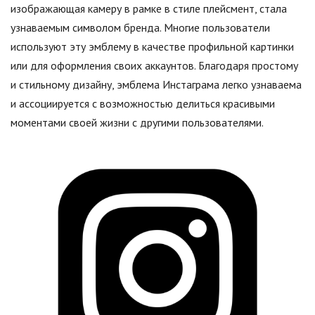
изображающая камеру в рамке в стиле плейсмент, стала
узнаваемым символом бренда. Многие пользователи
используют эту эмблему в качестве профильной картинки
или для оформления своих аккаунтов. Благодаря простому
и стильному дизайну, эмблема Инстаграма легко узнаваема
и ассоциируется с возможностью делиться красивыми
моментами своей жизни с другими пользователями.