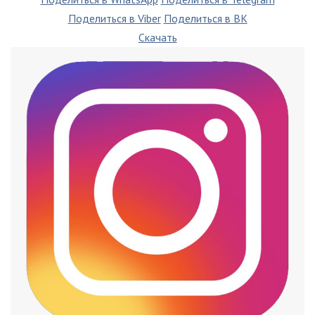
Поделиться в Viber
Поделиться в ВК
Скачать