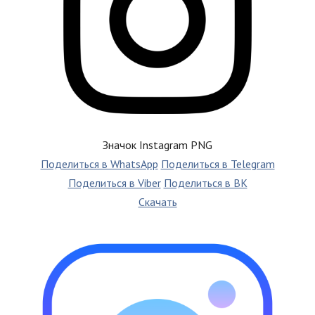
Значок Instagram PNG
Поделиться в WhatsApp
Поделиться в Telegram
Поделиться в Viber
Поделиться в ВК
Скачать