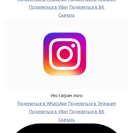
Поделиться в Viber
Поделиться в ВК
Скачать
Инстаграм лого
Поделиться в WhatsApp
Поделиться в Telegram
Поделиться в Viber
Поделиться в ВК
Скачать