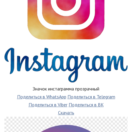
Значок инстаграмма прозрачный
Поделиться в WhatsApp
Поделиться в Telegram
Поделиться в Viber
Поделиться в ВК
Скачать