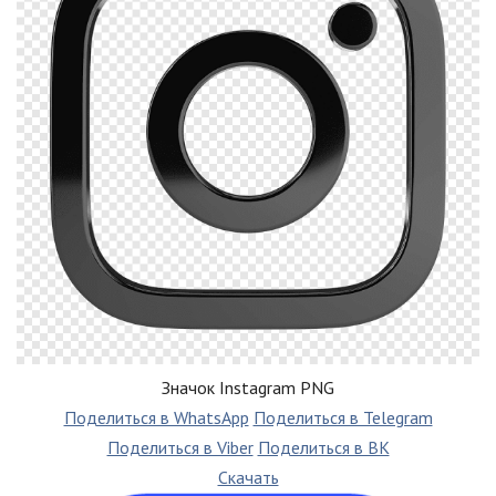
Значок Instagram PNG
Поделиться в WhatsApp
Поделиться в Telegram
Поделиться в Viber
Поделиться в ВК
Скачать