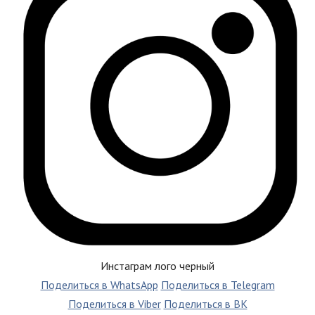
Инстаграм лого черный
Поделиться в WhatsApp
Поделиться в Telegram
Поделиться в Viber
Поделиться в ВК