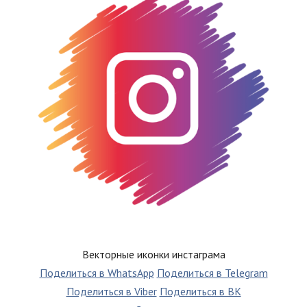
Векторные иконки инстаграма
Поделиться в WhatsApp
Поделиться в Telegram
Поделиться в Viber
Поделиться в ВК