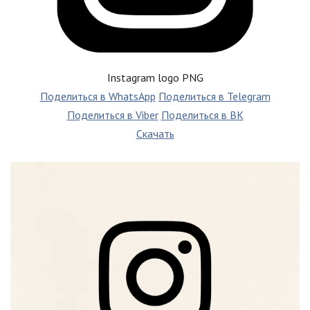
Instagram logo PNG
Поделиться в WhatsApp
Поделиться в Telegram
Поделиться в Viber
Поделиться в ВК
Скачать