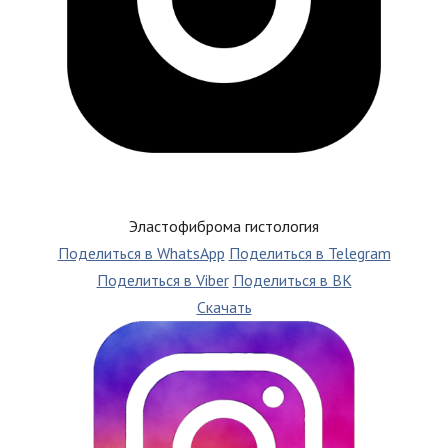
Эластофиброма гистология
Поделиться в WhatsApp
Поделиться в Telegram
Поделиться в Viber
Поделиться в ВК
Скачать