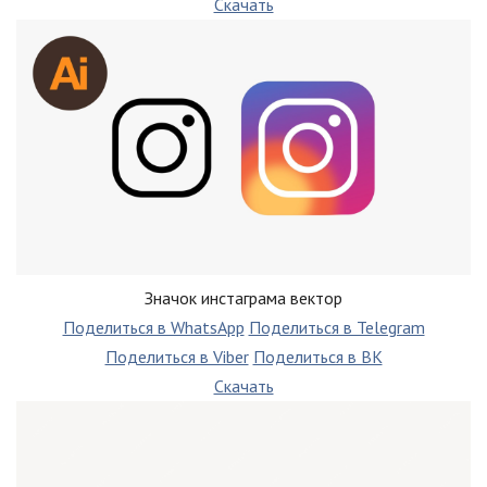
Скачать
Значок инстаграма вектор
Поделиться в WhatsApp
Поделиться в Telegram
Поделиться в Viber
Поделиться в ВК
Скачать