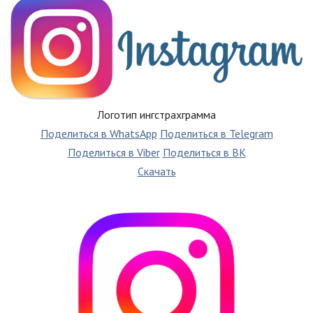
Логотип ингстрахграмма
Поделиться в WhatsApp
Поделиться в Telegram
Поделиться в Viber
Поделиться в ВК
Скачать