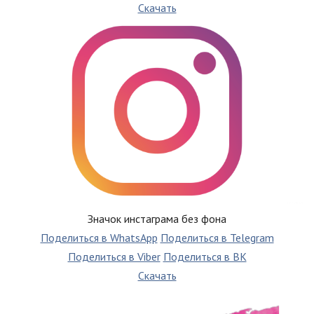
Скачать
Значок инстаграма без фона
Поделиться в WhatsApp
Поделиться в Telegram
Поделиться в Viber
Поделиться в ВК
Скачать