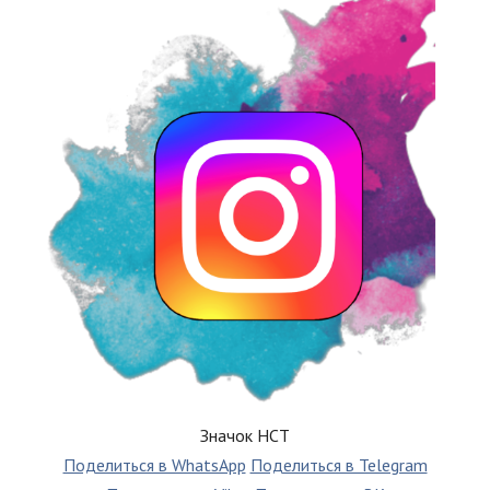
Значок НСТ
Поделиться в WhatsApp
Поделиться в Telegram