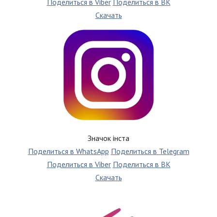
Поделиться в Viber
Поделиться в ВК
Скачать
Значок інста
Поделиться в WhatsApp
Поделиться в Telegram
Поделиться в Viber
Поделиться в ВК
Скачать