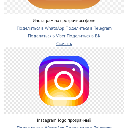
Инстаграм на прозрачном фоне
Поделиться в WhatsApp
Поделиться в Telegram
Поделиться в Viber
Поделиться в ВК
Скачать
Instagram logo прозрачный
Поделиться в WhatsApp
Поделиться в Telegram