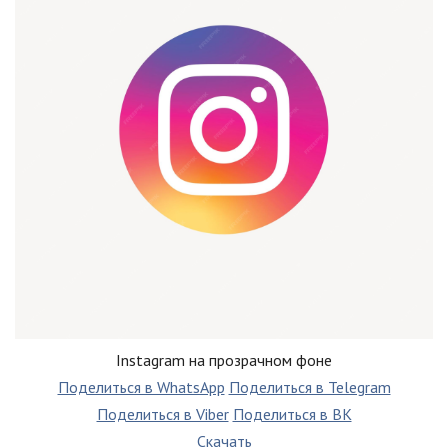
Instagram на прозрачном фоне
Поделиться в WhatsApp
Поделиться в Telegram
Поделиться в Viber
Поделиться в ВК
Скачать