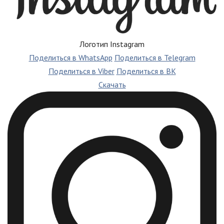
Логотип Instagram
Поделиться в WhatsApp
Поделиться в Telegram
Поделиться в Viber
Поделиться в ВК
Скачать