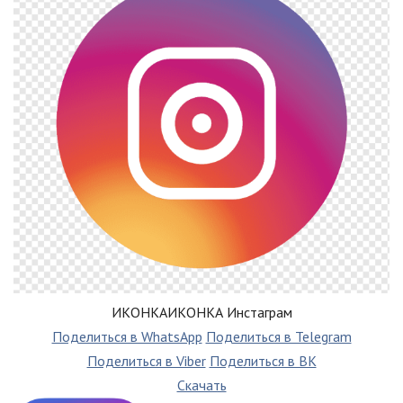
ИКОНКАИКОНКА Инстаграм
Поделиться в WhatsApp
Поделиться в Telegram
Поделиться в Viber
Поделиться в ВК
Скачать