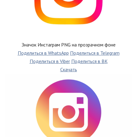
Значок Инстаграм PNG на прозрачном фоне
Поделиться в WhatsApp
Поделиться в Telegram
Поделиться в Viber
Поделиться в ВК
Скачать