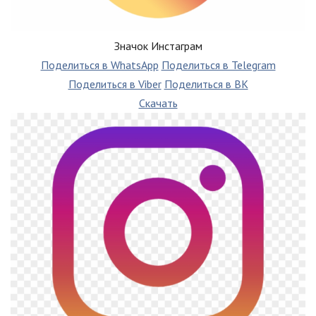
Значок Инстаграм
Поделиться в WhatsApp
Поделиться в Telegram
Поделиться в Viber
Поделиться в ВК
Скачать