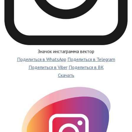
Значок инстаграмма вектор
Поделиться в WhatsApp
Поделиться в Telegram
Поделиться в Viber
Поделиться в ВК
Скачать