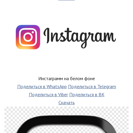
Инстаграмм на белом фоне
Поделиться в WhatsApp
Поделиться в Telegram
Поделиться в Viber
Поделиться в ВК
Скачать