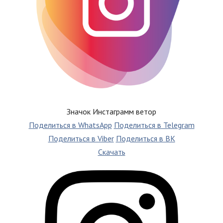
Значок Инстаграмм ветор
Поделиться в WhatsApp
Поделиться в Telegram
Поделиться в Viber
Поделиться в ВК
Скачать