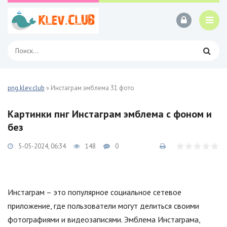
png.klev.club
» Инстаграм эмблема 31 фото
Картинки пнг Инстаграм эмблема с фоном и
без
5-05-2024, 06:34
148
0
Инстаграм – это популярное социальное сетевое
приложение, где пользователи могут делиться своими
фотографиями и видеозаписями. Эмблема Инстаграма,